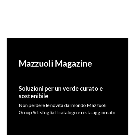
Mazzuoli Magazine
Soluzioni per un verde curato e
sostenibile
Non perdere le novità dal mondo Mazzuoli
Group Srl. sfoglia il catalogo e resta aggiornato