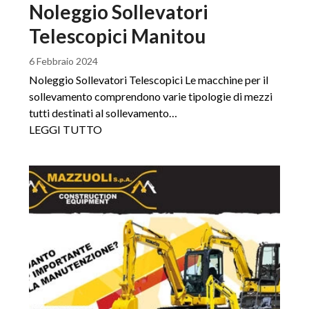
Noleggio Sollevatori
Telescopici Manitou
6 Febbraio 2024
Noleggio Sollevatori Telescopici Le macchine per il
sollevamento comprendono varie tipologie di mezzi
tutti destinati al sollevamento…
LEGGI TUTTO