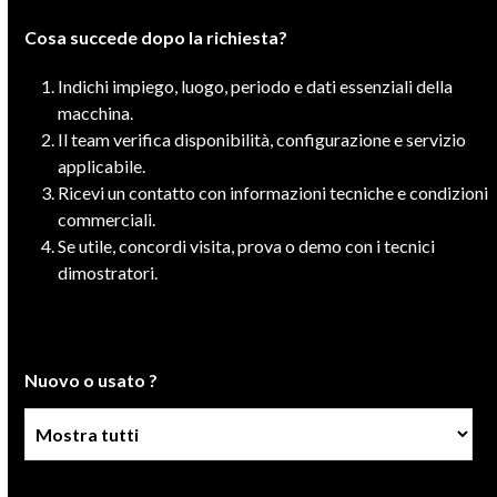
Cosa succede dopo la richiesta?
Indichi impiego, luogo, periodo e dati essenziali della
macchina.
Il team verifica disponibilità, configurazione e servizio
applicabile.
Ricevi un contatto con informazioni tecniche e condizioni
commerciali.
Se utile, concordi visita, prova o demo con i tecnici
dimostratori.
Nuovo o usato ?
Condizione