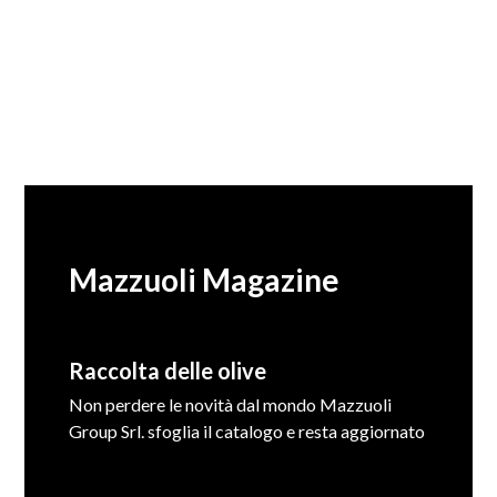
Mazzuoli Magazine
Raccolta delle olive
Non perdere le novità dal mondo Mazzuoli
Group Srl. sfoglia il catalogo e resta aggiornato