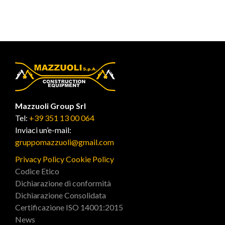
Mazzuoli Group Srl
Tel:
+39 351 13 00 064
Inviaci un’e-mail:
gruppomazzuoli@gmail.com
Privacy Policy
Cookie Policy
Codice Etico
Dichiarazione di conformità
Dichiarazione Consolidata
Certificazione ISO 14001:2015
News