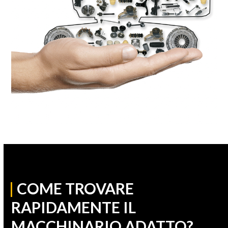
|
COME TROVARE
RAPIDAMENTE IL
MACCHINARIO ADATTO?