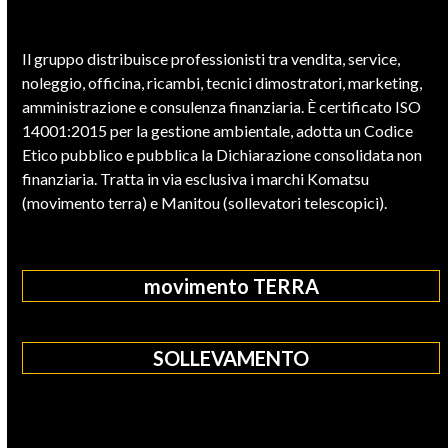
Il gruppo distribuisce professionisti tra vendita, service,
noleggio, officina, ricambi, tecnici dimostratori, marketing,
amministrazione e consulenza finanziaria. È certificato ISO
14001:2015 per la gestione ambientale, adotta un Codice
Etico pubblico e pubblica la Dichiarazione consolidata non
finanziaria. Tratta in via esclusiva i marchi Komatsu
(movimento terra) e Manitou (sollevatori telescopici).
movimento TERRA
SOLLEVAMENTO