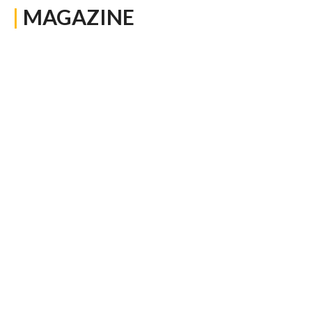
|
MAGAZINE