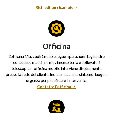
Richiedi un ricambio->
Officina
L’officina Mazzuoli Group esegue riparazioni, tagliandi e
collaudi su macchine movimento terra e sollevatori
telescopici; l’officina mobile interviene direttamente
presso la sede del cliente. Indica macchina, sintomo, luogo e
urgenza per pianificare l’intervento.
Contatta l’officina ->