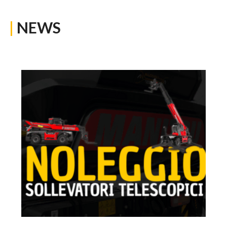
|
NEWS