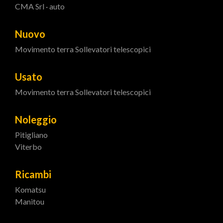
CMA Srl · auto
Nuovo
Movimento terra
Sollevatori telescopici
Usato
Movimento terra
Sollevatori telescopici
Noleggio
Pitigliano
Viterbo
Ricambi
Komatsu
Manitou