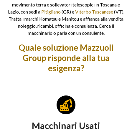
movimento terra e sollevatori telescopici in Toscana e
Lazio, con sedi a
Pitigliano
(GR) e
Viterbo Tuscanese
(VT).
Tratta i marchi Komatsu e Manitou e affianca alla vendita
noleggio, ricambi, officina e consulenza. Cerca il
macchinario o parla con un consulente.
Quale soluzione Mazzuoli
Group risponde alla tua
esigenza?
Macchinari Usati