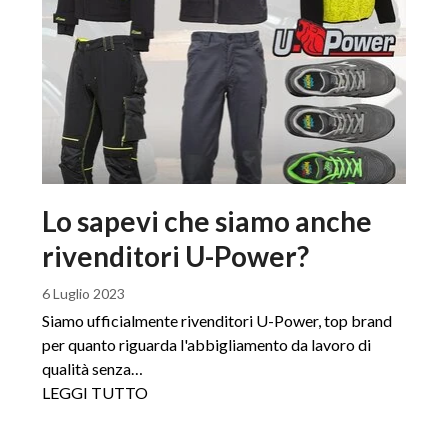
Lo sapevi che siamo anche
rivenditori U-Power?
6 Luglio 2023
Siamo ufficialmente rivenditori U-Power, top brand
per quanto riguarda l'abbigliamento da lavoro di
qualità senza…
LEGGI TUTTO