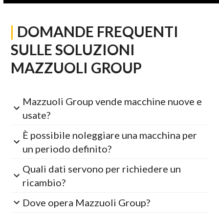
|
DOMANDE FREQUENTI
SULLE SOLUZIONI
MAZZUOLI GROUP
Mazzuoli Group vende macchine nuove e
usate?
È possibile noleggiare una macchina per
un periodo definito?
Quali dati servono per richiedere un
ricambio?
Dove opera Mazzuoli Group?