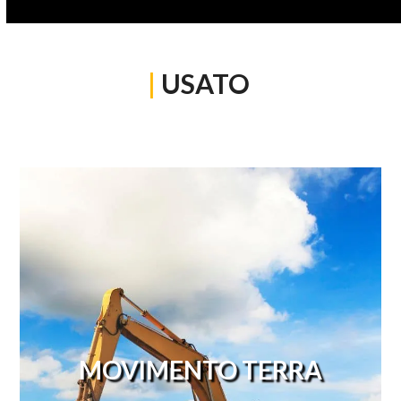
|
USATO
MOVIMENTO TERRA