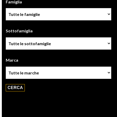
Famiglia
Famiglia
Sottofamiglia
Sottofamiglie
Marca
Marca