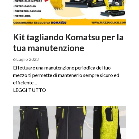
Kit tagliando Komatsu per la
tua manutenzione
6 Luglio 2023
Effettuare una manutenzione periodica del tuo
mezzo ti permette di mantenerlo sempre sicuro ed
efficiente…
LEGGI TUTTO