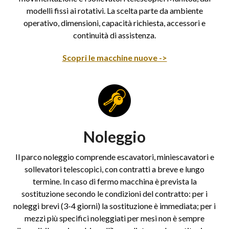
modelli fissi ai rotativi. La scelta parte da ambiente
operativo, dimensioni, capacità richiesta, accessori e
continuità di assistenza.
Scopri le macchine nuove ->
Noleggio
Il parco noleggio comprende escavatori, miniescavatori e
sollevatori telescopici, con contratti a breve e lungo
termine. In caso di fermo macchina è prevista la
sostituzione secondo le condizioni del contratto: per i
noleggi brevi (3-4 giorni) la sostituzione è immediata; per i
mezzi più specifici noleggiati per mesi non è sempre