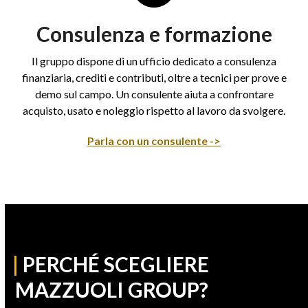
Consulenza e formazione
Il gruppo dispone di un ufficio dedicato a consulenza
finanziaria, crediti e contributi, oltre a tecnici per prove e
demo sul campo. Un consulente aiuta a confrontare
acquisto, usato e noleggio rispetto al lavoro da svolgere.
Parla con un consulente ->
|
PERCHÉ SCEGLIERE
MAZZUOLI GROUP?