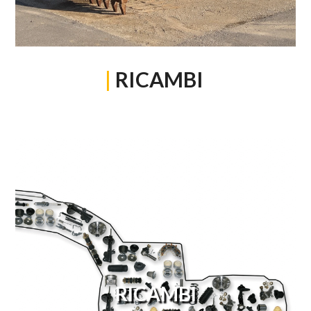
|
RICAMBI
RICAMBI