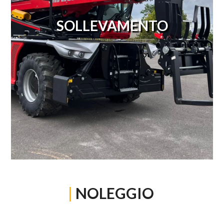
SOLLEVAMENTO
|
NOLEGGIO