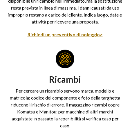
disponibile un ricambio nell’immediato, ma la sostituzione
resta prevista in linea di massima. I danni causati da uso
improprio restano a carico del cliente. Indica luogo, date e
attività per ricevere una proposta.
Richiedi un preventivo di noleggio>
Ricambi
Per cercare un ricambio servono marca, modello e
matricola; codice del componente e foto della targhetta
riducono il rischio di errore. Il magazzino ricambi copre
Komatsu e Manitou; per macchine di altri marchi
acquistate in passato la reperibilità si verifica caso per
caso.