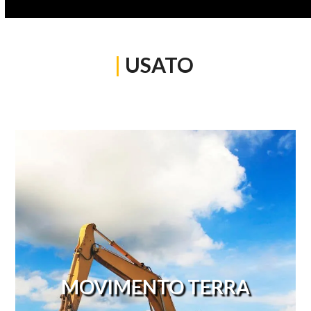
|
USATO
MOVIMENTO TERRA