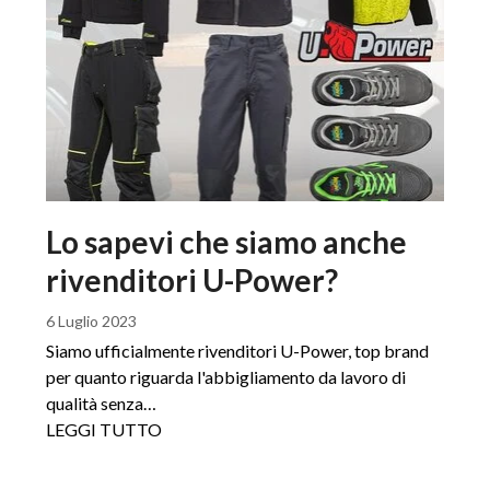
Lo sapevi che siamo anche
rivenditori U-Power?
6 Luglio 2023
Siamo ufficialmente rivenditori U-Power, top brand
per quanto riguarda l'abbigliamento da lavoro di
qualità senza…
LEGGI TUTTO