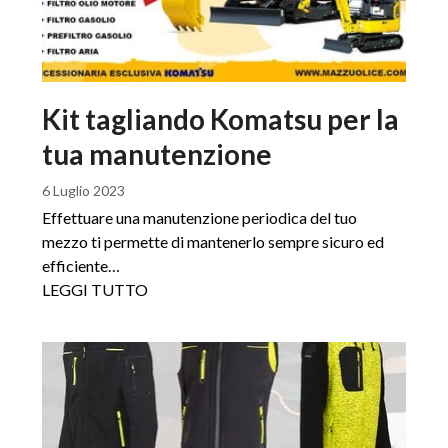
Kit tagliando Komatsu per la
tua manutenzione
6 Luglio 2023
Effettuare una manutenzione periodica del tuo
mezzo ti permette di mantenerlo sempre sicuro ed
efficiente…
LEGGI TUTTO