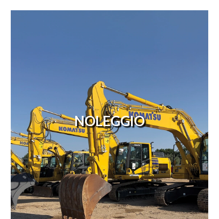
NOLEGGIO