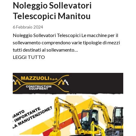
Noleggio Sollevatori
Telescopici Manitou
6 Febbraio 2024
Noleggio Sollevatori Telescopici Le macchine per il
sollevamento comprendono varie tipologie di mezzi
tutti destinati al sollevamento…
LEGGI TUTTO