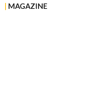
|
MAGAZINE