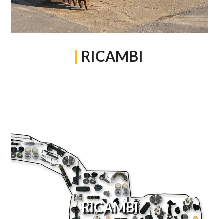
|
RICAMBI
RICAMBI