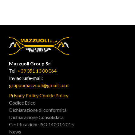
Mazzuoli Group Srl
Tel:
+39 351 13 00 064
Inviaci un’e-mail:
gruppomazzuoli@gmail.com
Privacy Policy
Cookie Policy
Codice Etico
Dichiarazione di conformità
Dichiarazione Consolidata
Certificazione ISO 14001:2015
News