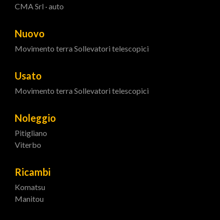
CMA Srl · auto
Nuovo
Movimento terra
Sollevatori telescopici
Usato
Movimento terra
Sollevatori telescopici
Noleggio
Pitigliano
Viterbo
Ricambi
Komatsu
Manitou