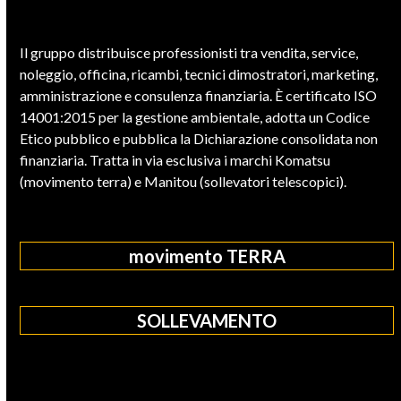
Il gruppo distribuisce professionisti tra vendita, service,
noleggio, officina, ricambi, tecnici dimostratori, marketing,
amministrazione e consulenza finanziaria. È certificato ISO
14001:2015 per la gestione ambientale, adotta un Codice
Etico pubblico e pubblica la Dichiarazione consolidata non
finanziaria. Tratta in via esclusiva i marchi Komatsu
(movimento terra) e Manitou (sollevatori telescopici).
movimento TERRA
SOLLEVAMENTO