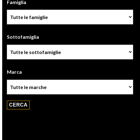
Famiglia
Famiglia
Sottofamiglia
Sottofamiglie
Marca
Marca