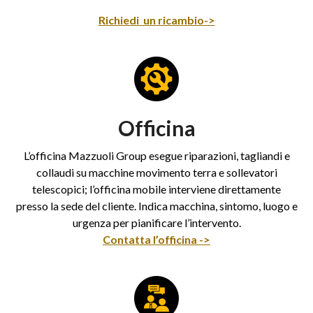
Richiedi un ricambio->
Officina
L’officina Mazzuoli Group esegue riparazioni, tagliandi e
collaudi su macchine movimento terra e sollevatori
telescopici; l’officina mobile interviene direttamente
presso la sede del cliente. Indica macchina, sintomo, luogo e
urgenza per pianificare l’intervento.
Contatta l’officina ->