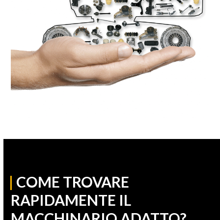
|
COME TROVARE
RAPIDAMENTE IL
MACCHINARIO ADATTO?