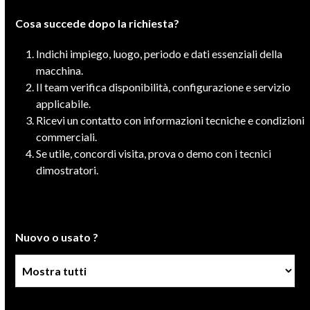
Cosa succede dopo la richiesta?
Indichi impiego, luogo, periodo e dati essenziali della
macchina.
Il team verifica disponibilità, configurazione e servizio
applicabile.
Ricevi un contatto con informazioni tecniche e condizioni
commerciali.
Se utile, concordi visita, prova o demo con i tecnici
dimostratori.
Nuovo o usato ?
Condizione