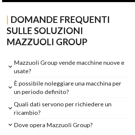
|
DOMANDE FREQUENTI
SULLE SOLUZIONI
MAZZUOLI GROUP
Mazzuoli Group vende macchine nuove e
usate?
È possibile noleggiare una macchina per
un periodo definito?
Quali dati servono per richiedere un
ricambio?
Dove opera Mazzuoli Group?