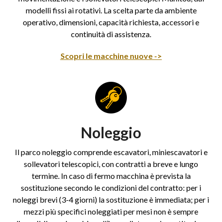
modelli fissi ai rotativi. La scelta parte da ambiente
operativo, dimensioni, capacità richiesta, accessori e
continuità di assistenza.
Scopri le macchine nuove ->
Noleggio
Il parco noleggio comprende escavatori, miniescavatori e
sollevatori telescopici, con contratti a breve e lungo
termine. In caso di fermo macchina è prevista la
sostituzione secondo le condizioni del contratto: per i
noleggi brevi (3-4 giorni) la sostituzione è immediata; per i
mezzi più specifici noleggiati per mesi non è sempre