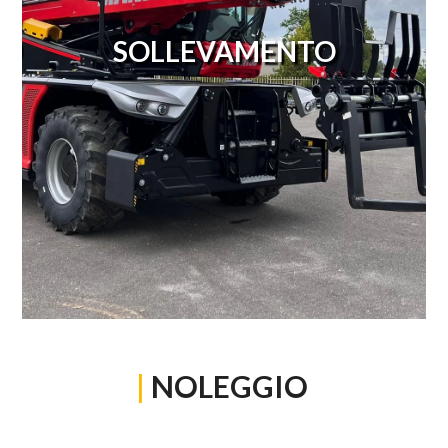
SOLLEVAMENTO
|
NOLEGGIO