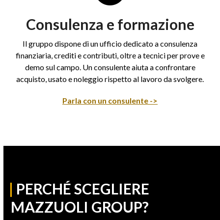
Consulenza e formazione
Il gruppo dispone di un ufficio dedicato a consulenza
finanziaria, crediti e contributi, oltre a tecnici per prove e
demo sul campo. Un consulente aiuta a confrontare
acquisto, usato e noleggio rispetto al lavoro da svolgere.
Parla con un consulente ->
|
PERCHÉ SCEGLIERE
MAZZUOLI GROUP?