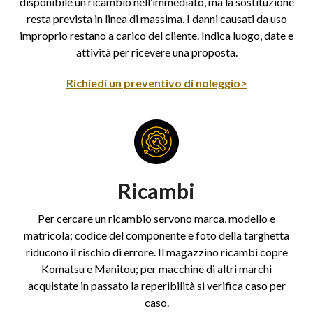
disponibile un ricambio nell’immediato, ma la sostituzione
resta prevista in linea di massima. I danni causati da uso
improprio restano a carico del cliente. Indica luogo, date e
attività per ricevere una proposta.
Richiedi un preventivo di noleggio>
Ricambi
Per cercare un ricambio servono marca, modello e
matricola; codice del componente e foto della targhetta
riducono il rischio di errore. Il magazzino ricambi copre
Komatsu e Manitou; per macchine di altri marchi
acquistate in passato la reperibilità si verifica caso per
caso.