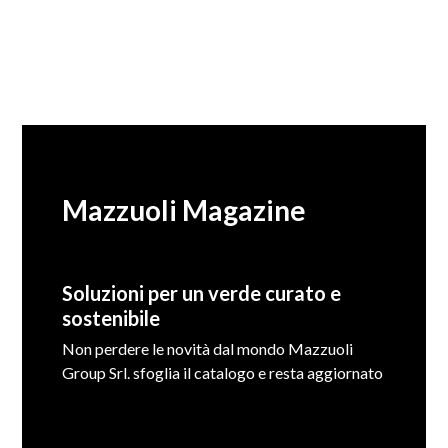
Mazzuoli Magazine
Soluzioni per un verde curato e
sostenibile
Non perdere le novità dal mondo Mazzuoli
Group Srl. sfoglia il catalogo e resta aggiornato