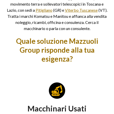
movimento terra e sollevatori telescopici in Toscana e
Lazio, con sedi a
Pitigliano
(GR) e
Viterbo Tuscanese
(VT).
Tratta i marchi Komatsu e Manitou e affianca alla vendita
noleggio, ricambi, officina e consulenza. Cerca il
macchinario o parla con un consulente.
Quale soluzione Mazzuoli
Group risponde alla tua
esigenza?
Macchinari Usati