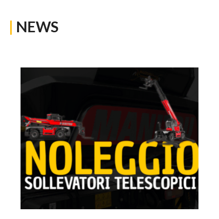
|
NEWS