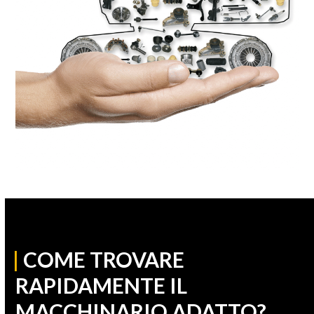
|
COME TROVARE
RAPIDAMENTE IL
MACCHINARIO ADATTO?