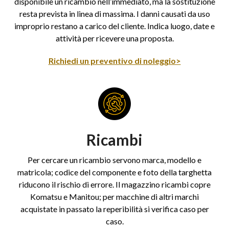
disponibile un ricambio nell’immediato, ma la sostituzione
resta prevista in linea di massima. I danni causati da uso
improprio restano a carico del cliente. Indica luogo, date e
attività per ricevere una proposta.
Richiedi un preventivo di noleggio>
Ricambi
Per cercare un ricambio servono marca, modello e
matricola; codice del componente e foto della targhetta
riducono il rischio di errore. Il magazzino ricambi copre
Komatsu e Manitou; per macchine di altri marchi
acquistate in passato la reperibilità si verifica caso per
caso.