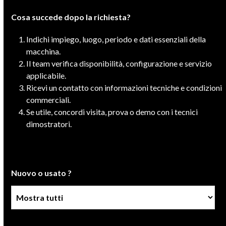
Cosa succede dopo la richiesta?
Indichi impiego, luogo, periodo e dati essenziali della
macchina.
Il team verifica disponibilità, configurazione e servizio
applicabile.
Ricevi un contatto con informazioni tecniche e condizioni
commerciali.
Se utile, concordi visita, prova o demo con i tecnici
dimostratori.
Nuovo o usato ?
Condizione