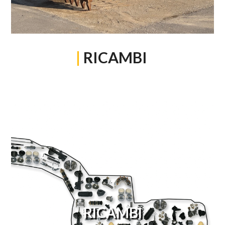
|
RICAMBI
RICAMBI