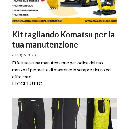
Kit tagliando Komatsu per la
tua manutenzione
6 Luglio 2023
Effettuare una manutenzione periodica del tuo
mezzo ti permette di mantenerlo sempre sicuro ed
efficiente…
LEGGI TUTTO