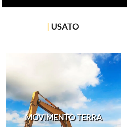
|
USATO
MOVIMENTO TERRA