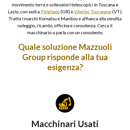
movimento terra e sollevatori telescopici in Toscana e
Lazio, con sedi a
Pitigliano
(GR) e
Viterbo Tuscanese
(VT).
Tratta i marchi Komatsu e Manitou e affianca alla vendita
noleggio, ricambi, officina e consulenza. Cerca il
macchinario o parla con un consulente.
Quale soluzione Mazzuoli
Group risponde alla tua
esigenza?
Macchinari Usati