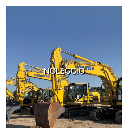
NOLEGGIO