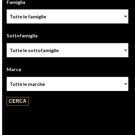
Famiglia
Famiglia
Sottofamiglia
Sottofamiglie
Marca
Marca