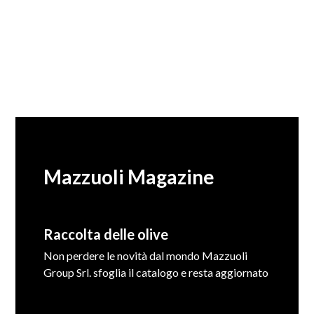
Mazzuoli Magazine
Raccolta delle olive
Non perdere le novità dal mondo Mazzuoli
Group Srl. sfoglia il catalogo e resta aggiornato