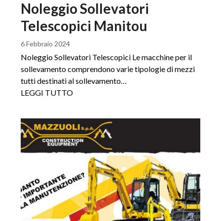
Noleggio Sollevatori
Telescopici Manitou
6 Febbraio 2024
Noleggio Sollevatori Telescopici Le macchine per il
sollevamento comprendono varie tipologie di mezzi
tutti destinati al sollevamento…
LEGGI TUTTO