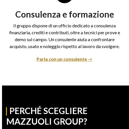
Consulenza e formazione
Il gruppo dispone di un ufficio dedicato a consulenza
finanziaria, crediti e contributi, oltre a tecnici per prove e
demo sul campo. Un consulente aiuta a confrontare
acquisto, usato e noleggio rispetto al lavoro da svolgere.
Parla con un consulente ->
|
PERCHÉ SCEGLIERE
MAZZUOLI GROUP?