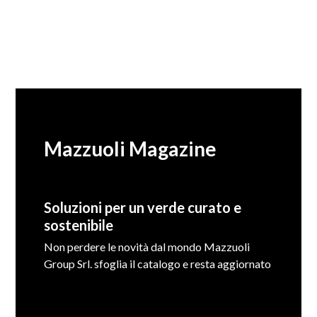
Mazzuoli Magazine
Soluzioni per un verde curato e
sostenibile
Non perdere le novità dal mondo Mazzuoli
Group Srl. sfoglia il catalogo e resta aggiornato