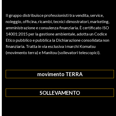
Il gruppo distribuisce professionisti tra vendita, service,
noleggio, officina, ricambi, tecnici dimostratori, marketing,
amministrazione e consulenza finanziaria. È certificato ISO
14001:2015 per la gestione ambientale, adotta un Codice
Etico pubblico e pubblica la Dichiarazione consolidata non
finanziaria. Tratta in via esclusiva i marchi Komatsu
(movimento terra) e Manitou (sollevatori telescopici).
movimento TERRA
SOLLEVAMENTO