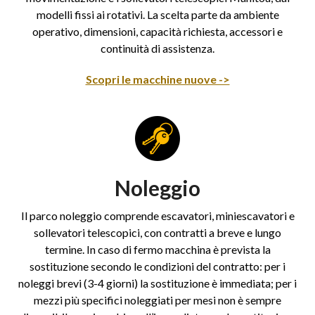
modelli fissi ai rotativi. La scelta parte da ambiente
operativo, dimensioni, capacità richiesta, accessori e
continuità di assistenza.
Scopri le macchine nuove ->
Noleggio
Il parco noleggio comprende escavatori, miniescavatori e
sollevatori telescopici, con contratti a breve e lungo
termine. In caso di fermo macchina è prevista la
sostituzione secondo le condizioni del contratto: per i
noleggi brevi (3-4 giorni) la sostituzione è immediata; per i
mezzi più specifici noleggiati per mesi non è sempre