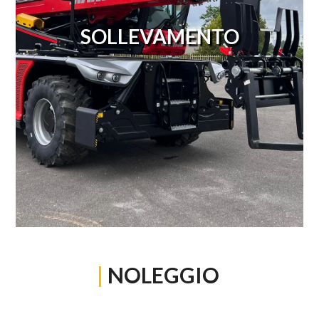
SOLLEVAMENTO
|
NOLEGGIO