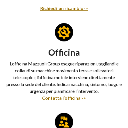
Richiedi un ricambio->
Officina
L’officina Mazzuoli Group esegue riparazioni, tagliandi e
collaudi su macchine movimento terra e sollevatori
telescopici; l’officina mobile interviene direttamente
presso la sede del cliente. Indica macchina, sintomo, luogo e
urgenza per pianificare l’intervento.
Contatta l’officina ->