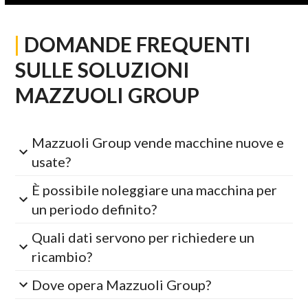
|
DOMANDE FREQUENTI
SULLE SOLUZIONI
MAZZUOLI GROUP
Mazzuoli Group vende macchine nuove e
usate?
È possibile noleggiare una macchina per
un periodo definito?
Quali dati servono per richiedere un
ricambio?
Dove opera Mazzuoli Group?