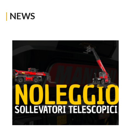
|
NEWS