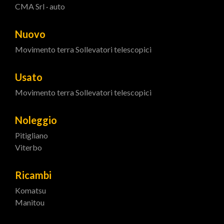
CMA Srl · auto
Nuovo
Movimento terra
Sollevatori telescopici
Usato
Movimento terra
Sollevatori telescopici
Noleggio
Pitigliano
Viterbo
Ricambi
Komatsu
Manitou