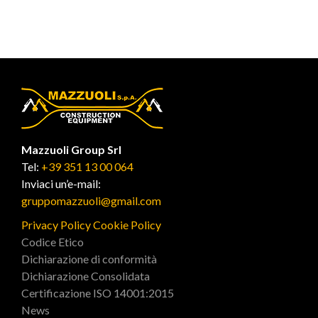
Mazzuoli Group Srl
Tel:
+39 351 13 00 064
Inviaci un’e-mail:
gruppomazzuoli@gmail.com
Privacy Policy
Cookie Policy
Codice Etico
Dichiarazione di conformità
Dichiarazione Consolidata
Certificazione ISO 14001:2015
News