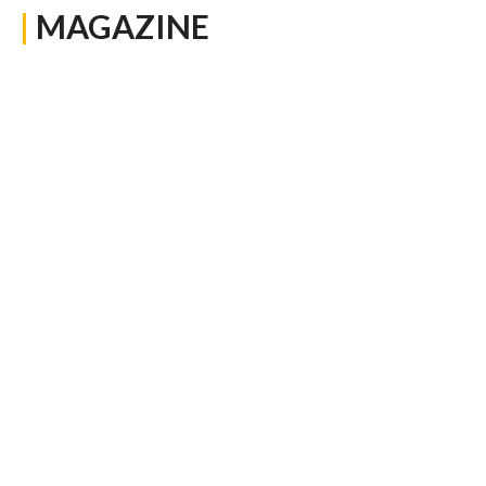
|
MAGAZINE