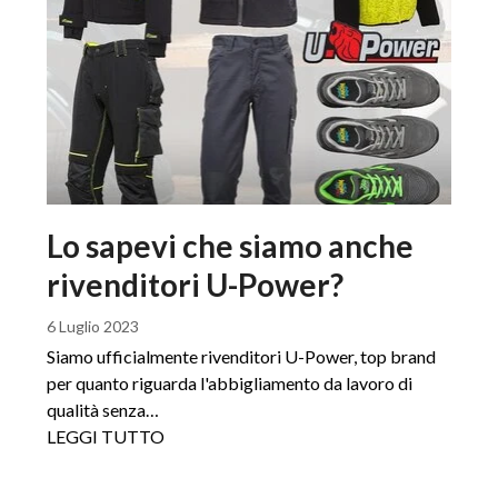
Lo sapevi che siamo anche
rivenditori U-Power?
6 Luglio 2023
Siamo ufficialmente rivenditori U-Power, top brand
per quanto riguarda l'abbigliamento da lavoro di
qualità senza…
LEGGI TUTTO