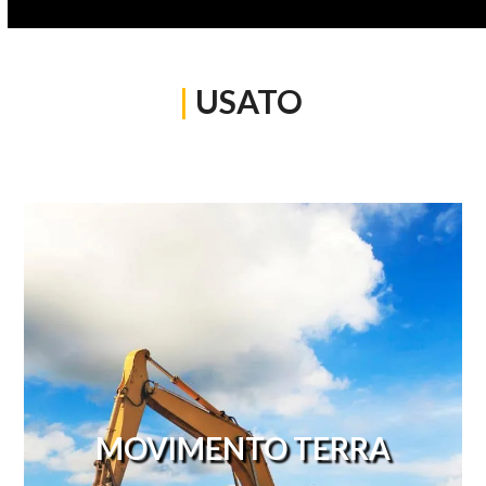
|
USATO
MOVIMENTO TERRA