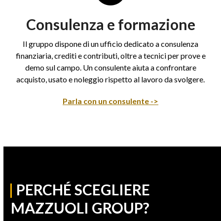
Consulenza e formazione
Il gruppo dispone di un ufficio dedicato a consulenza
finanziaria, crediti e contributi, oltre a tecnici per prove e
demo sul campo. Un consulente aiuta a confrontare
acquisto, usato e noleggio rispetto al lavoro da svolgere.
Parla con un consulente ->
|
PERCHÉ SCEGLIERE
MAZZUOLI GROUP?