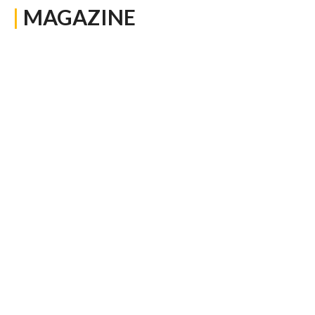
|
MAGAZINE