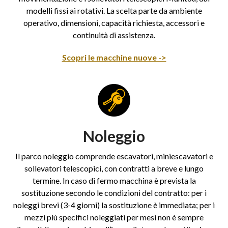
modelli fissi ai rotativi. La scelta parte da ambiente
operativo, dimensioni, capacità richiesta, accessori e
continuità di assistenza.
Scopri le macchine nuove ->
Noleggio
Il parco noleggio comprende escavatori, miniescavatori e
sollevatori telescopici, con contratti a breve e lungo
termine. In caso di fermo macchina è prevista la
sostituzione secondo le condizioni del contratto: per i
noleggi brevi (3-4 giorni) la sostituzione è immediata; per i
mezzi più specifici noleggiati per mesi non è sempre