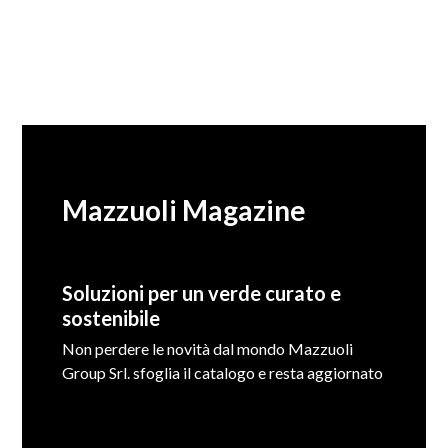
Mazzuoli Magazine
Soluzioni per un verde curato e
sostenibile
Non perdere le novità dal mondo Mazzuoli
Group Srl. sfoglia il catalogo e resta aggiornato