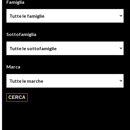
Famiglia
Famiglia
Sottofamiglia
Sottofamiglie
Marca
Marca