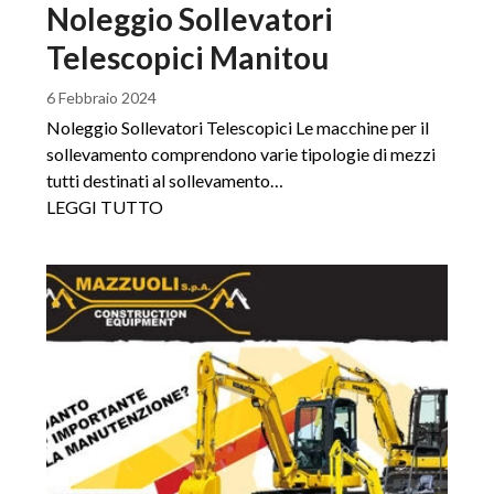
Noleggio Sollevatori
Telescopici Manitou
6 Febbraio 2024
Noleggio Sollevatori Telescopici Le macchine per il
sollevamento comprendono varie tipologie di mezzi
tutti destinati al sollevamento…
LEGGI TUTTO