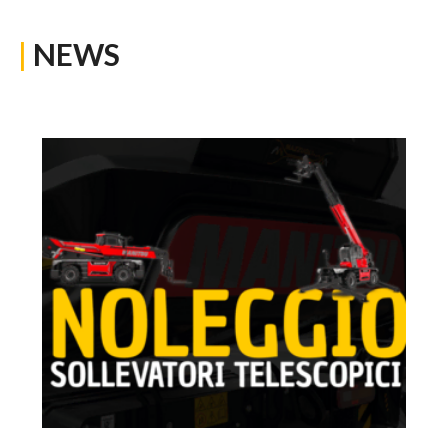
|
NEWS