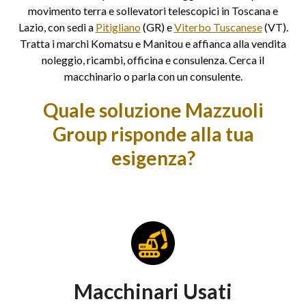
movimento terra e sollevatori telescopici in Toscana e
Lazio, con sedi a
Pitigliano
(GR) e
Viterbo Tuscanese
(VT).
Tratta i marchi Komatsu e Manitou e affianca alla vendita
noleggio, ricambi, officina e consulenza. Cerca il
macchinario o parla con un consulente.
Quale soluzione Mazzuoli
Group risponde alla tua
esigenza?
Macchinari Usati