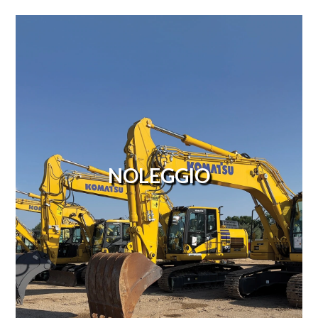
NOLEGGIO