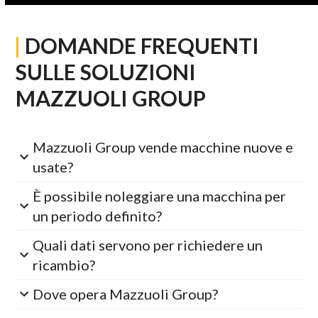
|
DOMANDE FREQUENTI
SULLE SOLUZIONI
MAZZUOLI GROUP
Mazzuoli Group vende macchine nuove e
usate?
È possibile noleggiare una macchina per
un periodo definito?
Quali dati servono per richiedere un
ricambio?
Dove opera Mazzuoli Group?