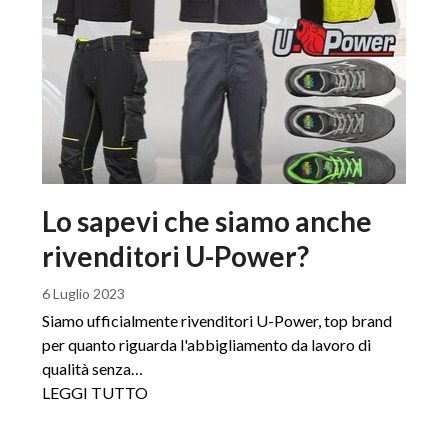
Lo sapevi che siamo anche
rivenditori U-Power?
6 Luglio 2023
Siamo ufficialmente rivenditori U-Power, top brand
per quanto riguarda l'abbigliamento da lavoro di
qualità senza…
LEGGI TUTTO