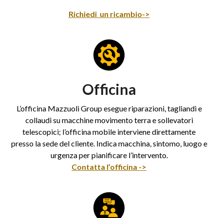
Richiedi un ricambio->
Officina
L’officina Mazzuoli Group esegue riparazioni, tagliandi e
collaudi su macchine movimento terra e sollevatori
telescopici; l’officina mobile interviene direttamente
presso la sede del cliente. Indica macchina, sintomo, luogo e
urgenza per pianificare l’intervento.
Contatta l’officina ->