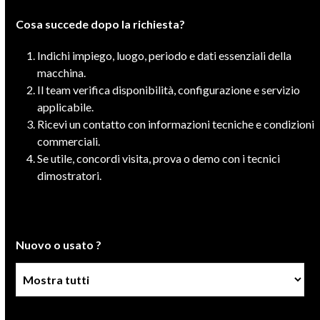
Cosa succede dopo la richiesta?
Indichi impiego, luogo, periodo e dati essenziali della
macchina.
Il team verifica disponibilità, configurazione e servizio
applicabile.
Ricevi un contatto con informazioni tecniche e condizioni
commerciali.
Se utile, concordi visita, prova o demo con i tecnici
dimostratori.
Nuovo o usato ?
Condizione