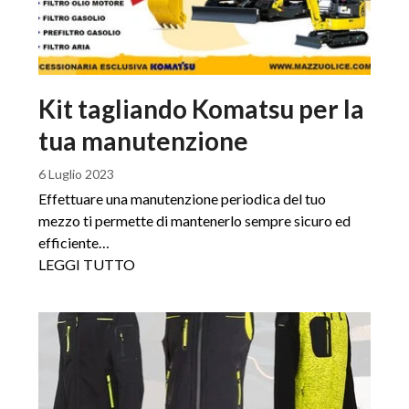
Kit tagliando Komatsu per la
tua manutenzione
6 Luglio 2023
Effettuare una manutenzione periodica del tuo
mezzo ti permette di mantenerlo sempre sicuro ed
efficiente…
LEGGI TUTTO