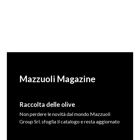
Mazzuoli Magazine
Raccolta delle olive
Non perdere le novità dal mondo Mazzuoli
Group Srl. sfoglia il catalogo e resta aggiornato