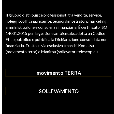
Il gruppo distribuisce professionisti tra vendita, service,
noleggio, officina, ricambi, tecnici dimostratori, marketing,
amministrazione e consulenza finanziaria. È certificato ISO
14001:2015 per la gestione ambientale, adotta un Codice
Etico pubblico e pubblica la Dichiarazione consolidata non
finanziaria. Tratta in via esclusiva i marchi Komatsu
(movimento terra) e Manitou (sollevatori telescopici).
movimento TERRA
SOLLEVAMENTO