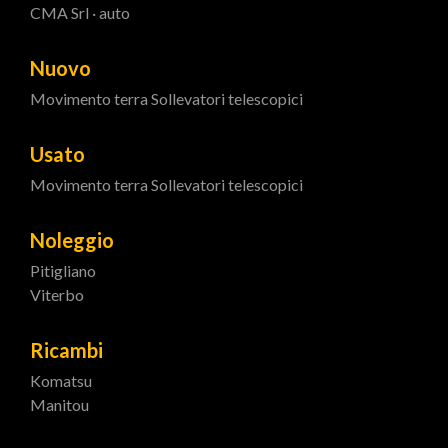
CMA Srl · auto
Nuovo
Movimento terra
Sollevatori telescopici
Usato
Movimento terra
Sollevatori telescopici
Noleggio
Pitigliano
Viterbo
Ricambi
Komatsu
Manitou