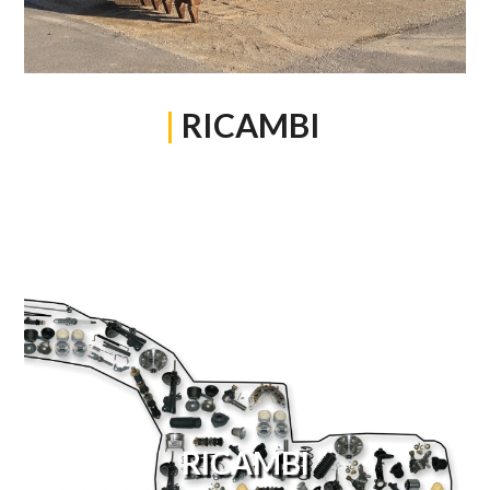
|
RICAMBI
RICAMBI