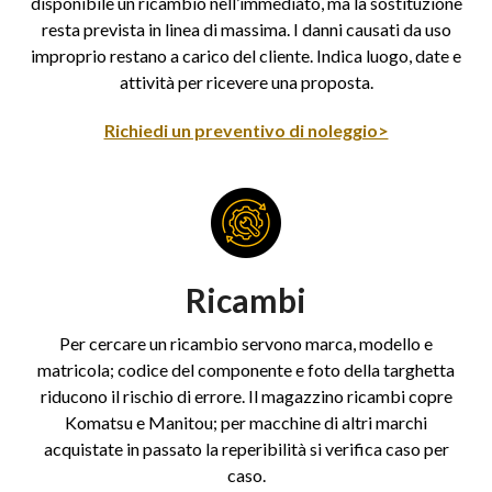
disponibile un ricambio nell’immediato, ma la sostituzione
resta prevista in linea di massima. I danni causati da uso
improprio restano a carico del cliente. Indica luogo, date e
attività per ricevere una proposta.
Richiedi un preventivo di noleggio>
Ricambi
Per cercare un ricambio servono marca, modello e
matricola; codice del componente e foto della targhetta
riducono il rischio di errore. Il magazzino ricambi copre
Komatsu e Manitou; per macchine di altri marchi
acquistate in passato la reperibilità si verifica caso per
caso.