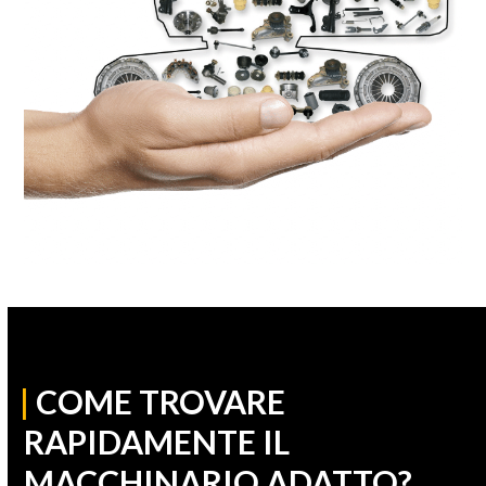
|
COME TROVARE
RAPIDAMENTE IL
MACCHINARIO ADATTO?