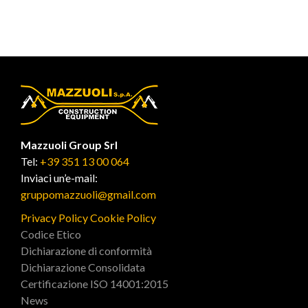
Mazzuoli Group Srl
Tel:
+39 351 13 00 064
Inviaci un’e-mail:
gruppomazzuoli@gmail.com
Privacy Policy
Cookie Policy
Codice Etico
Dichiarazione di conformità
Dichiarazione Consolidata
Certificazione ISO 14001:2015
News