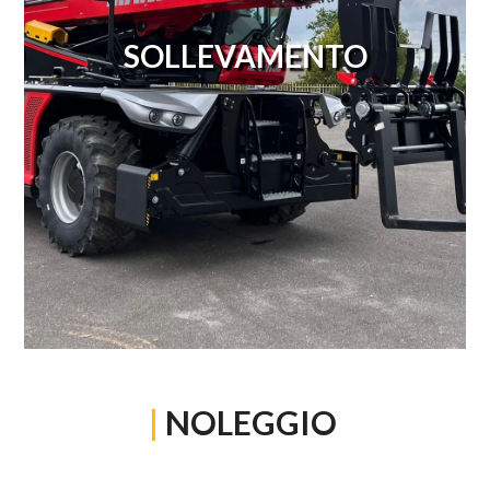
SOLLEVAMENTO
|
NOLEGGIO