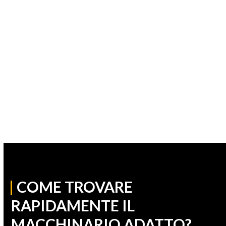
|
COME TROVARE
RAPIDAMENTE IL
MACCHINARIO ADATTO?