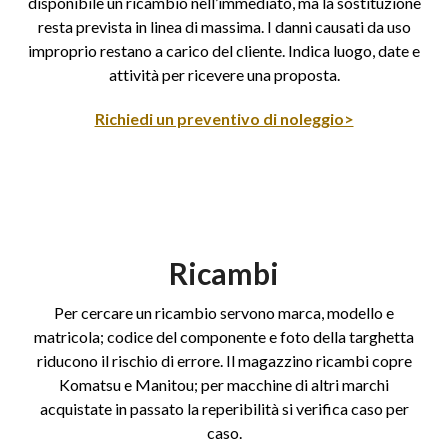
disponibile un ricambio nell’immediato, ma la sostituzione
resta prevista in linea di massima. I danni causati da uso
improprio restano a carico del cliente. Indica luogo, date e
attività per ricevere una proposta.
Richiedi un preventivo di noleggio>
Ricambi
Per cercare un ricambio servono marca, modello e
matricola; codice del componente e foto della targhetta
riducono il rischio di errore. Il magazzino ricambi copre
Komatsu e Manitou; per macchine di altri marchi
acquistate in passato la reperibilità si verifica caso per
caso.