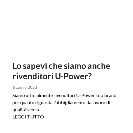
Lo sapevi che siamo anche
rivenditori U-Power?
6 Luglio 2023
Siamo ufficialmente rivenditori U-Power, top brand
per quanto riguarda l'abbigliamento da lavoro di
qualità senza…
LEGGI TUTTO