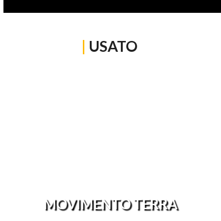
|
USATO
MOVIMENTO TERRA