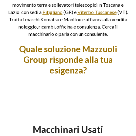
movimento terra e sollevatori telescopici in Toscana e
Lazio, con sedi a
Pitigliano
(GR) e
Viterbo Tuscanese
(VT).
Tratta i marchi Komatsu e Manitou e affianca alla vendita
noleggio, ricambi, officina e consulenza. Cerca il
macchinario o parla con un consulente.
Quale soluzione Mazzuoli
Group risponde alla tua
esigenza?
Macchinari Usati