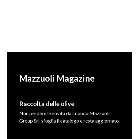
Mazzuoli Magazine
Raccolta delle olive
Non perdere le novità dal mondo Mazzuoli
Group Srl. sfoglia il catalogo e resta aggiornato