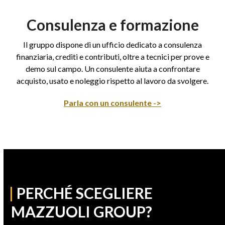
Consulenza e formazione
Il gruppo dispone di un ufficio dedicato a consulenza
finanziaria, crediti e contributi, oltre a tecnici per prove e
demo sul campo. Un consulente aiuta a confrontare
acquisto, usato e noleggio rispetto al lavoro da svolgere.
Parla con un consulente ->
|
PERCHÉ SCEGLIERE
MAZZUOLI GROUP?