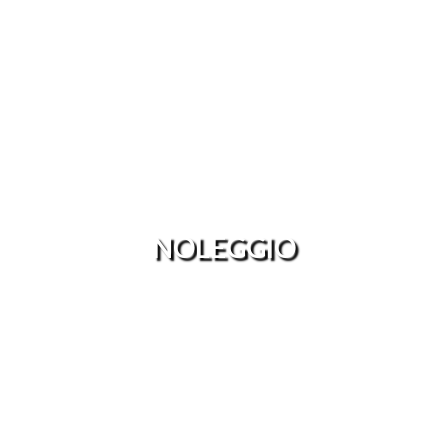
NOLEGGIO