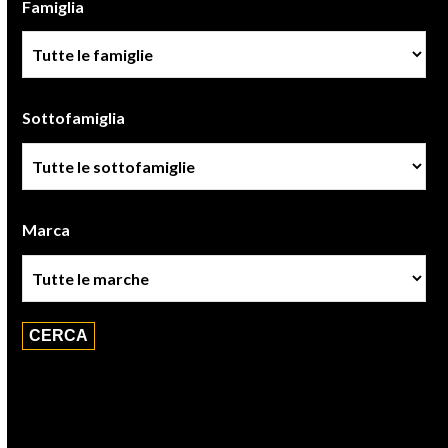
Famiglia
Famiglia
Sottofamiglia
Sottofamiglie
Marca
Marca