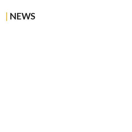
|
NEWS