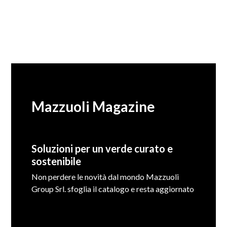
Mazzuoli Magazine
Soluzioni per un verde curato e
sostenibile
Non perdere le novità dal mondo Mazzuoli
Group Srl. sfoglia il catalogo e resta aggiornato