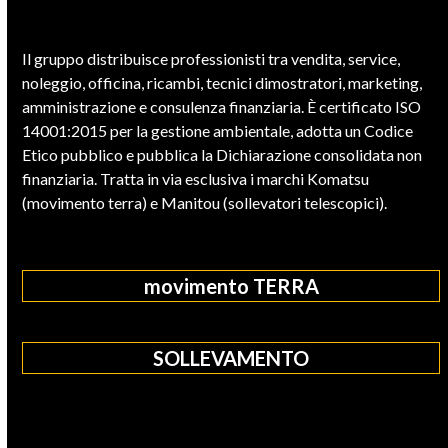
Il gruppo distribuisce professionisti tra vendita, service,
noleggio, officina, ricambi, tecnici dimostratori, marketing,
amministrazione e consulenza finanziaria. È certificato ISO
14001:2015 per la gestione ambientale, adotta un Codice
Etico pubblico e pubblica la Dichiarazione consolidata non
finanziaria. Tratta in via esclusiva i marchi Komatsu
(movimento terra) e Manitou (sollevatori telescopici).
movimento TERRA
SOLLEVAMENTO