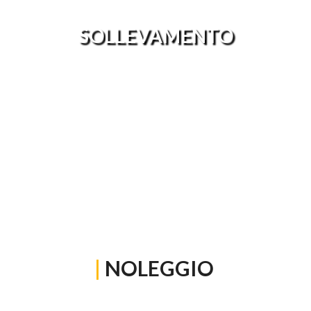
SOLLEVAMENTO
|
NOLEGGIO