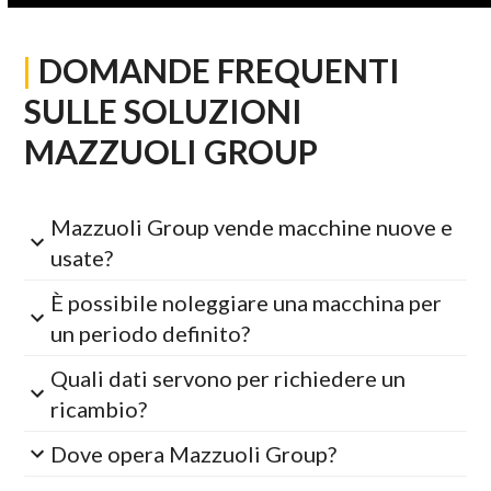
|
DOMANDE FREQUENTI
SULLE SOLUZIONI
MAZZUOLI GROUP
Mazzuoli Group vende macchine nuove e
usate?
È possibile noleggiare una macchina per
un periodo definito?
Quali dati servono per richiedere un
ricambio?
Dove opera Mazzuoli Group?