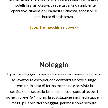
modelli fissi ai rotativi. La scelta parte da ambiente
operativo, dimensioni, capacità richiesta, accessori e
continuità di assistenza.
Scopri le macchine nuove ->
Noleggio
Il parco noleggio comprende escavatori, miniescavatori e
sollevatori telescopici, con contratti a breve e lungo
termine. In caso di fermo macchina è prevista la
sostituzione secondo le condizioni del contratto: per i
noleggi brevi (3-4 giorni) la sostituzione è immediata; per i
mezzi più specifici noleggiati per mesi non è sempre