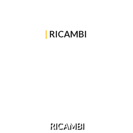
|
RICAMBI
RICAMBI