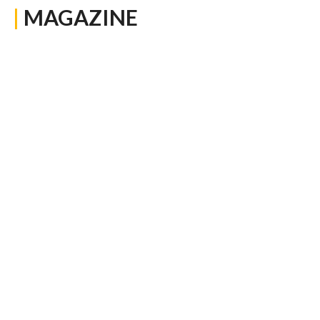
|
MAGAZINE