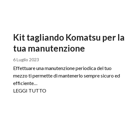
Kit tagliando Komatsu per la
tua manutenzione
6 Luglio 2023
Effettuare una manutenzione periodica del tuo
mezzo ti permette di mantenerlo sempre sicuro ed
efficiente…
LEGGI TUTTO