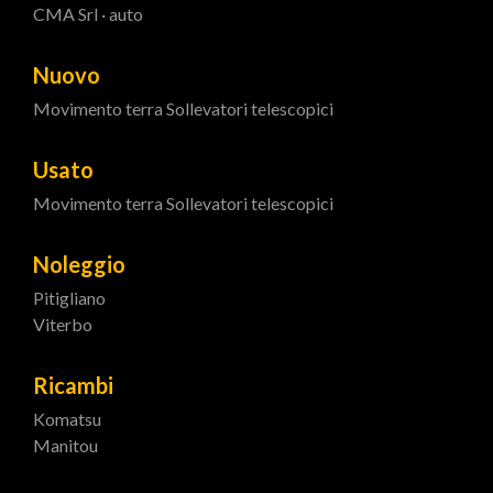
CMA Srl · auto
Nuovo
Movimento terra
Sollevatori telescopici
Usato
Movimento terra
Sollevatori telescopici
Noleggio
Pitigliano
Viterbo
Ricambi
Komatsu
Manitou