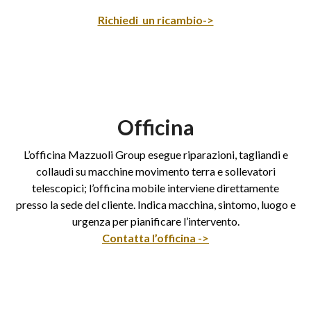
Richiedi un ricambio->
Officina
L’officina Mazzuoli Group esegue riparazioni, tagliandi e
collaudi su macchine movimento terra e sollevatori
telescopici; l’officina mobile interviene direttamente
presso la sede del cliente. Indica macchina, sintomo, luogo e
urgenza per pianificare l’intervento.
Contatta l’officina ->