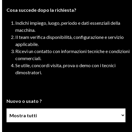
Cosa succede dopo la richiesta?
Indichi impiego, luogo, periodo e dati essenziali della
macchina.
Il team verifica disponibilità, configurazione e servizio
applicabile.
Ricevi un contatto con informazioni tecniche e condizioni
commerciali.
Se utile, concordi visita, prova o demo con i tecnici
dimostratori.
Nuovo o usato ?
Condizione