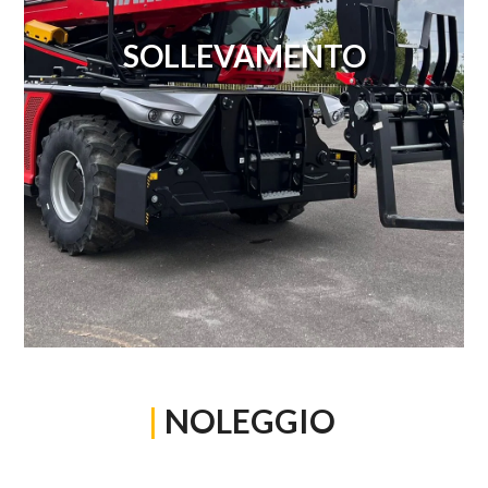
SOLLEVAMENTO
|
NOLEGGIO