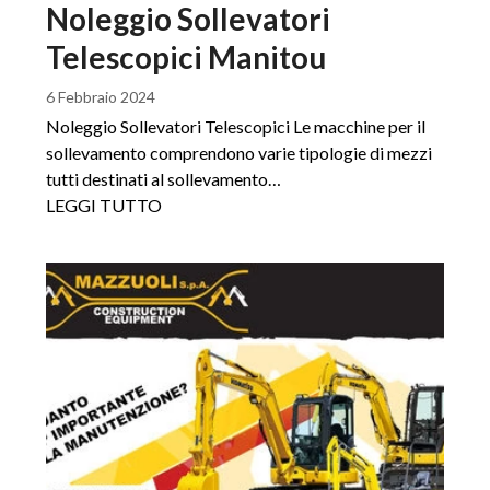
Noleggio Sollevatori
Telescopici Manitou
6 Febbraio 2024
Noleggio Sollevatori Telescopici Le macchine per il
sollevamento comprendono varie tipologie di mezzi
tutti destinati al sollevamento…
LEGGI TUTTO