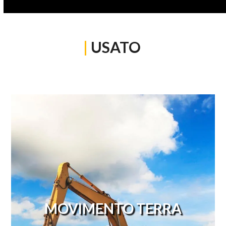
|
USATO
MOVIMENTO TERRA