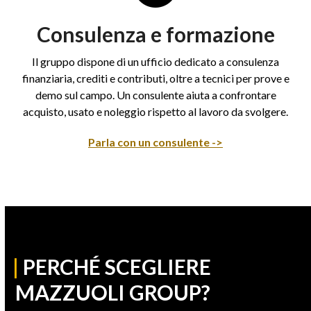
Consulenza e formazione
Il gruppo dispone di un ufficio dedicato a consulenza
finanziaria, crediti e contributi, oltre a tecnici per prove e
demo sul campo. Un consulente aiuta a confrontare
acquisto, usato e noleggio rispetto al lavoro da svolgere.
Parla con un consulente ->
|
PERCHÉ SCEGLIERE
MAZZUOLI GROUP?