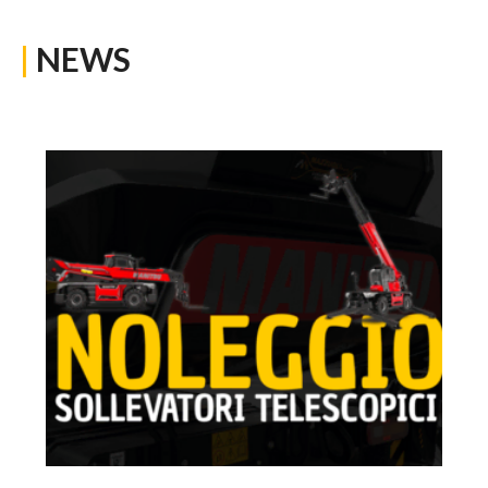
|
NEWS