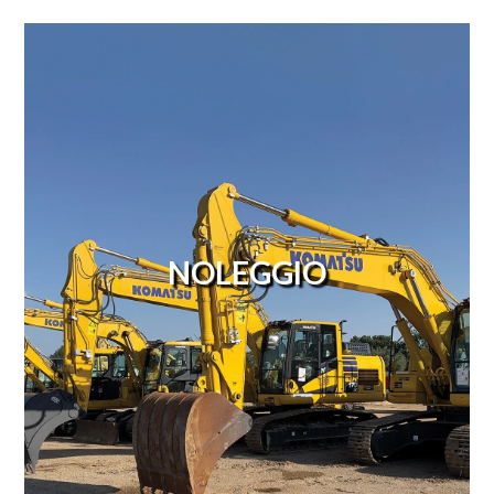
NOLEGGIO