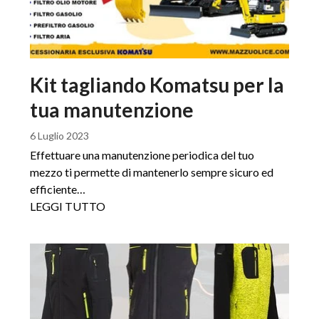
Kit tagliando Komatsu per la
tua manutenzione
6 Luglio 2023
Effettuare una manutenzione periodica del tuo
mezzo ti permette di mantenerlo sempre sicuro ed
efficiente…
LEGGI TUTTO