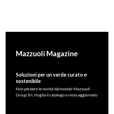
Mazzuoli Magazine
Soluzioni per un verde curato e
sostenibile
Non perdere le novità dal mondo Mazzuoli
Group Srl. sfoglia il catalogo e resta aggiornato