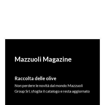
Mazzuoli Magazine
Raccolta delle olive
Non perdere le novità dal mondo Mazzuoli
Group Srl. sfoglia il catalogo e resta aggiornato