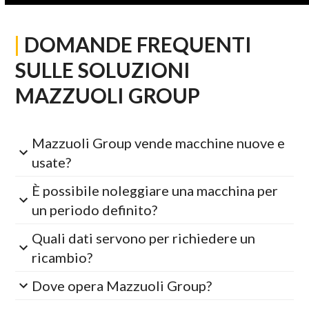
|
DOMANDE FREQUENTI
SULLE SOLUZIONI
MAZZUOLI GROUP
Mazzuoli Group vende macchine nuove e
usate?
È possibile noleggiare una macchina per
un periodo definito?
Quali dati servono per richiedere un
ricambio?
Dove opera Mazzuoli Group?