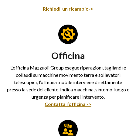
Richiedi un ricambio->
Officina
L’officina Mazzuoli Group esegue riparazioni, tagliandi e
collaudi su macchine movimento terra e sollevatori
telescopici; l’officina mobile interviene direttamente
presso la sede del cliente. Indica macchina, sintomo, luogo e
urgenza per pianificare l’intervento.
Contatta l’officina ->