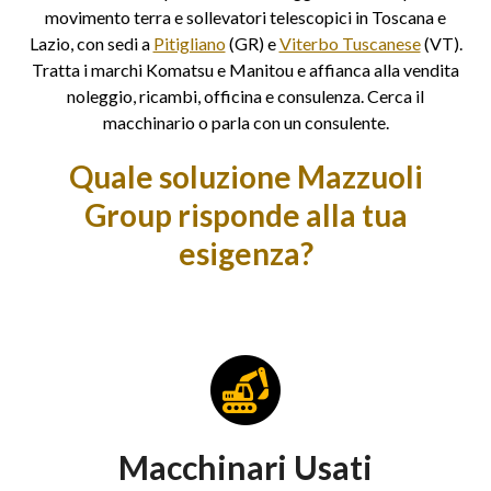
movimento terra e sollevatori telescopici in Toscana e
Lazio, con sedi a
Pitigliano
(GR) e
Viterbo Tuscanese
(VT).
Tratta i marchi Komatsu e Manitou e affianca alla vendita
noleggio, ricambi, officina e consulenza. Cerca il
macchinario o parla con un consulente.
Quale soluzione Mazzuoli
Group risponde alla tua
esigenza?
Macchinari Usati