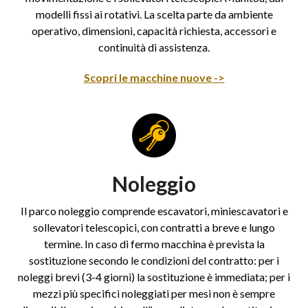
modelli fissi ai rotativi. La scelta parte da ambiente
operativo, dimensioni, capacità richiesta, accessori e
continuità di assistenza.
Scopri le macchine nuove ->
Noleggio
Il parco noleggio comprende escavatori, miniescavatori e
sollevatori telescopici, con contratti a breve e lungo
termine. In caso di fermo macchina è prevista la
sostituzione secondo le condizioni del contratto: per i
noleggi brevi (3-4 giorni) la sostituzione è immediata; per i
mezzi più specifici noleggiati per mesi non è sempre