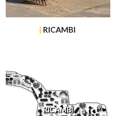
|
RICAMBI
RICAMBI