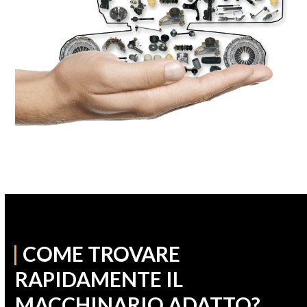
|
COME TROVARE
RAPIDAMENTE IL
MACCHINARIO ADATTO?