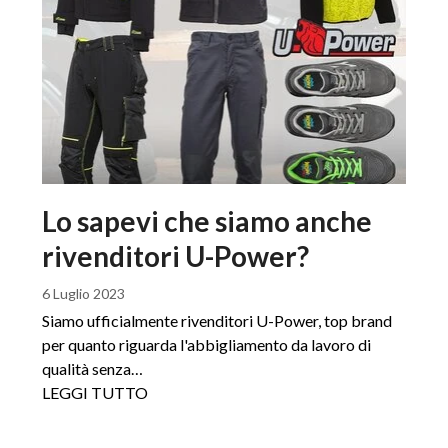
Lo sapevi che siamo anche
rivenditori U-Power?
6 Luglio 2023
Siamo ufficialmente rivenditori U-Power, top brand
per quanto riguarda l'abbigliamento da lavoro di
qualità senza…
LEGGI TUTTO