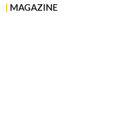
|
MAGAZINE