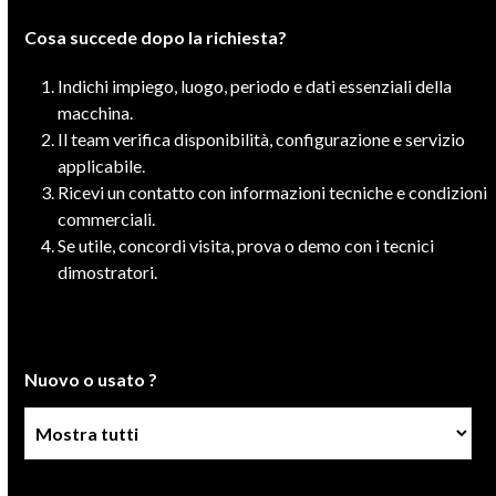
Cosa succede dopo la richiesta?
Indichi impiego, luogo, periodo e dati essenziali della
macchina.
Il team verifica disponibilità, configurazione e servizio
applicabile.
Ricevi un contatto con informazioni tecniche e condizioni
commerciali.
Se utile, concordi visita, prova o demo con i tecnici
dimostratori.
Nuovo o usato ?
Condizione