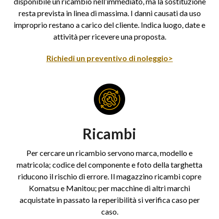
disponibile un ricambio nell’immediato, ma la sostituzione
resta prevista in linea di massima. I danni causati da uso
improprio restano a carico del cliente. Indica luogo, date e
attività per ricevere una proposta.
Richiedi un preventivo di noleggio>
Ricambi
Per cercare un ricambio servono marca, modello e
matricola; codice del componente e foto della targhetta
riducono il rischio di errore. Il magazzino ricambi copre
Komatsu e Manitou; per macchine di altri marchi
acquistate in passato la reperibilità si verifica caso per
caso.