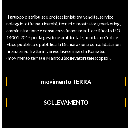
Il gruppo distribuisce professionisti tra vendita, service,
noleggio, officina, ricambi, tecnici dimostratori, marketing,
amministrazione e consulenza finanziaria. È certificato ISO
14001:2015 per la gestione ambientale, adotta un Codice
Etico pubblico e pubblica la Dichiarazione consolidata non
finanziaria. Tratta in via esclusiva i marchi Komatsu
(movimento terra) e Manitou (sollevatori telescopici).
movimento TERRA
SOLLEVAMENTO