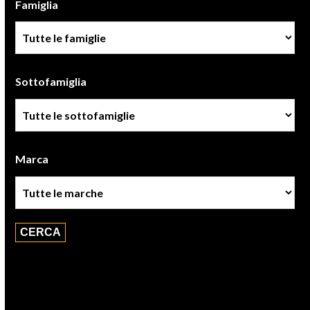
Famiglia
Famiglia
Sottofamiglia
Sottofamiglie
Marca
Marca