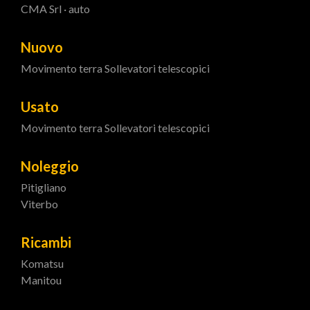
CMA Srl · auto
Nuovo
Movimento terra
Sollevatori telescopici
Usato
Movimento terra
Sollevatori telescopici
Noleggio
Pitigliano
Viterbo
Ricambi
Komatsu
Manitou