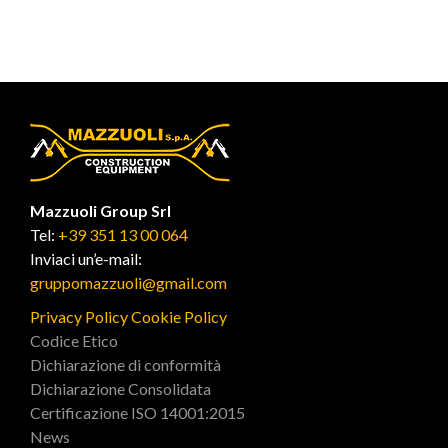
Mazzuoli Group Srl
Tel:
+39 351 13 00 064
Inviaci un’e-mail:
gruppomazzuoli@gmail.com
Privacy Policy
Cookie Policy
Codice Etico
Dichiarazione di conformità
Dichiarazione Consolidata
Certificazione ISO 14001:2015
News