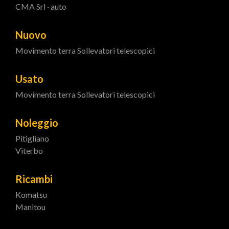
CMA Srl · auto
Nuovo
Movimento terra
Sollevatori telescopici
Usato
Movimento terra
Sollevatori telescopici
Noleggio
Pitigliano
Viterbo
Ricambi
Komatsu
Manitou