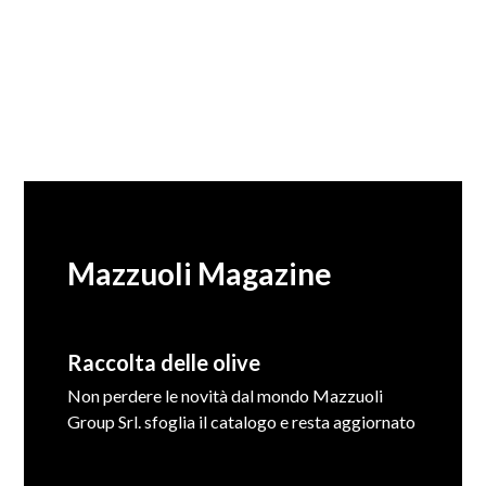
Mazzuoli Magazine
Raccolta delle olive
Non perdere le novità dal mondo Mazzuoli
Group Srl. sfoglia il catalogo e resta aggiornato