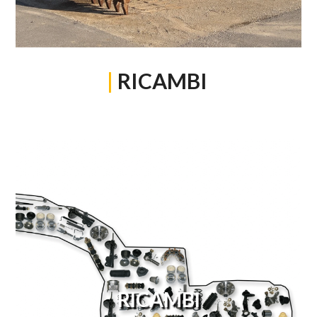
|
RICAMBI
RICAMBI