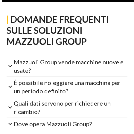
|
DOMANDE FREQUENTI
SULLE SOLUZIONI
MAZZUOLI GROUP
Mazzuoli Group vende macchine nuove e
usate?
È possibile noleggiare una macchina per
un periodo definito?
Quali dati servono per richiedere un
ricambio?
Dove opera Mazzuoli Group?