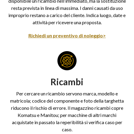
disponibile un ricambio nell’immediato, ma la sostituzione
resta prevista in linea di massima. I danni causati da uso
improprio restano a carico del cliente. Indica luogo, date e
attività per ricevere una proposta.
Richiedi un preventivo di noleggio>
Ricambi
Per cercare un ricambio servono marca, modello e
matricola; codice del componente e foto della targhetta
riducono il rischio di errore. Il magazzino ricambi copre
Komatsu e Manitou; per macchine di altri marchi
acquistate in passato la reperibilità si verifica caso per
caso.