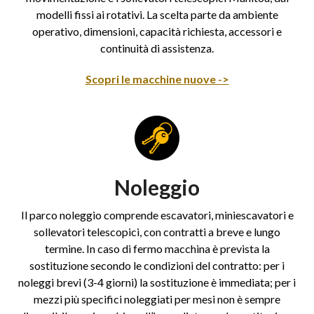
modelli fissi ai rotativi. La scelta parte da ambiente
operativo, dimensioni, capacità richiesta, accessori e
continuità di assistenza.
Scopri le macchine nuove ->
Noleggio
Il parco noleggio comprende escavatori, miniescavatori e
sollevatori telescopici, con contratti a breve e lungo
termine. In caso di fermo macchina è prevista la
sostituzione secondo le condizioni del contratto: per i
noleggi brevi (3-4 giorni) la sostituzione è immediata; per i
mezzi più specifici noleggiati per mesi non è sempre