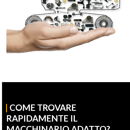
|
COME TROVARE
RAPIDAMENTE IL
MACCHINARIO ADATTO?