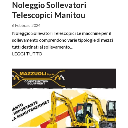
Noleggio Sollevatori
Telescopici Manitou
6 Febbraio 2024
Noleggio Sollevatori Telescopici Le macchine per il
sollevamento comprendono varie tipologie di mezzi
tutti destinati al sollevamento…
LEGGI TUTTO