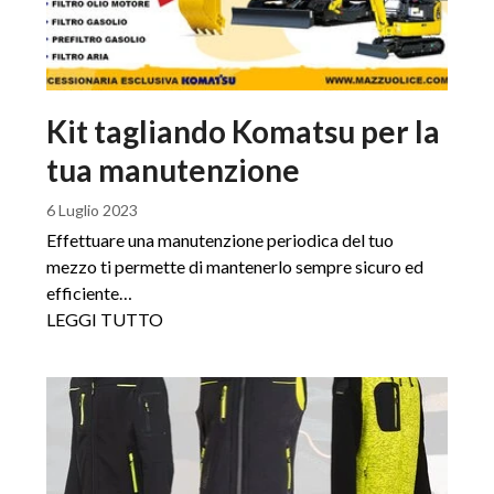
Kit tagliando Komatsu per la
tua manutenzione
6 Luglio 2023
Effettuare una manutenzione periodica del tuo
mezzo ti permette di mantenerlo sempre sicuro ed
efficiente…
LEGGI TUTTO