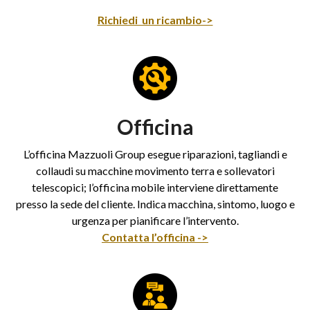
Richiedi un ricambio->
Officina
L’officina Mazzuoli Group esegue riparazioni, tagliandi e
collaudi su macchine movimento terra e sollevatori
telescopici; l’officina mobile interviene direttamente
presso la sede del cliente. Indica macchina, sintomo, luogo e
urgenza per pianificare l’intervento.
Contatta l’officina ->