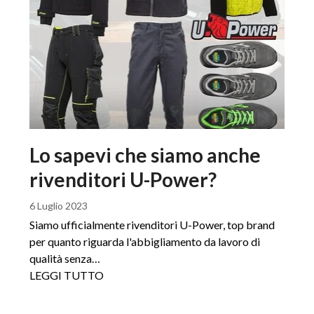
Lo sapevi che siamo anche
rivenditori U-Power?
6 Luglio 2023
Siamo ufficialmente rivenditori U-Power, top brand
per quanto riguarda l'abbigliamento da lavoro di
qualità senza…
LEGGI TUTTO