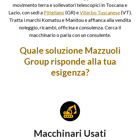
movimento terra e sollevatori telescopici in Toscana e
Lazio, con sedi a
Pitigliano
(GR) e
Viterbo Tuscanese
(VT).
Tratta i marchi Komatsu e Manitou e affianca alla vendita
noleggio, ricambi, officina e consulenza. Cerca il
macchinario o parla con un consulente.
Quale soluzione Mazzuoli
Group risponde alla tua
esigenza?
Macchinari Usati