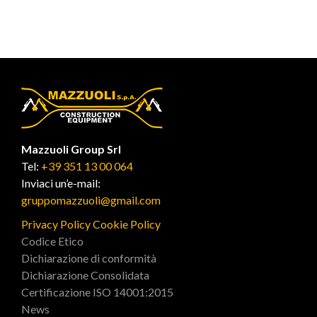
Mazzuoli Group Srl
Tel:
+39 351 13 00 064
Inviaci un’e-mail:
gruppomazzuoli@gmail.com
Privacy Policy
Cookie Policy
Codice Etico
Dichiarazione di conformità
Dichiarazione Consolidata
Certificazione ISO 14001:2015
News