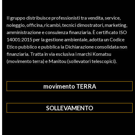
Il gruppo distribuisce professionisti tra vendita, service,
noleggio, officina, ricambi, tecnici dimostratori, marketing,
amministrazione e consulenza finanziaria. È certificato ISO
14001:2015 per la gestione ambientale, adotta un Codice
Etico pubblico e pubblica la Dichiarazione consolidata non
finanziaria. Tratta in via esclusiva i marchi Komatsu
(movimento terra) e Manitou (sollevatori telescopici).
movimento TERRA
SOLLEVAMENTO