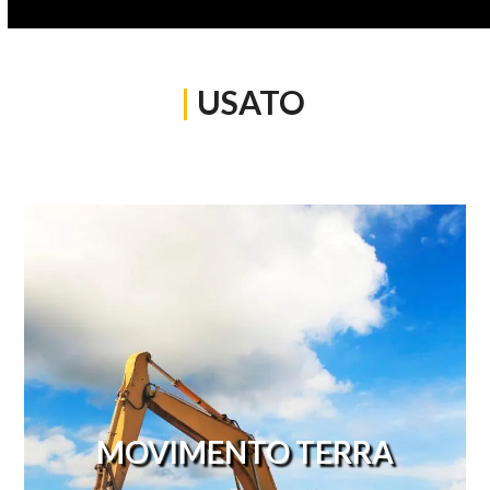
|
USATO
MOVIMENTO TERRA