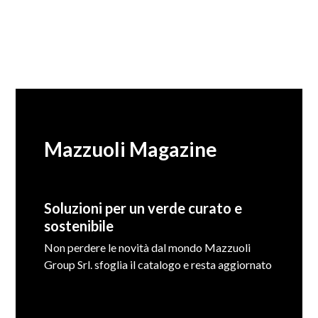
Mazzuoli Magazine
Soluzioni per un verde curato e
sostenibile
Non perdere le novità dal mondo Mazzuoli
Group Srl. sfoglia il catalogo e resta aggiornato