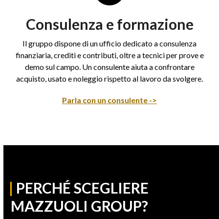
Consulenza e formazione
Il gruppo dispone di un ufficio dedicato a consulenza
finanziaria, crediti e contributi, oltre a tecnici per prove e
demo sul campo. Un consulente aiuta a confrontare
acquisto, usato e noleggio rispetto al lavoro da svolgere.
Parla con un consulente ->
|
PERCHÉ SCEGLIERE
MAZZUOLI GROUP?