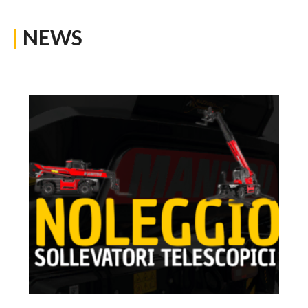
|
NEWS