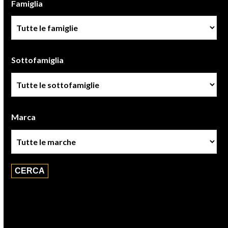
Famiglia
Famiglia
Sottofamiglia
Sottofamiglie
Marca
Marca