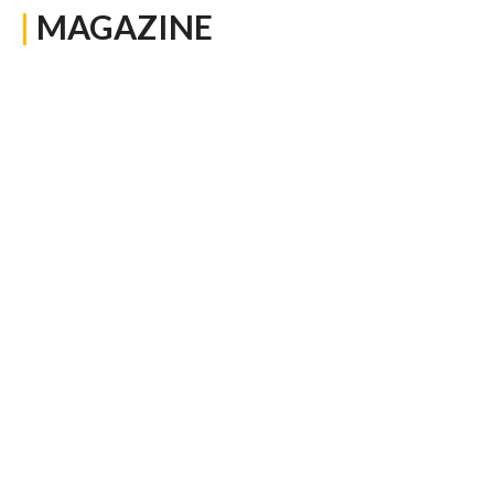
|
MAGAZINE