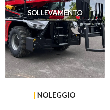
SOLLEVAMENTO
|
NOLEGGIO