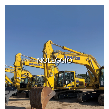
NOLEGGIO