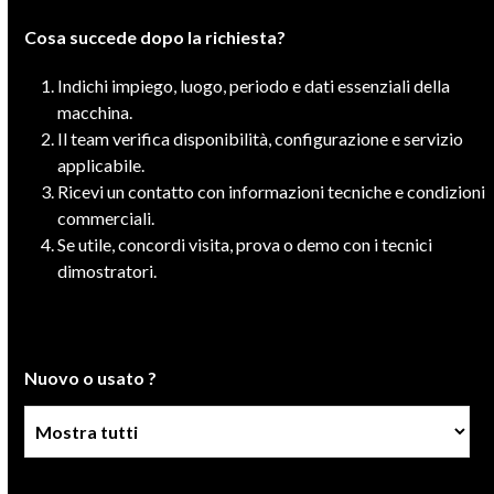
Cosa succede dopo la richiesta?
Indichi impiego, luogo, periodo e dati essenziali della
macchina.
Il team verifica disponibilità, configurazione e servizio
applicabile.
Ricevi un contatto con informazioni tecniche e condizioni
commerciali.
Se utile, concordi visita, prova o demo con i tecnici
dimostratori.
Nuovo o usato ?
Condizione