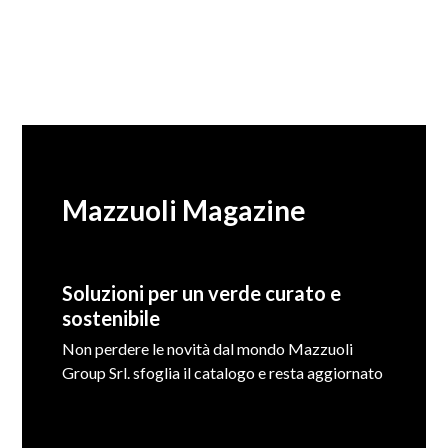
Mazzuoli Magazine
Soluzioni per un verde curato e
sostenibile
Non perdere le novità dal mondo Mazzuoli
Group Srl. sfoglia il catalogo e resta aggiornato