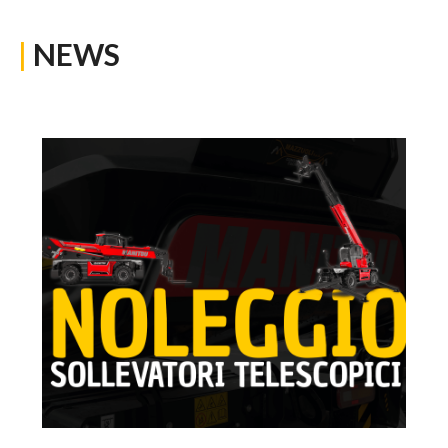
|
NEWS