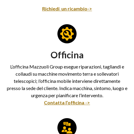
Richiedi un ricambio->
Officina
L’officina Mazzuoli Group esegue riparazioni, tagliandi e
collaudi su macchine movimento terra e sollevatori
telescopici; l’officina mobile interviene direttamente
presso la sede del cliente. Indica macchina, sintomo, luogo e
urgenza per pianificare l’intervento.
Contatta l’officina ->