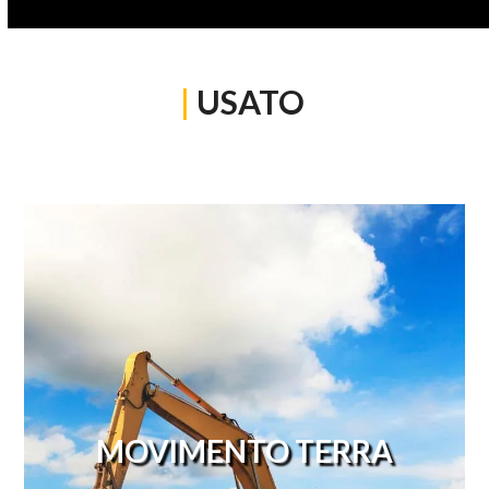
|
USATO
MOVIMENTO TERRA