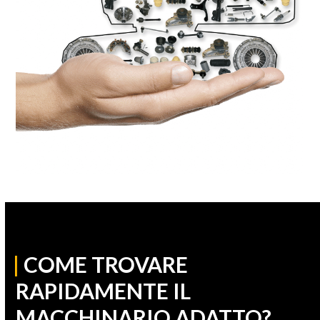
|
COME TROVARE
RAPIDAMENTE IL
MACCHINARIO ADATTO?