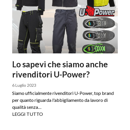
Lo sapevi che siamo anche
rivenditori U-Power?
6 Luglio 2023
Siamo ufficialmente rivenditori U-Power, top brand
per quanto riguarda l'abbigliamento da lavoro di
qualità senza…
LEGGI TUTTO