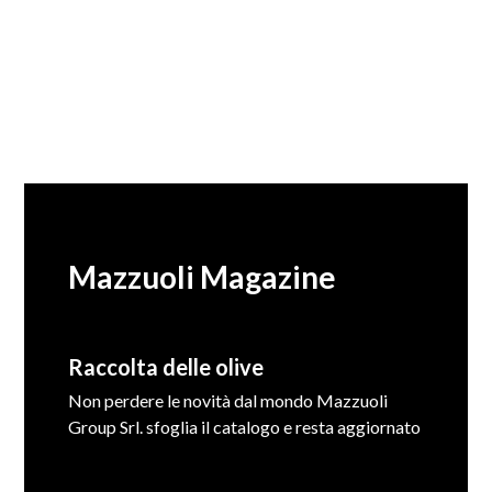
Mazzuoli Magazine
Raccolta delle olive
Non perdere le novità dal mondo Mazzuoli
Group Srl. sfoglia il catalogo e resta aggiornato