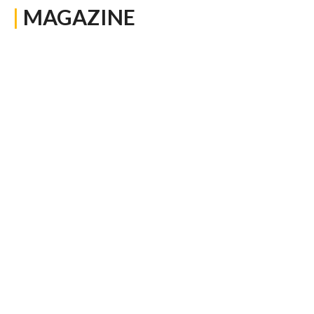
|
MAGAZINE