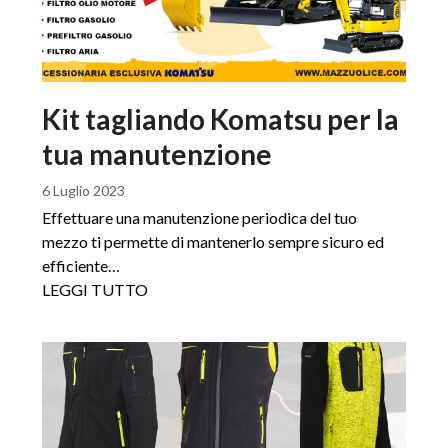
Kit tagliando Komatsu per la
tua manutenzione
6 Luglio 2023
Effettuare una manutenzione periodica del tuo
mezzo ti permette di mantenerlo sempre sicuro ed
efficiente…
LEGGI TUTTO