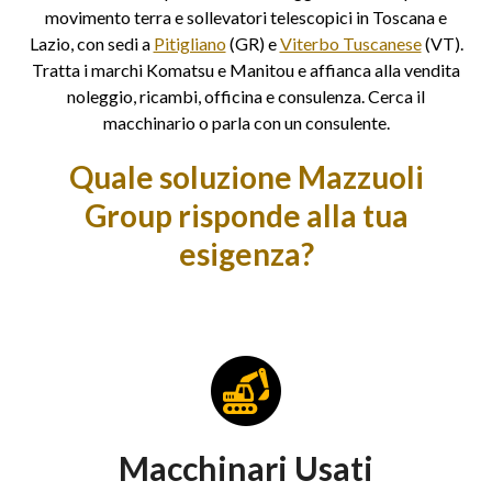
movimento terra e sollevatori telescopici in Toscana e
Lazio, con sedi a
Pitigliano
(GR) e
Viterbo Tuscanese
(VT).
Tratta i marchi Komatsu e Manitou e affianca alla vendita
noleggio, ricambi, officina e consulenza. Cerca il
macchinario o parla con un consulente.
Quale soluzione Mazzuoli
Group risponde alla tua
esigenza?
Macchinari Usati