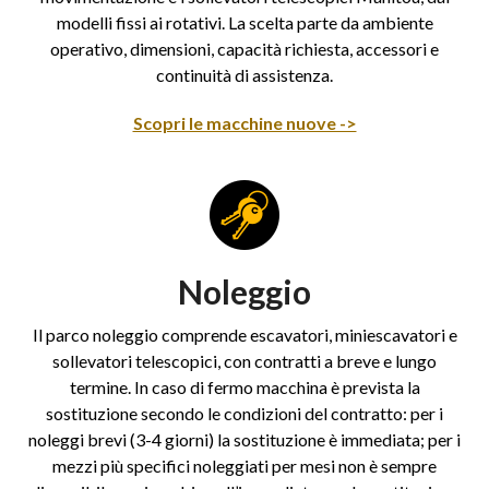
modelli fissi ai rotativi. La scelta parte da ambiente
operativo, dimensioni, capacità richiesta, accessori e
continuità di assistenza.
Scopri le macchine nuove ->
Noleggio
Il parco noleggio comprende escavatori, miniescavatori e
sollevatori telescopici, con contratti a breve e lungo
termine. In caso di fermo macchina è prevista la
sostituzione secondo le condizioni del contratto: per i
noleggi brevi (3-4 giorni) la sostituzione è immediata; per i
mezzi più specifici noleggiati per mesi non è sempre