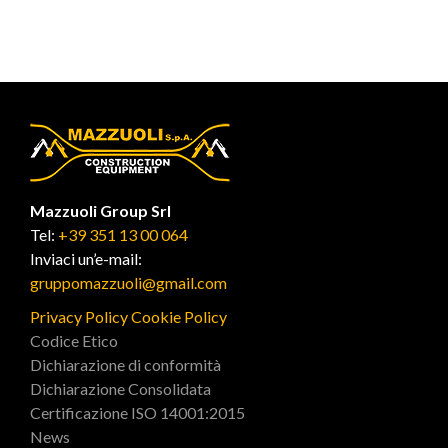
Mazzuoli Group Srl
Tel:
+39 351 13 00 064
Inviaci un’e-mail:
gruppomazzuoli@gmail.com
Privacy Policy
Cookie Policy
Codice Etico
Dichiarazione di conformità
Dichiarazione Consolidata
Certificazione ISO 14001:2015
News