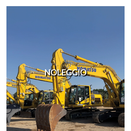
NOLEGGIO