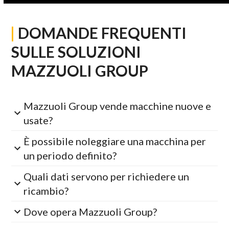
|
DOMANDE FREQUENTI
SULLE SOLUZIONI
MAZZUOLI GROUP
Mazzuoli Group vende macchine nuove e
usate?
È possibile noleggiare una macchina per
un periodo definito?
Quali dati servono per richiedere un
ricambio?
Dove opera Mazzuoli Group?