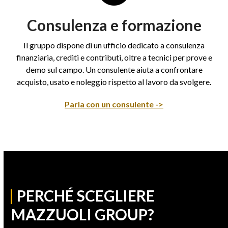
Consulenza e formazione
Il gruppo dispone di un ufficio dedicato a consulenza
finanziaria, crediti e contributi, oltre a tecnici per prove e
demo sul campo. Un consulente aiuta a confrontare
acquisto, usato e noleggio rispetto al lavoro da svolgere.
Parla con un consulente ->
|
PERCHÉ SCEGLIERE
MAZZUOLI GROUP?