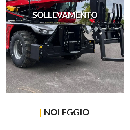
SOLLEVAMENTO
|
NOLEGGIO