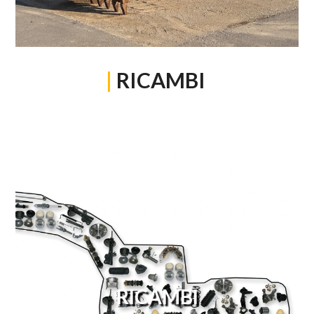
|
RICAMBI
RICAMBI