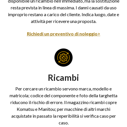
disponibile un ricambio nell’immediato, ma la sostituzione
resta prevista in linea di massima. I danni causati da uso
improprio restano a carico del cliente. Indica luogo, date e
attività per ricevere una proposta.
Richiedi un preventivo di noleggio>
Ricambi
Per cercare un ricambio servono marca, modello e
matricola; codice del componente e foto della targhetta
riducono il rischio di errore. Il magazzino ricambi copre
Komatsu e Manitou; per macchine di altri marchi
acquistate in passato la reperibilità si verifica caso per
caso.