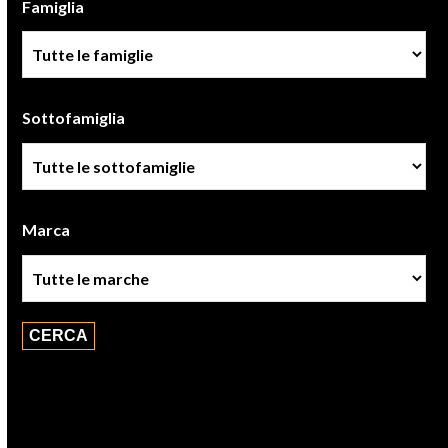
Famiglia
Famiglia
Sottofamiglia
Sottofamiglie
Marca
Marca