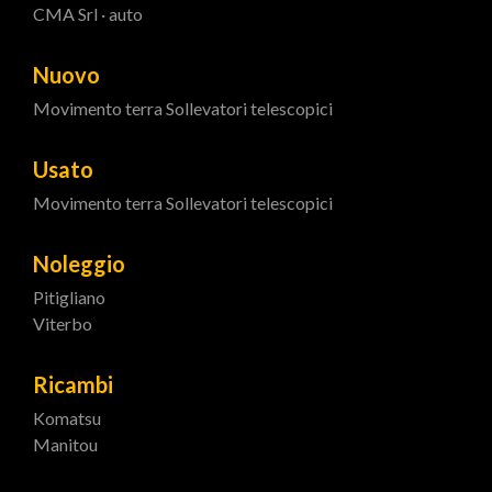
CMA Srl · auto
Nuovo
Movimento terra
Sollevatori telescopici
Usato
Movimento terra
Sollevatori telescopici
Noleggio
Pitigliano
Viterbo
Ricambi
Komatsu
Manitou