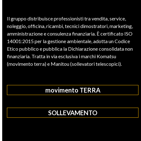
Il gruppo distribuisce professionisti tra vendita, service,
noleggio, officina, ricambi, tecnici dimostratori, marketing,
amministrazione e consulenza finanziaria. È certificato ISO
14001:2015 per la gestione ambientale, adotta un Codice
Etico pubblico e pubblica la Dichiarazione consolidata non
finanziaria. Tratta in via esclusiva i marchi Komatsu
(movimento terra) e Manitou (sollevatori telescopici).
movimento TERRA
SOLLEVAMENTO