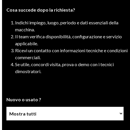
Cosa succede dopo la richiesta?
Indichi impiego, luogo, periodo e dati essenziali della
macchina.
Il team verifica disponibilità, configurazione e servizio
applicabile.
Ricevi un contatto con informazioni tecniche e condizioni
commerciali.
Se utile, concordi visita, prova o demo con i tecnici
dimostratori.
Nuovo o usato ?
Condizione