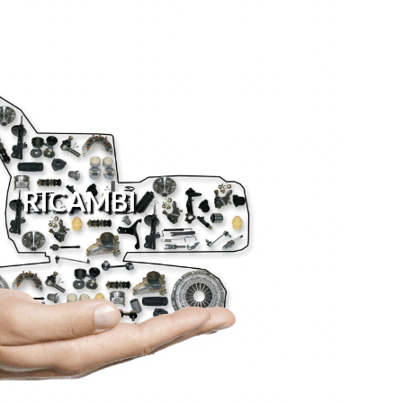
RICAMBI