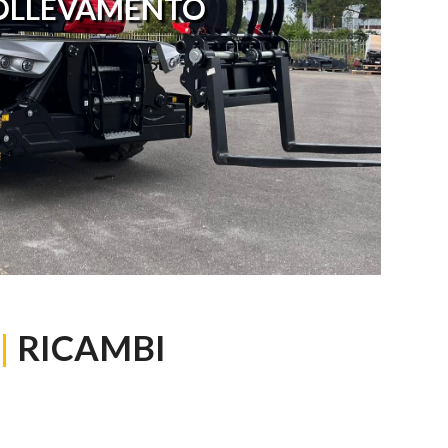
OLLEVAMENTO
|
RICAMBI