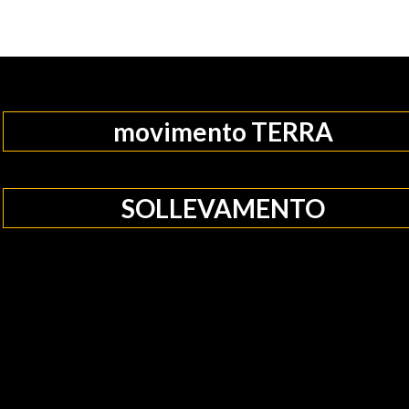
movimento TERRA
SOLLEVAMENTO