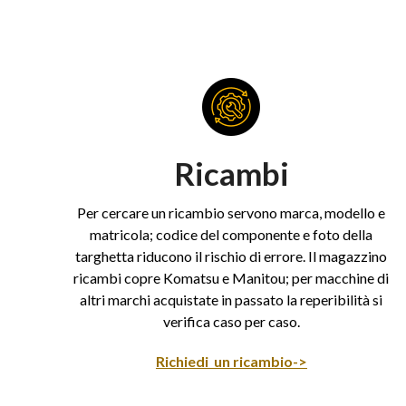
Ricambi
Per cercare un ricambio servono marca, modello e
matricola; codice del componente e foto della
targhetta riducono il rischio di errore. Il magazzino
ricambi copre Komatsu e Manitou; per macchine di
altri marchi acquistate in passato la reperibilità si
verifica caso per caso.
Richiedi un ricambio->