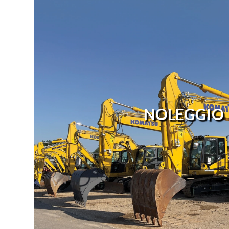
NOLEGGIO