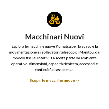
Macchinari Nuovi
Esplora le macchine nuove Komatsu per lo scavo e la
movimentazione e i sollevatori telescopici Manitou, dai
modelli fissi ai rotativi. La scelta parte da ambiente
operativo, dimensioni, capacità richiesta, accessori e
continuità di assistenza.
Scopri le macchine nuove ->