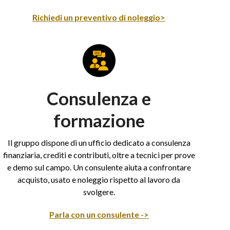
Richiedi un preventivo di noleggio>
Consulenza e
formazione
Il gruppo dispone di un ufficio dedicato a consulenza
finanziaria, crediti e contributi, oltre a tecnici per prove
e demo sul campo. Un consulente aiuta a confrontare
acquisto, usato e noleggio rispetto al lavoro da
svolgere.
Parla con un consulente ->