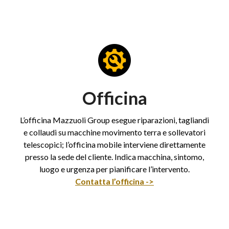
Officina
L’officina Mazzuoli Group esegue riparazioni, tagliandi
e collaudi su macchine movimento terra e sollevatori
telescopici; l’officina mobile interviene direttamente
presso la sede del cliente. Indica macchina, sintomo,
luogo e urgenza per pianificare l’intervento.
Contatta l’officina ->