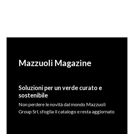
Mazzuoli Magazine
Soluzioni per un verde curato e
sostenibile
Non perdere le novità dal mondo Mazzuoli
Group Srl. sfoglia il catalogo e resta aggiornato