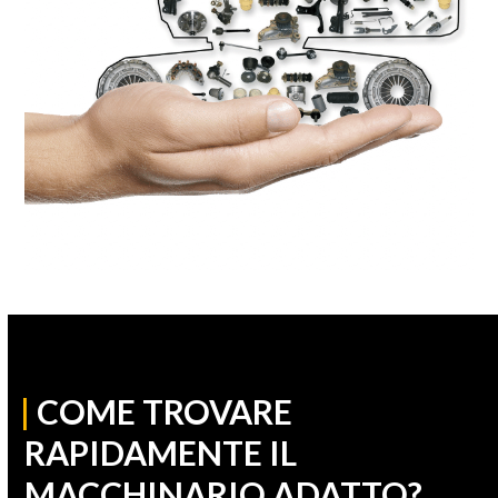
|
COME TROVARE
RAPIDAMENTE IL
MACCHINARIO ADATTO?