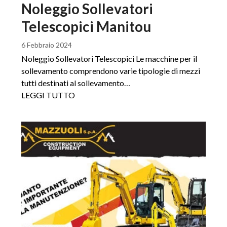
Noleggio Sollevatori
Telescopici Manitou
6 Febbraio 2024
Noleggio Sollevatori Telescopici Le macchine per il
sollevamento comprendono varie tipologie di mezzi
tutti destinati al sollevamento…
LEGGI TUTTO