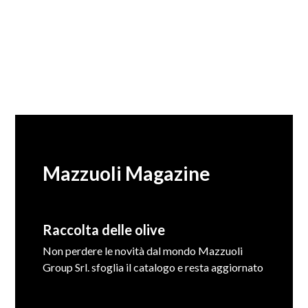
Mazzuoli Magazine
Raccolta delle olive
Non perdere le novità dal mondo Mazzuoli
Group Srl. sfoglia il catalogo e resta aggiornato