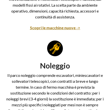
modelli fissi ai rotativi. La scelta parte da ambiente
operativo, dimensioni, capacità richiesta, accessori e
continuità di assistenza.
Scopri le macchine nuove ->
Noleggio
Il parco noleggio comprende escavatori, miniescavatori e
sollevatori telescopici, con contratti a breve e lungo
termine. In caso di fermo macchina è prevista la
sostituzione secondo le condizioni del contratto: per i
noleggi brevi (3-4 giorni) la sostituzione è immediata; per i
mezzi più specifici noleggiati per mesi non è sempre