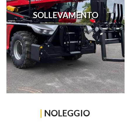
SOLLEVAMENTO
|
NOLEGGIO