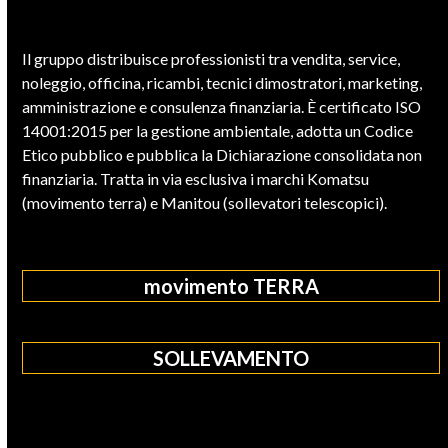
Il gruppo distribuisce professionisti tra vendita, service,
noleggio, officina, ricambi, tecnici dimostratori, marketing,
amministrazione e consulenza finanziaria. È certificato ISO
14001:2015 per la gestione ambientale, adotta un Codice
Etico pubblico e pubblica la Dichiarazione consolidata non
finanziaria. Tratta in via esclusiva i marchi Komatsu
(movimento terra) e Manitou (sollevatori telescopici).
movimento TERRA
SOLLEVAMENTO