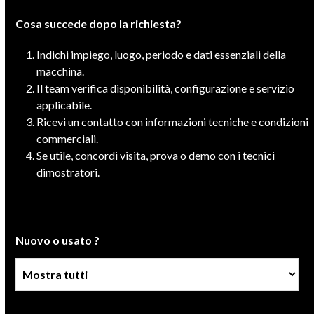
Cosa succede dopo la richiesta?
Indichi impiego, luogo, periodo e dati essenziali della
macchina.
Il team verifica disponibilità, configurazione e servizio
applicabile.
Ricevi un contatto con informazioni tecniche e condizioni
commerciali.
Se utile, concordi visita, prova o demo con i tecnici
dimostratori.
Nuovo o usato ?
Condizione