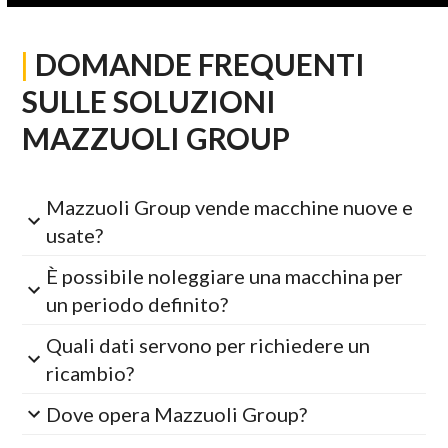
|
DOMANDE FREQUENTI
SULLE SOLUZIONI
MAZZUOLI GROUP
Mazzuoli Group vende macchine nuove e
usate?
È possibile noleggiare una macchina per
un periodo definito?
Quali dati servono per richiedere un
ricambio?
Dove opera Mazzuoli Group?