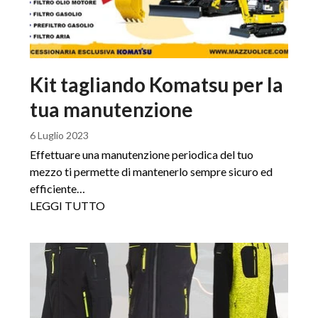
Kit tagliando Komatsu per la
tua manutenzione
6 Luglio 2023
Effettuare una manutenzione periodica del tuo
mezzo ti permette di mantenerlo sempre sicuro ed
efficiente…
LEGGI TUTTO