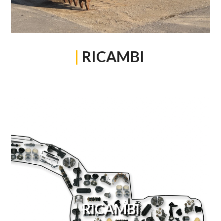
|
RICAMBI
RICAMBI