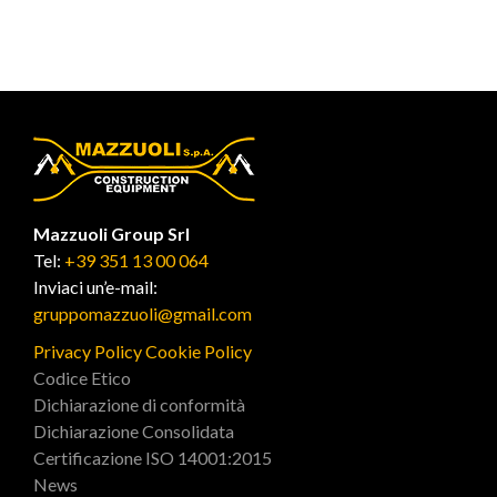
Mazzuoli Group Srl
Tel:
+39 351 13 00 064
Inviaci un’e-mail:
gruppomazzuoli@gmail.com
Privacy Policy
Cookie Policy
Codice Etico
Dichiarazione di conformità
Dichiarazione Consolidata
Certificazione ISO 14001:2015
News