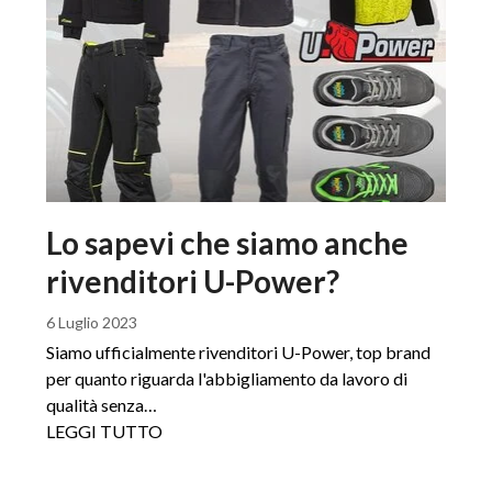
Lo sapevi che siamo anche
rivenditori U-Power?
6 Luglio 2023
Siamo ufficialmente rivenditori U-Power, top brand
per quanto riguarda l'abbigliamento da lavoro di
qualità senza…
LEGGI TUTTO