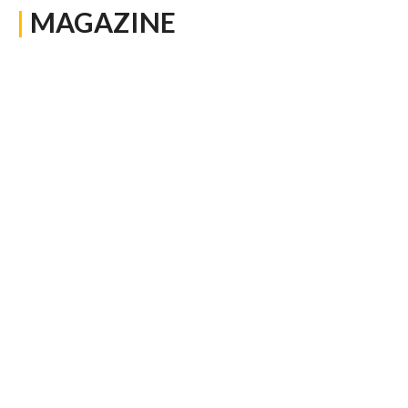
|
MAGAZINE