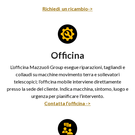
Richiedi un ricambio->
Officina
L’officina Mazzuoli Group esegue riparazioni, tagliandi e
collaudi su macchine movimento terra e sollevatori
telescopici; l’officina mobile interviene direttamente
presso la sede del cliente. Indica macchina, sintomo, luogo e
urgenza per pianificare l’intervento.
Contatta l’officina ->