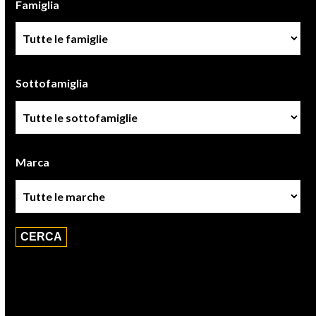
Famiglia
Famiglia
Sottofamiglia
Sottofamiglie
Marca
Marca