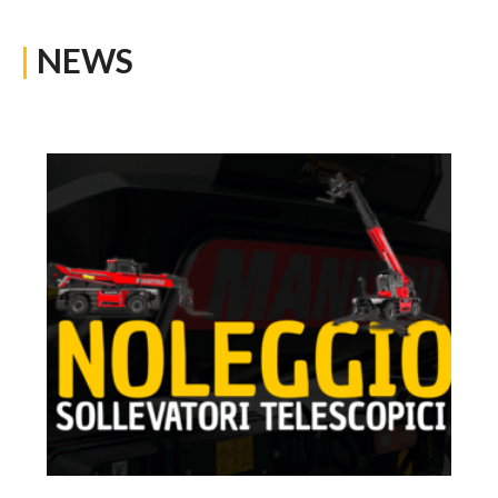
|
NEWS