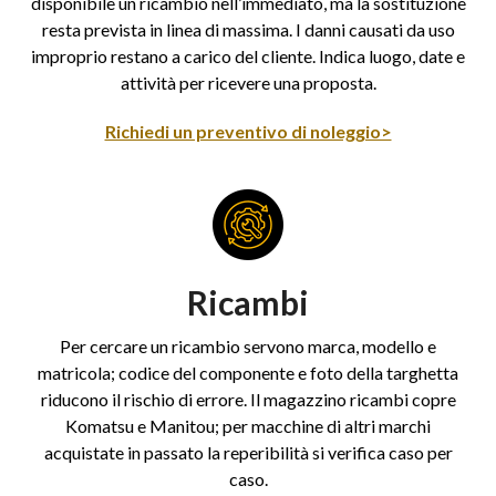
disponibile un ricambio nell’immediato, ma la sostituzione
resta prevista in linea di massima. I danni causati da uso
improprio restano a carico del cliente. Indica luogo, date e
attività per ricevere una proposta.
Richiedi un preventivo di noleggio>
Ricambi
Per cercare un ricambio servono marca, modello e
matricola; codice del componente e foto della targhetta
riducono il rischio di errore. Il magazzino ricambi copre
Komatsu e Manitou; per macchine di altri marchi
acquistate in passato la reperibilità si verifica caso per
caso.