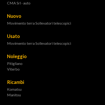
CMA Srl · auto
Nuovo
Movimento terra
Sollevatori telescopici
Usato
Movimento terra
Sollevatori telescopici
Noleggio
Pitigliano
Viterbo
Ricambi
Komatsu
Manitou