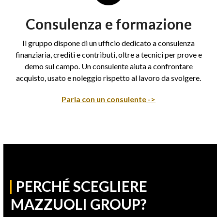
Consulenza e formazione
Il gruppo dispone di un ufficio dedicato a consulenza
finanziaria, crediti e contributi, oltre a tecnici per prove e
demo sul campo. Un consulente aiuta a confrontare
acquisto, usato e noleggio rispetto al lavoro da svolgere.
Parla con un consulente ->
|
PERCHÉ SCEGLIERE
MAZZUOLI GROUP?