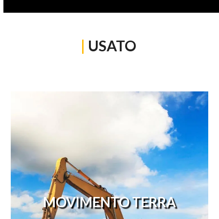
|
USATO
MOVIMENTO TERRA