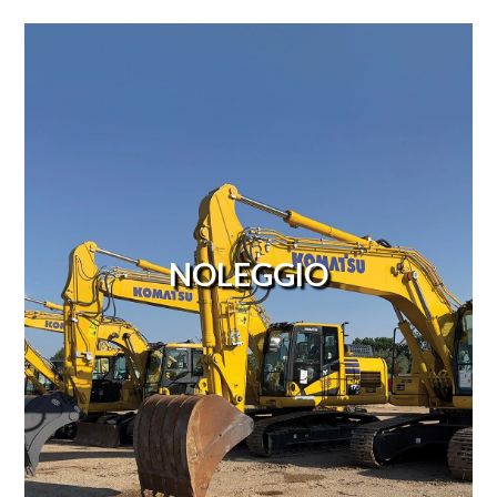
NOLEGGIO