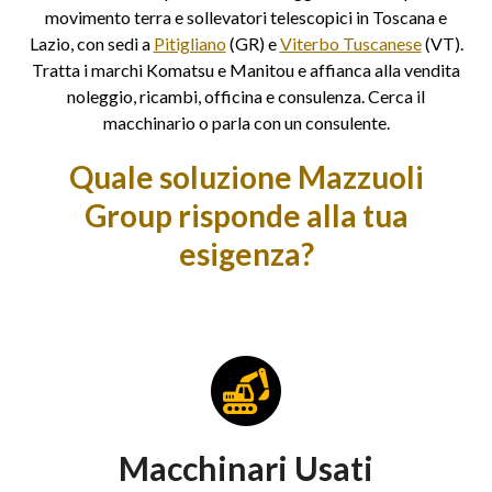
movimento terra e sollevatori telescopici in Toscana e
Lazio, con sedi a
Pitigliano
(GR) e
Viterbo Tuscanese
(VT).
Tratta i marchi Komatsu e Manitou e affianca alla vendita
noleggio, ricambi, officina e consulenza. Cerca il
macchinario o parla con un consulente.
Quale soluzione Mazzuoli
Group risponde alla tua
esigenza?
Macchinari Usati