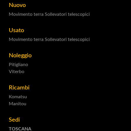
Nuovo
Movimento terra
Sollevatori telescopici
Usato
Movimento terra
Sollevatori telescopici
Noleggio
Pitigliano
Viterbo
Ricambi
Komatsu
Manitou
Sedi
TOSCANA