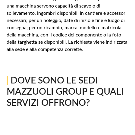
una macchina servono capacità di scavo o di
sollevamento, ingombri disponibili in cantiere e accessori
necessari; per un noleggio, date di inizio e fine e luogo di
consegna; per un ricambio, marca, modello e matricola
della macchina, con il codice del componente o la foto
della targhetta se disponibili. La richiesta viene indirizzata
alla sede e alla competenza corrette.
|
DOVE SONO LE SEDI
MAZZUOLI GROUP E QUALI
SERVIZI OFFRONO?