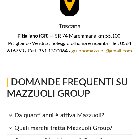
Toscana
Pitigliano (GR)
— SR 74 Maremmana km 55,100,
Pitigliano · Vendita, noleggio officina e ricambi · Tel. 0564
616753 · Cell. 351 1300064 ·
gruppomazzuoli@gmail.com
|
DOMANDE FREQUENTI SU
MAZZUOLI GROUP
Da quanti anni è attiva Mazzuoli?
Quali marchi tratta Mazzuoli Group?