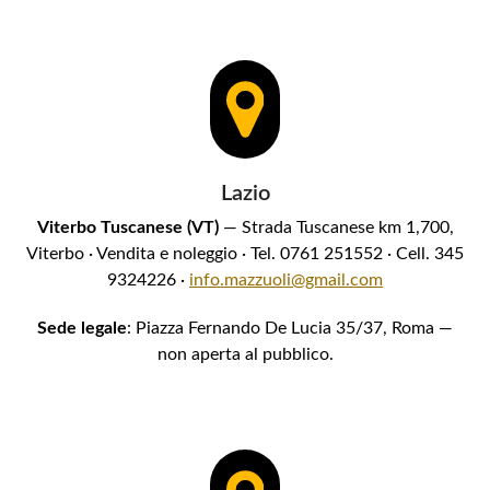
Lazio
Viterbo Tuscanese (VT)
— Strada Tuscanese km 1,700,
Viterbo · Vendita e noleggio · Tel. 0761 251552 · Cell. 345
9324226 ·
info.mazzuoli@gmail.com
Sede legale
: Piazza Fernando De Lucia 35/37, Roma —
non aperta al pubblico.