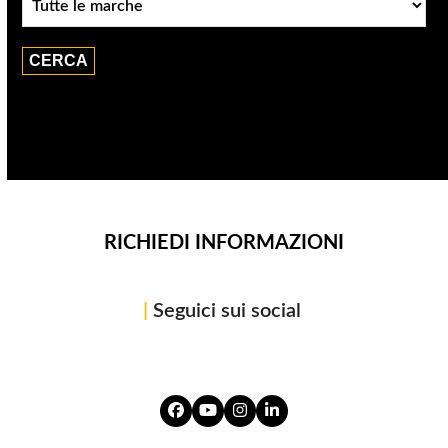
RICHIEDI INFORMAZIONI
|
Seguici sui social
Facebook
YouTube
Instagram
LinkedIn