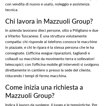
con vendita di nuovo e usato, noleggio e assistenza
tecnica.
Chi lavora in Mazzuoli Group?
In azienda lavorano dieci persone, otto a Pitigliano e due
a Viterbo Tuscanese. È una struttura volutamente
compatta: chi risponde al telefono conosce le macchine
in piazzale, e chi le ripara è la stessa persona che le ha
consegnate. L’officina esegue riparazioni, tagliandi e
collaudi su macchine da movimento terra e sollevatori
telescopici; con l’officina mobile gli interventi si svolgono
direttamente in cantiere o presso la sede del cliente,
riducendo i tempi di fermo macchina.
Come inizia una richiesta a
Mazzuoli Group?
Indica il lavoro da svolgere, il luogo e le tempistiche. Per