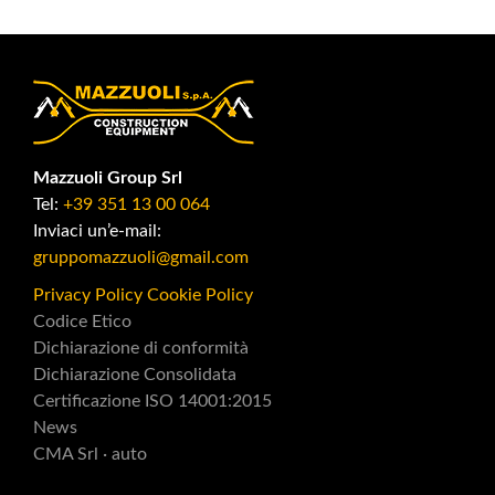
Mazzuoli Group Srl
Tel:
+39 351 13 00 064
Inviaci un’e-mail:
gruppomazzuoli@gmail.com
Privacy Policy
Cookie Policy
Codice Etico
Dichiarazione di conformità
Dichiarazione Consolidata
Certificazione ISO 14001:2015
News
CMA Srl · auto