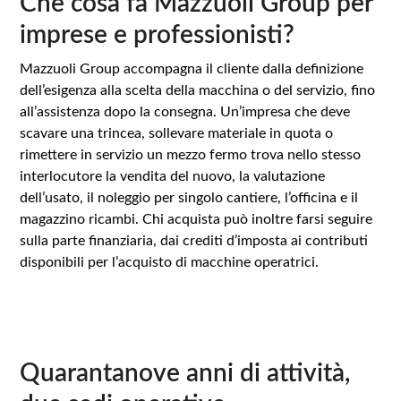
Che cosa fa Mazzuoli Group per
imprese e professionisti?
Mazzuoli Group accompagna il cliente dalla definizione
dell’esigenza alla scelta della macchina o del servizio, fino
all’assistenza dopo la consegna. Un’impresa che deve
scavare una trincea, sollevare materiale in quota o
rimettere in servizio un mezzo fermo trova nello stesso
interlocutore la vendita del nuovo, la valutazione
dell’usato, il noleggio per singolo cantiere, l’officina e il
magazzino ricambi. Chi acquista può inoltre farsi seguire
sulla parte finanziaria, dai crediti d’imposta ai contributi
disponibili per l’acquisto di macchine operatrici.
Quarantanove anni di attività,