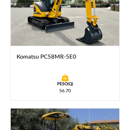
Komatsu PC58MR-5E0
PESO(Q)
56.70