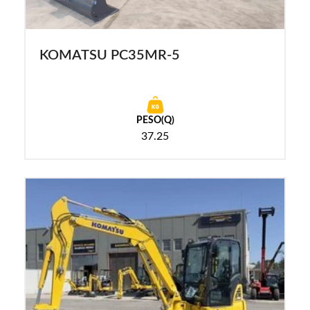
KOMATSU PC35MR-5
PESO(Q)
37.25