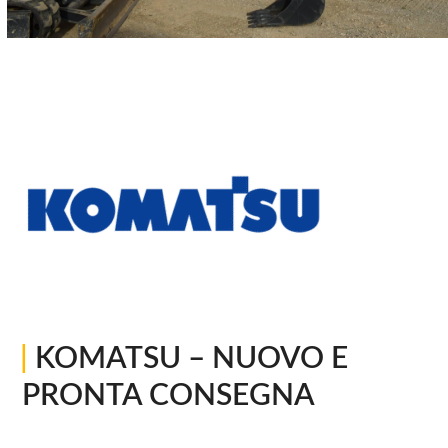
|
KOMATSU – NUOVO E
PRONTA CONSEGNA