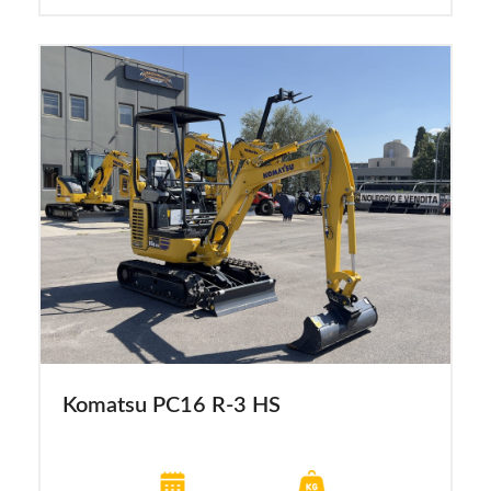
Komatsu PC16 R-3 HS