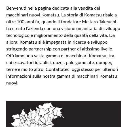
Benvenuti nella pagina dedicata alla vendita dei
macchinari nuovi Komatsu. La storia di Komatsu risale a
oltre 100 anni fa, quando il fondatore Meitaro Takeuchi
ha creato l’azienda con una visione umanitaria di sviluppo
tecnologico e miglioramento della qualità della vita. Da
allora, Komatsu si è impegnata in ricerca e sviluppo,
stringendo partnership con partner di altissimo livello.
Offriamo una vasta gamma di macchinari Komatsu, tra
cui escavatori idraulici, dozer, pale gommate, dumper,
terne e molto altro. Contattateci oggi stesso per ulteriori
informazioni sulla nostra gamma di macchinari Komatsu
nuovi.