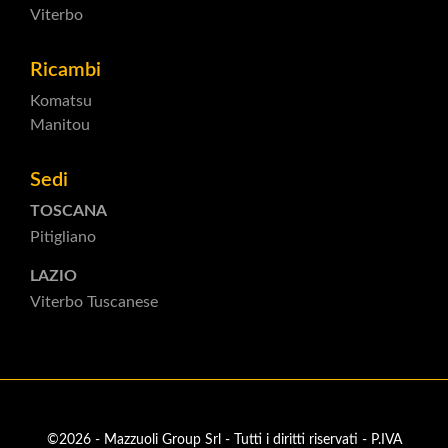
Viterbo
Ricambi
Komatsu
Manitou
Sedi
TOSCANA
Pitigliano
LAZIO
Viterbo Tuscanese
©2026 - Mazzuoli Group Srl - Tutti i diritti riservati - P.IVA