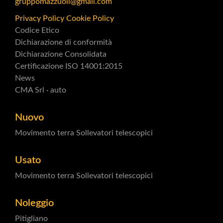
gruppomazzuoli@gmail.com
Privacy Policy
Cookie Policy
Codice Etico
Dichiarazione di conformità
Dichiarazione Consolidata
Certificazione ISO 14001:2015
News
CMA Srl · auto
Nuovo
Movimento terra
Sollevatori telescopici
Usato
Movimento terra
Sollevatori telescopici
Noleggio
Pitigliano