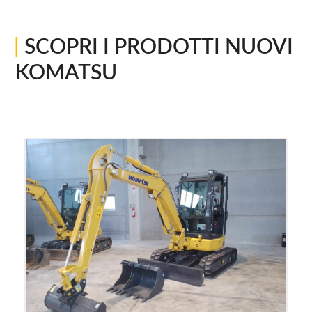
|
SCOPRI I PRODOTTI NUOVI
KOMATSU