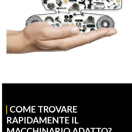
|
COME TROVARE
RAPIDAMENTE IL
MACCHINARIO ADATTO?