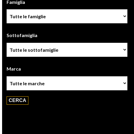
Famiglia
Famiglia
Sottofamiglia
Sottofamiglie
Marca
Marca