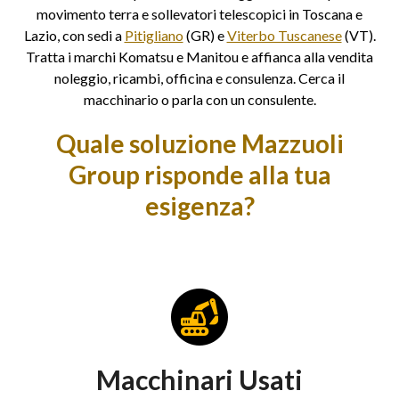
movimento terra e sollevatori telescopici in Toscana e
Lazio, con sedi a
Pitigliano
(GR) e
Viterbo Tuscanese
(VT).
Tratta i marchi Komatsu e Manitou e affianca alla vendita
noleggio, ricambi, officina e consulenza. Cerca il
macchinario o parla con un consulente.
Quale soluzione Mazzuoli
Group risponde alla tua
esigenza?
Macchinari Usati