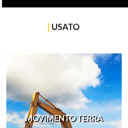
|
USATO
MOVIMENTO TERRA