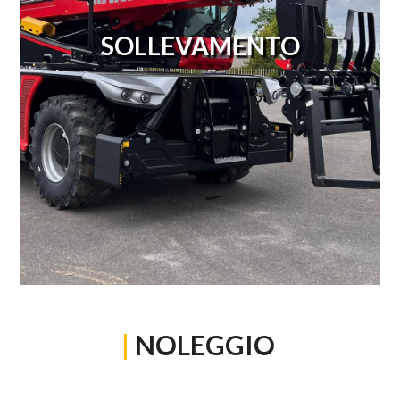
SOLLEVAMENTO
|
NOLEGGIO