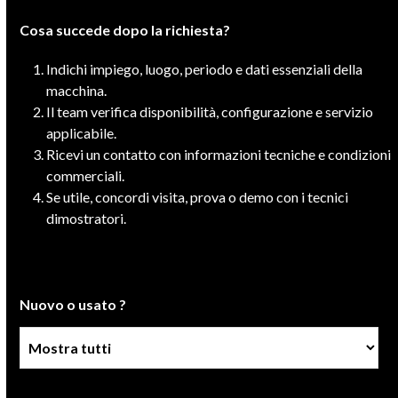
Cosa succede dopo la richiesta?
Indichi impiego, luogo, periodo e dati essenziali della
macchina.
Il team verifica disponibilità, configurazione e servizio
applicabile.
Ricevi un contatto con informazioni tecniche e condizioni
commerciali.
Se utile, concordi visita, prova o demo con i tecnici
dimostratori.
Nuovo o usato ?
Condizione