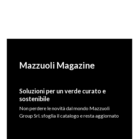
Mazzuoli Magazine
Soluzioni per un verde curato e
sostenibile
Non perdere le novità dal mondo Mazzuoli
Group Srl. sfoglia il catalogo e resta aggiornato