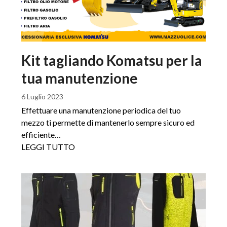
Kit tagliando Komatsu per la
tua manutenzione
6 Luglio 2023
Effettuare una manutenzione periodica del tuo
mezzo ti permette di mantenerlo sempre sicuro ed
efficiente…
LEGGI TUTTO