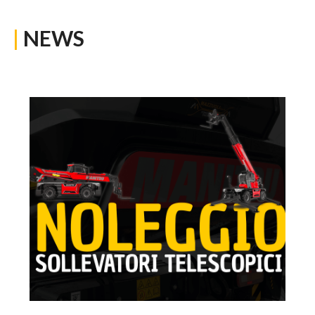
|
NEWS