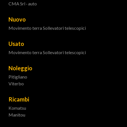
CMA Srl · auto
Nuovo
Movimento terra
Sollevatori telescopici
Usato
Movimento terra
Sollevatori telescopici
Noleggio
Pitigliano
Viterbo
Ricambi
Komatsu
Manitou