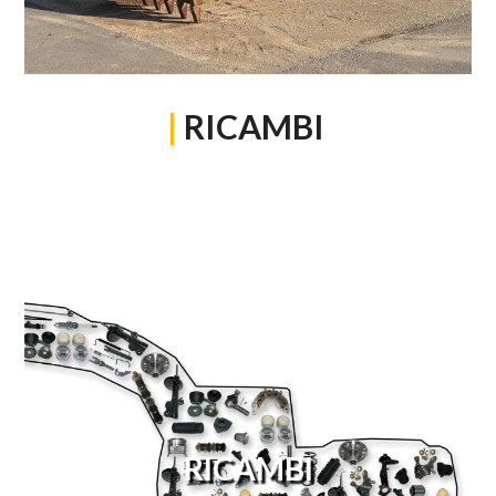
|
RICAMBI
RICAMBI