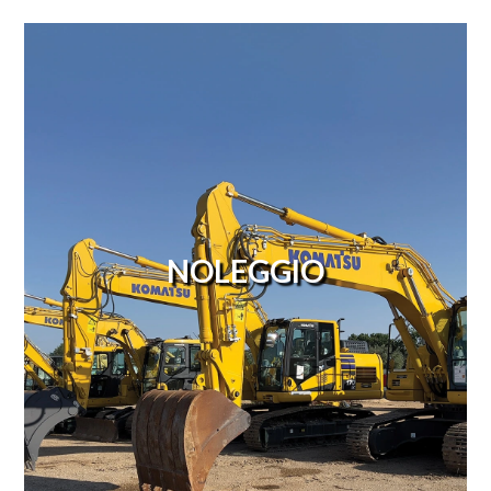
NOLEGGIO