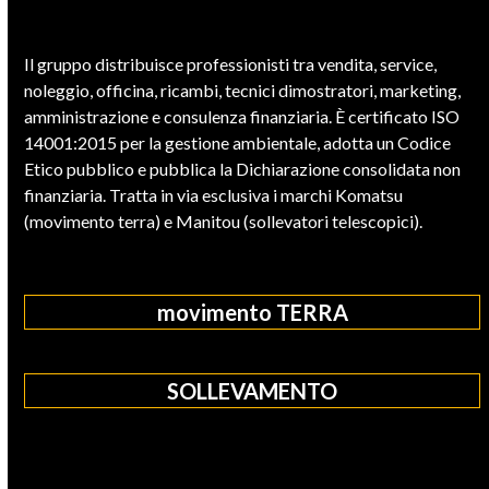
Il gruppo distribuisce professionisti tra vendita, service,
noleggio, officina, ricambi, tecnici dimostratori, marketing,
amministrazione e consulenza finanziaria. È certificato ISO
14001:2015 per la gestione ambientale, adotta un Codice
Etico pubblico e pubblica la Dichiarazione consolidata non
finanziaria. Tratta in via esclusiva i marchi Komatsu
(movimento terra) e Manitou (sollevatori telescopici).
movimento TERRA
SOLLEVAMENTO