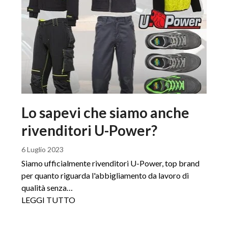
Lo sapevi che siamo anche
rivenditori U-Power?
6 Luglio 2023
Siamo ufficialmente rivenditori U-Power, top brand
per quanto riguarda l'abbigliamento da lavoro di
qualità senza…
LEGGI TUTTO