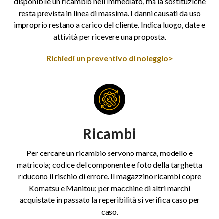
disponibile un ricambio nell’immediato, ma la sostituzione
resta prevista in linea di massima. I danni causati da uso
improprio restano a carico del cliente. Indica luogo, date e
attività per ricevere una proposta.
Richiedi un preventivo di noleggio>
Ricambi
Per cercare un ricambio servono marca, modello e
matricola; codice del componente e foto della targhetta
riducono il rischio di errore. Il magazzino ricambi copre
Komatsu e Manitou; per macchine di altri marchi
acquistate in passato la reperibilità si verifica caso per
caso.