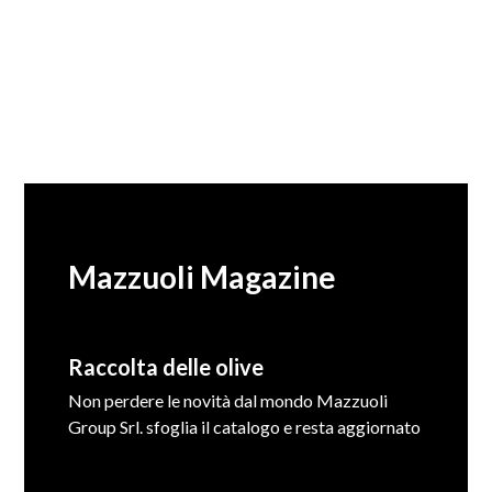
Mazzuoli Magazine
Raccolta delle olive
Non perdere le novità dal mondo Mazzuoli
Group Srl. sfoglia il catalogo e resta aggiornato