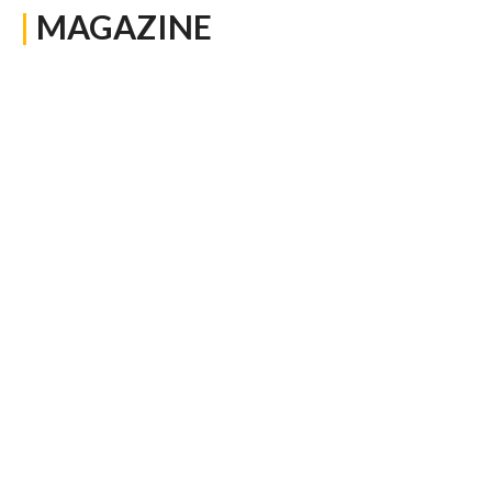
|
MAGAZINE