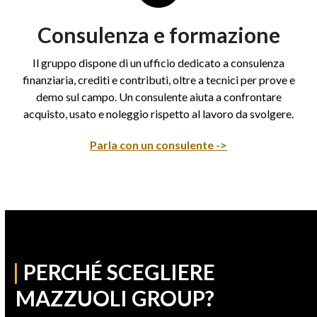
Consulenza e formazione
Il gruppo dispone di un ufficio dedicato a consulenza
finanziaria, crediti e contributi, oltre a tecnici per prove e
demo sul campo. Un consulente aiuta a confrontare
acquisto, usato e noleggio rispetto al lavoro da svolgere.
Parla con un consulente ->
|
PERCHÉ SCEGLIERE
MAZZUOLI GROUP?