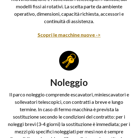
modelli fissi ai rotativi. La scelta parte da ambiente
operativo, dimensioni, capacità richiesta, accessori e
continuità di assistenza.
Scopri le macchine nuove ->
Noleggio
Il parco noleggio comprende escavatori, miniescavatori e
sollevatori telescopici, con contratti a breve e lungo
termine. In caso di fermo macchina è prevista la
sostituzione secondo le condizioni del contratto: per i
noleggi brevi (3-4 giorni) la sostituzione è immediata; per i
mezzi più specifici noleggiati per mesi non è sempre