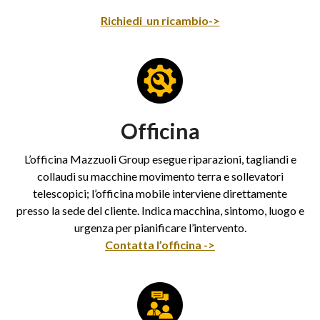
Richiedi un ricambio->
Officina
L’officina Mazzuoli Group esegue riparazioni, tagliandi e
collaudi su macchine movimento terra e sollevatori
telescopici; l’officina mobile interviene direttamente
presso la sede del cliente. Indica macchina, sintomo, luogo e
urgenza per pianificare l’intervento.
Contatta l’officina ->