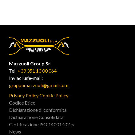
Mazzuoli Group Srl
Tel:
+39 351 13 00 064
Inviaci un’e-mail:
gruppomazzuoli@gmail.com
Privacy Policy
Cookie Policy
Codice Etico
Dichiarazione di conformità
Dichiarazione Consolidata
Certificazione ISO 14001:2015
News