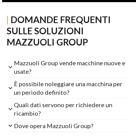
|
DOMANDE FREQUENTI
SULLE SOLUZIONI
MAZZUOLI GROUP
Mazzuoli Group vende macchine nuove e
usate?
È possibile noleggiare una macchina per
un periodo definito?
Quali dati servono per richiedere un
ricambio?
Dove opera Mazzuoli Group?