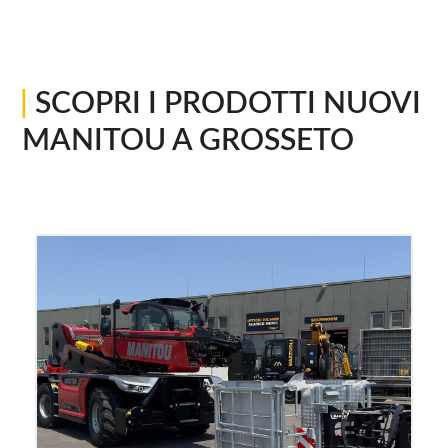
|
SCOPRI I PRODOTTI NUOVI
MANITOU A GROSSETO