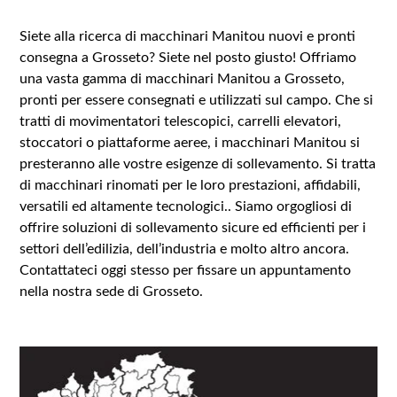
Siete alla ricerca di macchinari Manitou nuovi e pronti
consegna a Grosseto? Siete nel posto giusto! Offriamo
una vasta gamma di macchinari Manitou a Grosseto,
pronti per essere consegnati e utilizzati sul campo. Che si
tratti di movimentatori telescopici, carrelli elevatori,
stoccatori o piattaforme aeree, i macchinari Manitou si
presteranno alle vostre esigenze di sollevamento. Si tratta
di macchinari rinomati per le loro prestazioni, affidabili,
versatili ed altamente tecnologici.. Siamo orgogliosi di
offrire soluzioni di sollevamento sicure ed efficienti per i
settori dell’edilizia, dell’industria e molto altro ancora.
Contattateci oggi stesso per fissare un appuntamento
nella nostra sede di Grosseto.