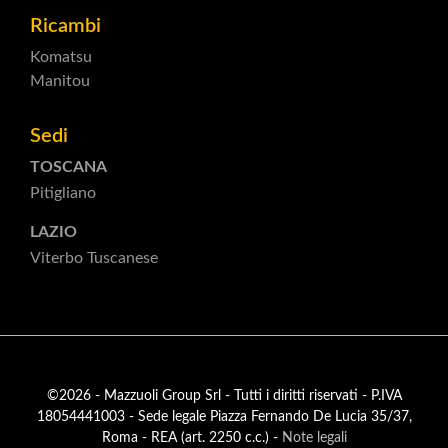
Ricambi
Komatsu
Manitou
Sedi
TOSCANA
Pitigliano
LAZIO
Viterbo Tuscanese
©2026 - Mazzuoli Group Srl - Tutti i diritti riservati - P.IVA
18054441003 - Sede legale Piazza Fernando De Lucia 35/37,
Roma - REA (art. 2250 c.c.) -
Note legali