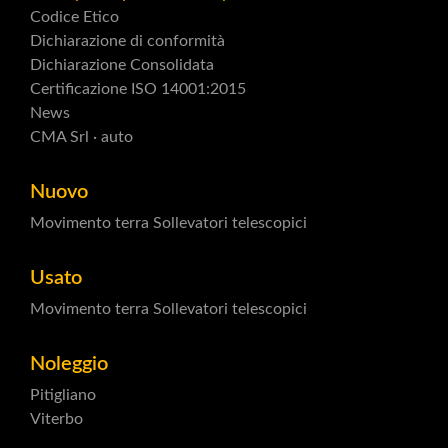
Codice Etico
Dichiarazione di conformità
Dichiarazione Consolidata
Certificazione ISO 14001:2015
News
CMA Srl · auto
Nuovo
Movimento terra
Sollevatori telescopici
Usato
Movimento terra
Sollevatori telescopici
Noleggio
Pitigliano
Viterbo