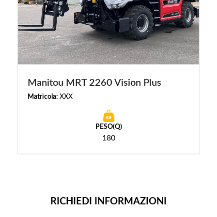
Manitou MRT 2260 Vision Plus
Matricola:
XXX
PESO(Q)
180
RICHIEDI INFORMAZIONI