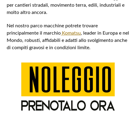
per cantieri stradali, movimento terra, edili, industriali e
molto altro ancora.
Nel nostro parco macchine potrete trovare
principalmente il marchio
Komatsu
, leader in Europa e nel
Mondo, robusti, affidabili e adatti allo svolgimento anche
di compiti gravosi e in condizioni limite.
CHIAMA