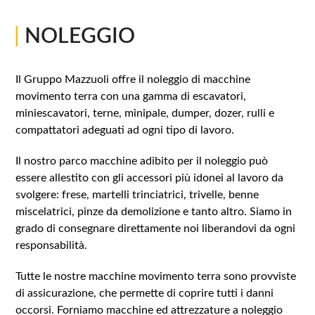
|
NOLEGGIO
Il Gruppo Mazzuoli offre il noleggio di macchine
movimento terra con una gamma di escavatori,
miniescavatori, terne, minipale, dumper, dozer, rulli e
compattatori adeguati ad ogni tipo di lavoro.
Il nostro parco macchine adibito per il noleggio può
essere allestito con gli accessori più idonei al lavoro da
svolgere: frese, martelli trinciatrici, trivelle, benne
miscelatrici, pinze da demolizione e tanto altro. Siamo in
grado di consegnare direttamente noi liberandovi da ogni
responsabilità.
Tutte le nostre macchine movimento terra sono provviste
di assicurazione, che permette di coprire tutti i danni
occorsi. Forniamo macchine ed attrezzature a noleggio