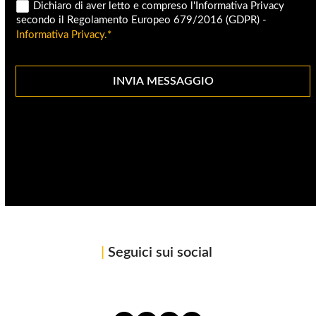
Dichiaro di aver letto e compreso l'Informativa Privacy
secondo il Regolamento Europeo 679/2016 (GDPR) -
Informativa Privacy.*
INVIA MESSAGGIO
|
Seguici sui social