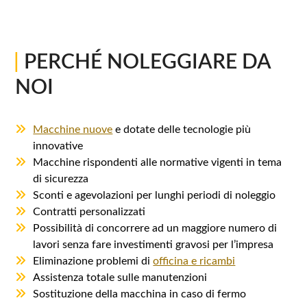
SCRIVI SU WHATSAPP
|
PERCH
É NOLEGGIARE DA
NOI
Macchine nuove
e dotate delle tecnologie più
innovative
Macchine rispondenti alle normative vigenti in tema
di sicurezza
Sconti e agevolazioni per lunghi periodi di noleggio
Contratti personalizzati
Possibilità di concorrere ad un maggiore numero di
lavori senza fare investimenti gravosi per l’impresa
Eliminazione problemi di
officina e ricambi
Assistenza totale sulle manutenzioni
Sostituzione della macchina in caso di fermo