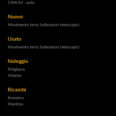
CMA Srl · auto
Nuovo
Movimento terra
Sollevatori telescopici
Usato
Movimento terra
Sollevatori telescopici
Noleggio
Pitigliano
Viterbo
Ricambi
Komatsu
Manitou