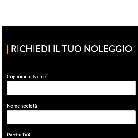
|
RICHIEDI IL TUO NOLEGGIO
Cognome e Nome
Nome società
Partita IVA