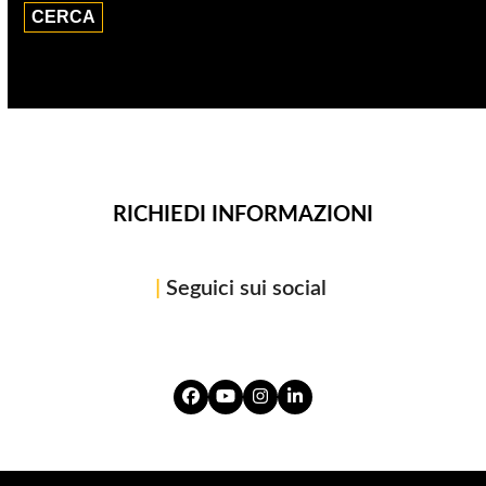
RICHIEDI INFORMAZIONI
|
Seguici sui social
Facebook
YouTube
Instagram
LinkedIn