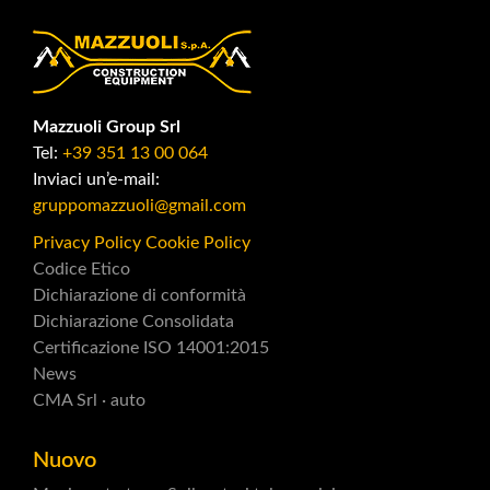
Mazzuoli Group Srl
Tel:
+39 351 13 00 064
Inviaci un’e-mail:
gruppomazzuoli@gmail.com
Privacy Policy
Cookie Policy
Codice Etico
Dichiarazione di conformità
Dichiarazione Consolidata
Certificazione ISO 14001:2015
News
CMA Srl · auto
Nuovo