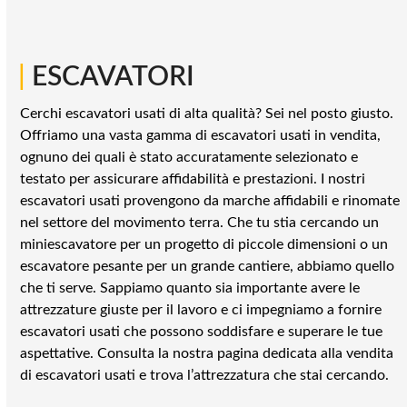
|
ESCAVATORI
Cerchi escavatori usati di alta qualità? Sei nel posto giusto.
Offriamo una vasta gamma di escavatori usati in vendita,
ognuno dei quali è stato accuratamente selezionato e
testato per assicurare affidabilità e prestazioni. I nostri
escavatori usati provengono da marche affidabili e rinomate
nel settore del movimento terra. Che tu stia cercando un
miniescavatore per un progetto di piccole dimensioni o un
escavatore pesante per un grande cantiere, abbiamo quello
che ti serve. Sappiamo quanto sia importante avere le
attrezzature giuste per il lavoro e ci impegniamo a fornire
escavatori usati che possono soddisfare e superare le tue
aspettative. Consulta la nostra pagina dedicata alla vendita
di escavatori usati e trova l’attrezzatura che stai cercando.