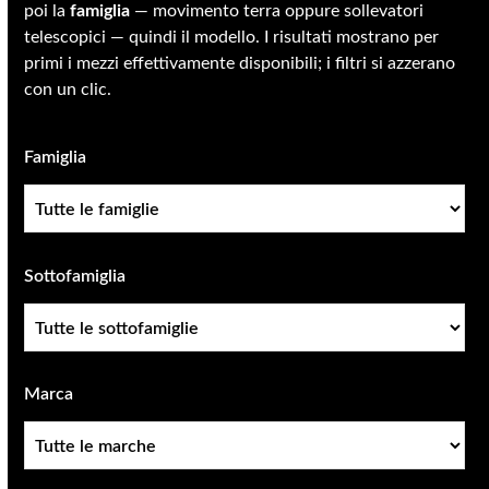
poi la
famiglia
— movimento terra oppure sollevatori
telescopici — quindi il modello. I risultati mostrano per
primi i mezzi effettivamente disponibili; i filtri si azzerano
con un clic.
Famiglia
Famiglia
Sottofamiglia
Sottofamiglia
Marca
Marca