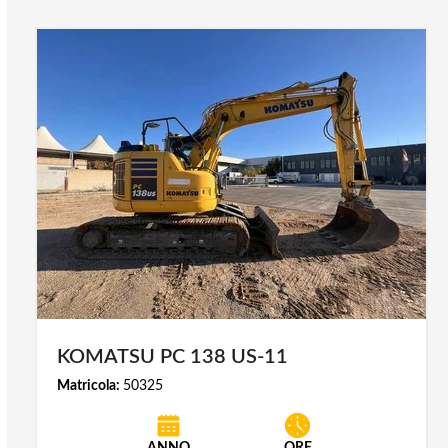
KOMATSU PC 138 US-11
Matricola:
50325