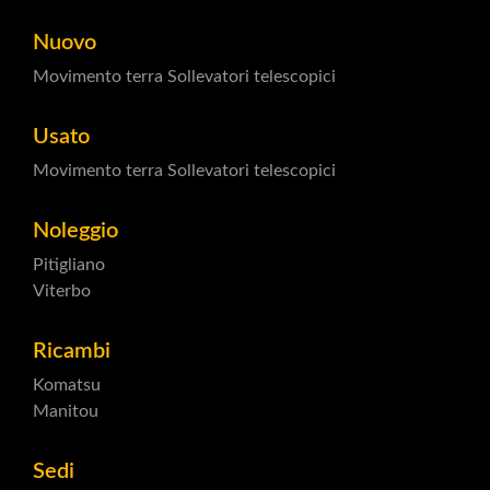
Nuovo
Movimento terra
Sollevatori telescopici
Usato
Movimento terra
Sollevatori telescopici
Noleggio
Pitigliano
Viterbo
Ricambi
Komatsu
Manitou
Sedi