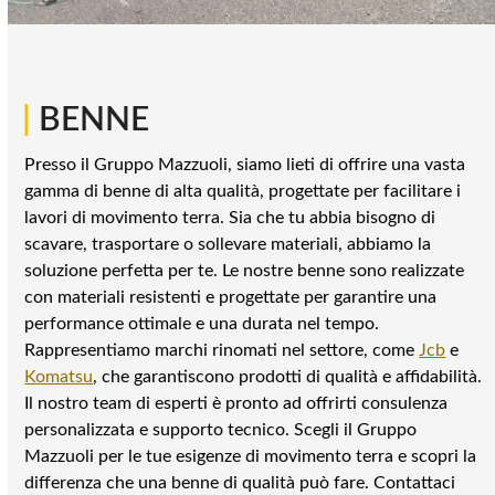
|
BENNE
Presso il Gruppo Mazzuoli, siamo lieti di offrire una vasta
gamma di benne di alta qualità, progettate per facilitare i
lavori di movimento terra. Sia che tu abbia bisogno di
scavare, trasportare o sollevare materiali, abbiamo la
soluzione perfetta per te. Le nostre benne sono realizzate
con materiali resistenti e progettate per garantire una
performance ottimale e una durata nel tempo.
Rappresentiamo marchi rinomati nel settore, come
Jcb
e
Komatsu
, che garantiscono prodotti di qualità e affidabilità.
Il nostro team di esperti è pronto ad offrirti consulenza
personalizzata e supporto tecnico. Scegli il Gruppo
Mazzuoli per le tue esigenze di movimento terra e scopri la
differenza che una benne di qualità può fare. Contattaci