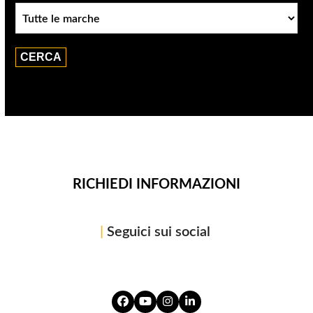
Marca
RICHIEDI INFORMAZIONI
|
Seguici sui social
Facebook
YouTube
Instagram
LinkedIn