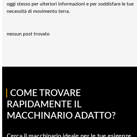
oggi stesso per ulteriori informazioni e per soddisfare le tue
necessità di movimento terra.
nessun post trovato
|
COME TROVARE
RAPIDAMENTE IL
MACCHINARIO ADATTO?
Cerca il macchinario ideale per le tue esigenze