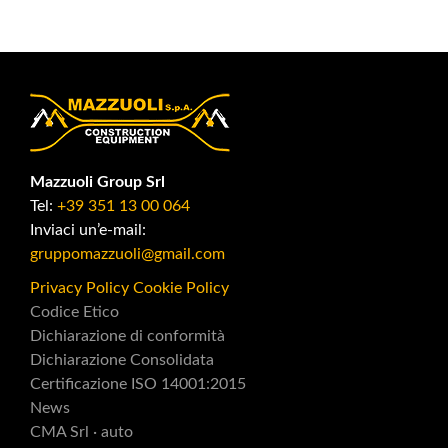
Mazzuoli Group Srl
Tel:
+39 351 13 00 064
Inviaci un’e-mail:
gruppomazzuoli@gmail.com
Privacy Policy
Cookie Policy
Codice Etico
Dichiarazione di conformità
Dichiarazione Consolidata
Certificazione ISO 14001:2015
News
CMA Srl · auto