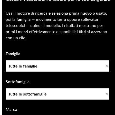
Usa il motore di ricerca e seleziona prima
nuovo o usato
,
poi la
famiglia
— movimento terra oppure sollevatori
telescopici — quindi il modello. I risultati mostrano per
primi i mezzi effettivamente disponibili; i filtri si azzerano
con un clic.
Famiglia
Famiglia
Sottofamiglia
Sottofamiglia
Marca