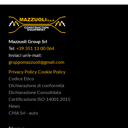
Mazzuoli Group Srl
Tel:
+39 351 13 00 064
Inviaci un’e-mail:
gruppomazzuoli@gmail.com
Privacy Policy
Cookie Policy
Codice Etico
Dichiarazione di conformità
Dichiarazione Consolidata
Certificazione ISO 14001:2015
News
CMA Srl · auto