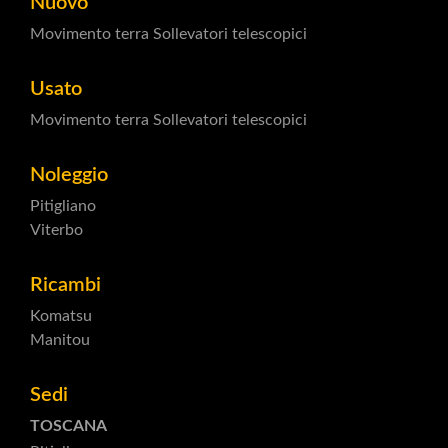
Nuovo
Movimento terra
Sollevatori telescopici
Usato
Movimento terra
Sollevatori telescopici
Noleggio
Pitigliano
Viterbo
Ricambi
Komatsu
Manitou
Sedi
TOSCANA