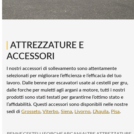
|
ATTREZZATURE E
ACCESSORI
I nostri accessori di sollevamento sono attentamente
selezionati per migliorare l’efficienza e l’efficacia del tuo
lavoro. Dalle benne per escavatori usate ai cestelli per gru,
dalle forche per muletti agli argani a motore, tutti i nostri
prodotti sono stati testati per garantirne l’ottimo stato e
l’affidabilità. Questi accessori sono disponibili nelle nostre
sedi di
Grosseto
,
Viterbo
,
Siena
,
Livorno
,
L’Aquila
,
Pisa
.