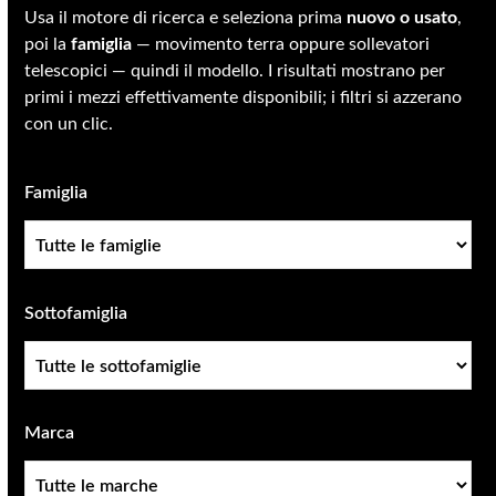
Usa il motore di ricerca e seleziona prima
nuovo o usato
,
poi la
famiglia
— movimento terra oppure sollevatori
telescopici — quindi il modello. I risultati mostrano per
primi i mezzi effettivamente disponibili; i filtri si azzerano
con un clic.
Famiglia
Famiglia
Sottofamiglia
Sottofamiglia
Marca
Marca