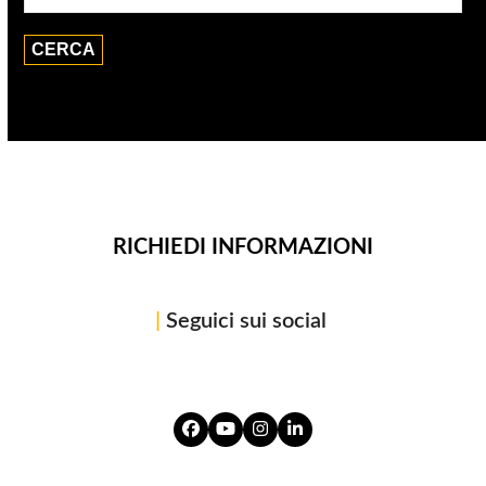
RICHIEDI INFORMAZIONI
|
Seguici sui social
Facebook
YouTube
Instagram
LinkedIn