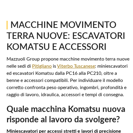
|
MACCHINE MOVIMENTO
TERRA NUOVE: ESCAVATORI
KOMATSU E ACCESSORI
Mazzuoli Group propone macchine movimento terra nuove
nelle sedi di
Pitigliano
is
Viterbo Tuscanese
: miniescavatori
ed escavatori Komatsu dalla PC16 alla PC210, oltre a
benne e accessori compatibili. Per individuare il modello
corretto confronta peso operativo, ingombri, profondità e
raggio di lavoro, idraulica, accessori e tempi di consegna.
Quale macchina Komatsu nuova
risponde al lavoro da svolgere?
Miniescavatori per accessi stretti e lavori di precisione