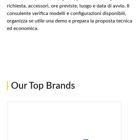
richiesta, accessori, ore previste, luogo e data di avvio. Il
consulente verifica modelli e configurazioni disponibili,
organizza se utile una demo e prepara la proposta tecnica
ed economica.
|
Our Top Brands