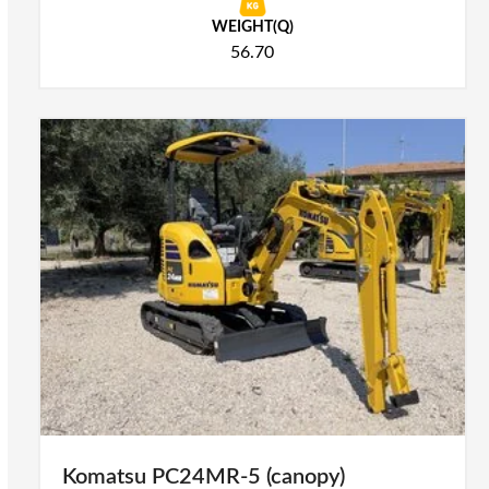
WEIGHT(Q)
56.70
Komatsu PC24MR-5 (canopy)