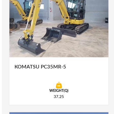
KOMATSU PC35MR-5
WEIGHT(Q)
37.25