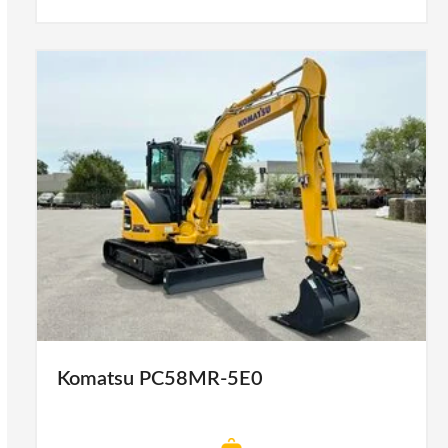
Komatsu PC58MR-5E0