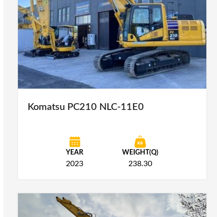
Komatsu PC210 NLC-11E0
YEAR
WEIGHT(Q)
2023
238.30