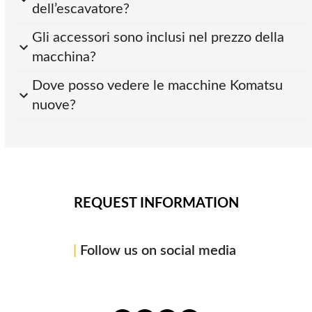
dell’escavatore?
Gli accessori sono inclusi nel prezzo della
macchina?
Dove posso vedere le macchine Komatsu
nuove?
REQUEST INFORMATION
|
Follow us on social media