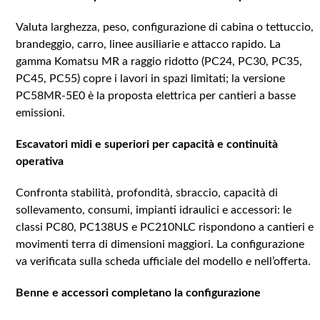
Valuta larghezza, peso, configurazione di cabina o tettuccio,
brandeggio, carro, linee ausiliarie e attacco rapido. La
gamma Komatsu MR a raggio ridotto (PC24, PC30, PC35,
PC45, PC55) copre i lavori in spazi limitati; la versione
PC58MR-5E0 è la proposta elettrica per cantieri a basse
emissioni.
Escavatori midi e superiori per capacità e continuità
operativa
Confronta stabilità, profondità, sbraccio, capacità di
sollevamento, consumi, impianti idraulici e accessori: le
classi PC80, PC138US e PC210NLC rispondono a cantieri e
movimenti terra di dimensioni maggiori. La configurazione
va verificata sulla scheda ufficiale del modello e nell’offerta.
Benne e accessori completano la configurazione