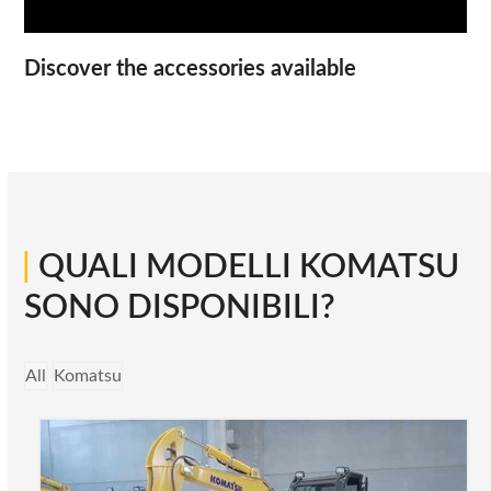
Discover the accessories available
|
QUALI MODELLI KOMATSU
SONO DISPONIBILI?
All
Komatsu