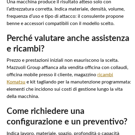
Una macchina produce il risultato atteso solo con
l’attrezzatura corretta. Indica materiale, densità, volume,
frequenza d’uso e tipo di attacco: il consulente propone
benne e accessori compatibili con il modello scelto.
Perché valutare anche assistenza
e ricambi?
Prezzo e prestazioni iniziali non esauriscono la scelta.
Mazzuoli Group affianca alla vendita officina con collaudi,
officina mobile presso il cliente, magazzino
ricambi
Komatsu
e kit tagliando per la manutenzione programmata:
elementi che incidono sui costi di gestione lungo la vita
della macchina.
Come richiedere una
configurazione e un preventivo?
Indica lavoro, materiale, spazio, profondità o capacità