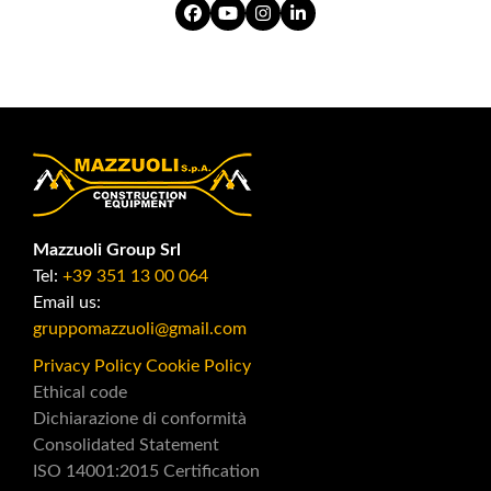
Facebook
YouTube
Instagram
LinkedIn
Mazzuoli Group Srl
Tel:
+39 351 13 00 064
Email us:
gruppomazzuoli@gmail.com
Privacy Policy
Cookie Policy
Ethical code
Dichiarazione di conformità
Consolidated Statement
ISO 14001:2015 Certification