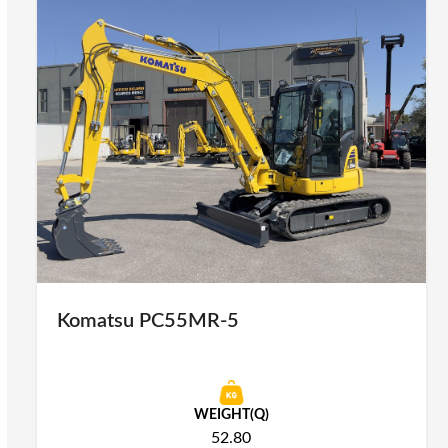
Komatsu PC55MR-5
WEIGHT(Q)
52.80