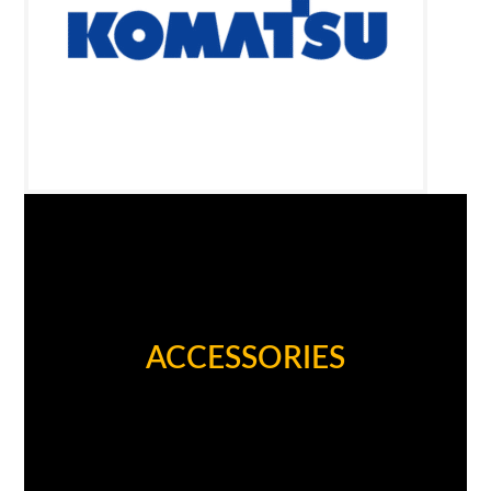
ACCESSORIES