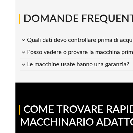
|
DOMANDE FREQUENTI
Quali dati devo controllare prima di acq
Posso vedere o provare la macchina prima
Le macchine usate hanno una garanzia?
|
COME TROVARE RAPI
MACCHINARIO ADATT