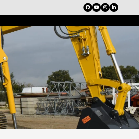
Facebook
YouTube
Instagram
LinkedIn