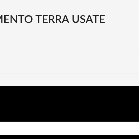
ENTO TERRA USATE