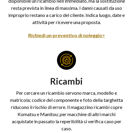
disponibile un ricambio nell’immediato, ma la sostituzione
resta prevista in linea di massima. I danni causati da uso
improprio restano a carico del cliente. Indica luogo, date e
attività per ricevere una proposta.
Richiedi un preventivo di noleggio>
Ricambi
Per cercare un ricambio servono marca, modello e
matricola; codice del componente e foto della targhetta
riducono il rischio di errore. Il magazzino ricambi copre
Komatsu e Manitou; per macchine di altri marchi
acquistate in passato la reperibilità si verifica caso per
caso.