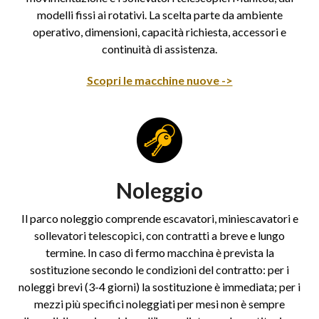
modelli fissi ai rotativi. La scelta parte da ambiente
operativo, dimensioni, capacità richiesta, accessori e
continuità di assistenza.
Scopri le macchine nuove ->
Noleggio
Il parco noleggio comprende escavatori, miniescavatori e
sollevatori telescopici, con contratti a breve e lungo
termine. In caso di fermo macchina è prevista la
sostituzione secondo le condizioni del contratto: per i
noleggi brevi (3-4 giorni) la sostituzione è immediata; per i
mezzi più specifici noleggiati per mesi non è sempre