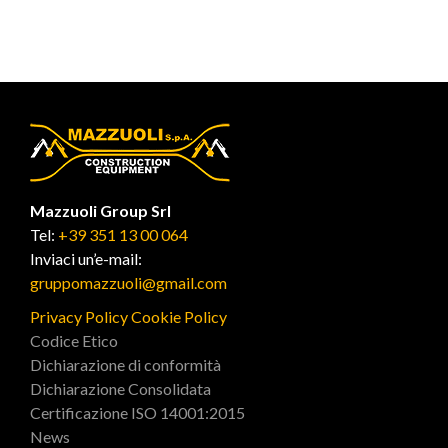
Mazzuoli Group Srl
Tel:
+39 351 13 00 064
Inviaci un’e-mail:
gruppomazzuoli@gmail.com
Privacy Policy
Cookie Policy
Codice Etico
Dichiarazione di conformità
Dichiarazione Consolidata
Certificazione ISO 14001:2015
News