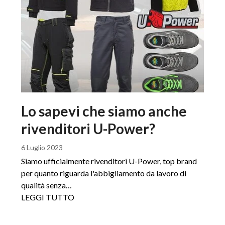
Lo sapevi che siamo anche
rivenditori U-Power?
6 Luglio 2023
Siamo ufficialmente rivenditori U-Power, top brand
per quanto riguarda l'abbigliamento da lavoro di
qualità senza…
LEGGI TUTTO