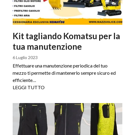
Kit tagliando Komatsu per la
tua manutenzione
6 Luglio 2023
Effettuare una manutenzione periodica del tuo
mezzo ti permette di mantenerlo sempre sicuro ed
efficiente…
LEGGI TUTTO