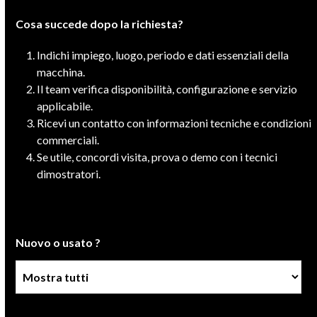
Cosa succede dopo la richiesta?
Indichi impiego, luogo, periodo e dati essenziali della
macchina.
Il team verifica disponibilità, configurazione e servizio
applicabile.
Ricevi un contatto con informazioni tecniche e condizioni
commerciali.
Se utile, concordi visita, prova o demo con i tecnici
dimostratori.
Nuovo o usato ?
Condizione