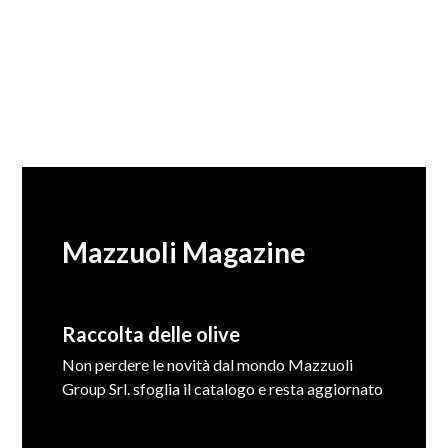
Mazzuoli Magazine
Raccolta delle olive
Non perdere le novità dal mondo Mazzuoli
Group Srl. sfoglia il catalogo e resta aggiornato