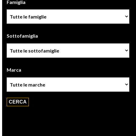
Famiglia
Famiglia
Sottofamiglia
Sottofamiglie
Marca
Marca