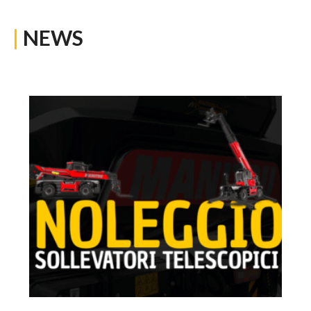
|
NEWS