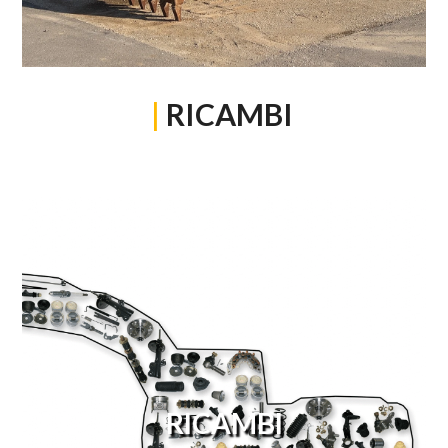
|
RICAMBI
RICAMBI