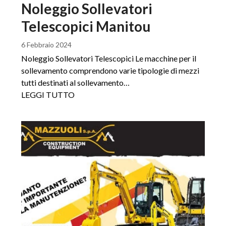
Noleggio Sollevatori
Telescopici Manitou
6 Febbraio 2024
Noleggio Sollevatori Telescopici Le macchine per il
sollevamento comprendono varie tipologie di mezzi
tutti destinati al sollevamento…
LEGGI TUTTO