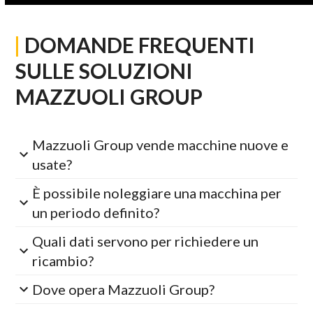
|
DOMANDE FREQUENTI
SULLE SOLUZIONI
MAZZUOLI GROUP
Mazzuoli Group vende macchine nuove e
usate?
È possibile noleggiare una macchina per
un periodo definito?
Quali dati servono per richiedere un
ricambio?
Dove opera Mazzuoli Group?