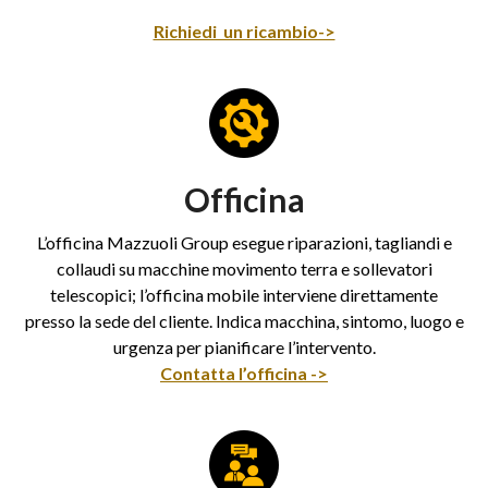
Richiedi un ricambio->
Officina
L’officina Mazzuoli Group esegue riparazioni, tagliandi e
collaudi su macchine movimento terra e sollevatori
telescopici; l’officina mobile interviene direttamente
presso la sede del cliente. Indica macchina, sintomo, luogo e
urgenza per pianificare l’intervento.
Contatta l’officina ->