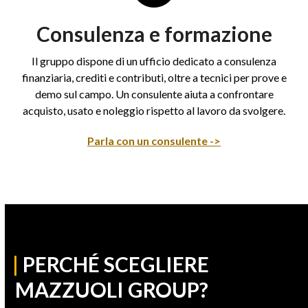
Consulenza e formazione
Il gruppo dispone di un ufficio dedicato a consulenza
finanziaria, crediti e contributi, oltre a tecnici per prove e
demo sul campo. Un consulente aiuta a confrontare
acquisto, usato e noleggio rispetto al lavoro da svolgere.
Parla con un consulente ->
|
PERCHÉ SCEGLIERE
MAZZUOLI GROUP?