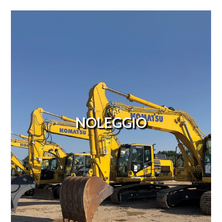
NOLEGGIO