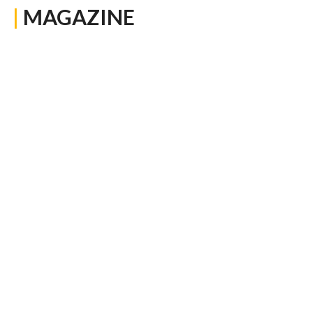
|
MAGAZINE