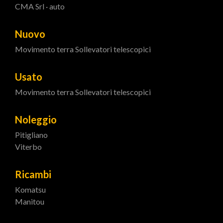
CMA Srl · auto
Nuovo
Movimento terra
Sollevatori telescopici
Usato
Movimento terra
Sollevatori telescopici
Noleggio
Pitigliano
Viterbo
Ricambi
Komatsu
Manitou