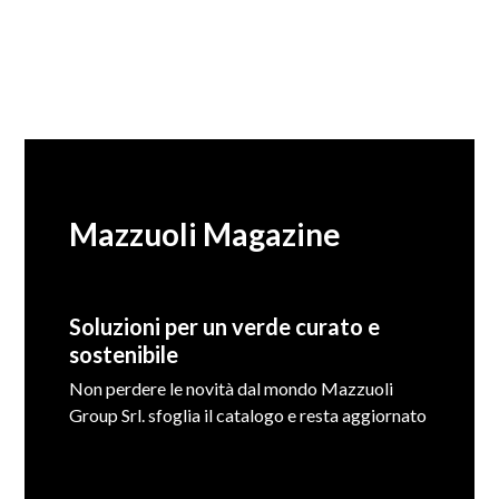
Mazzuoli Magazine
Soluzioni per un verde curato e
sostenibile
Non perdere le novità dal mondo Mazzuoli
Group Srl. sfoglia il catalogo e resta aggiornato