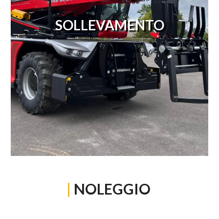
SOLLEVAMENTO
|
NOLEGGIO