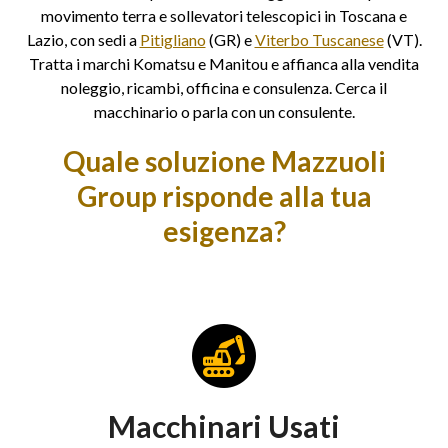
movimento terra e sollevatori telescopici in Toscana e
Lazio, con sedi a
Pitigliano
(GR) e
Viterbo Tuscanese
(VT).
Tratta i marchi Komatsu e Manitou e affianca alla vendita
noleggio, ricambi, officina e consulenza. Cerca il
macchinario o parla con un consulente.
Quale soluzione Mazzuoli
Group risponde alla tua
esigenza?
Macchinari Usati