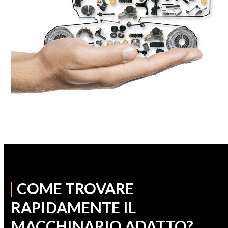
|
COME TROVARE
RAPIDAMENTE IL
MACCHINARIO ADATTO?