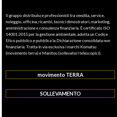
Il gruppo distribuisce professionisti tra vendita, service,
noleggio, officina, ricambi, tecnici dimostratori, marketing,
amministrazione e consulenza finanziaria. È certificato ISO
14001:2015 per la gestione ambientale, adotta un Codice
Etico pubblico e pubblica la Dichiarazione consolidata non
finanziaria. Tratta in via esclusiva i marchi Komatsu
(movimento terra) e Manitou (sollevatori telescopici).
movimento TERRA
SOLLEVAMENTO