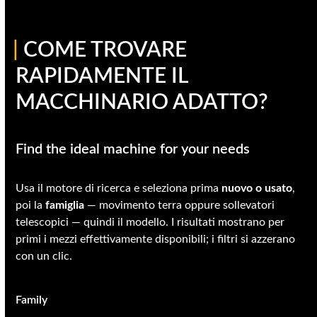
|
COME TROVARE
RAPIDAMENTE IL
MACCHINARIO ADATTO?
Find the ideal machine for your needs
Usa il motore di ricerca e seleziona prima
nuovo o usato
,
poi la
famiglia
— movimento terra oppure sollevatori
telescopici — quindi il modello. I risultati mostrano per
primi i mezzi effettivamente disponibili; i filtri si azzerano
con un clic.
Family