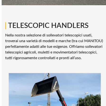
|
TELESCOPIC HANDLERS
Nella nostra selezione di sollevatori telescopici usati,
troverai una varietà di modelli e marche (tra cui MANITOU)
perfettamente adatti alle tue esigenze. Offriamo sollevatori
telescopici agricoli, muletti e movimentatori telescopici,
tutti rigorosamente controllati e pronti all’uso.