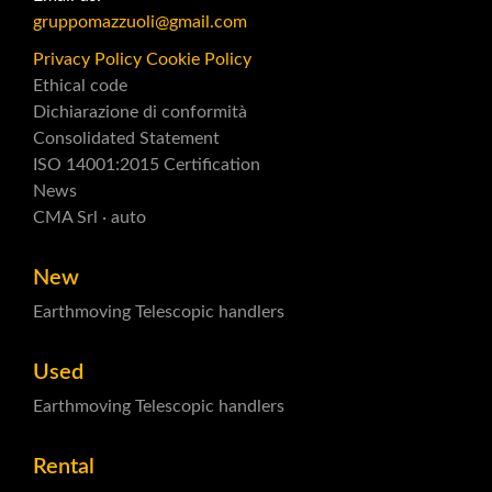
gruppomazzuoli@gmail.com
Privacy Policy
Cookie Policy
Ethical code
Dichiarazione di conformità
Consolidated Statement
ISO 14001:2015 Certification
News
CMA Srl · auto
New
Earthmoving
Telescopic handlers
Used
Earthmoving
Telescopic handlers
Rental