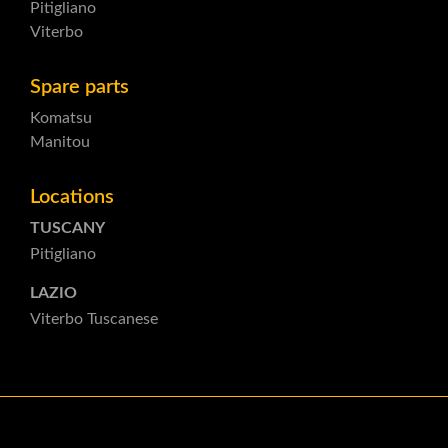
Pitigliano
Viterbo
Spare parts
Komatsu
Manitou
Locations
TUSCANY
Pitigliano
LAZIO
Viterbo Tuscanese