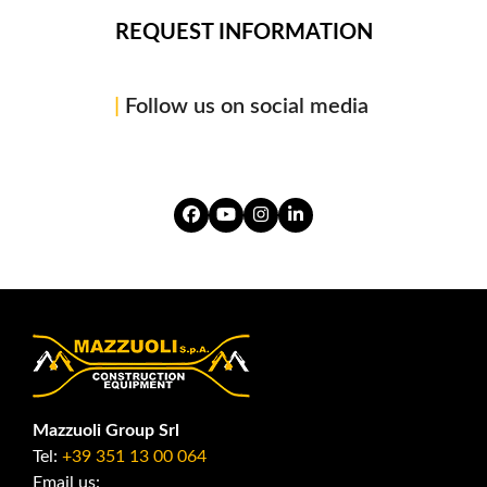
REQUEST INFORMATION
|
Follow us on social media
Facebook
YouTube
Instagram
LinkedIn
Mazzuoli Group Srl
Tel:
+39 351 13 00 064
Email us: