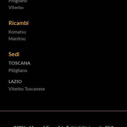
Pitigliano
Viterbo
Ricambi
Komatsu
Manitou
Sedi
TOSCANA
Pitigliano
LAZIO
Viterbo Tuscanese