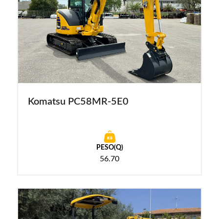
Komatsu PC58MR-5E0
PESO(Q)
56.70