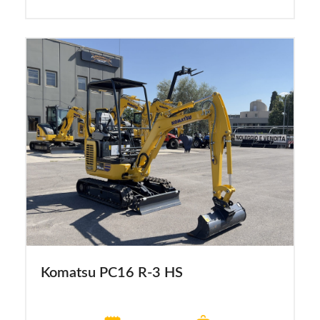
Komatsu PC16 R-3 HS