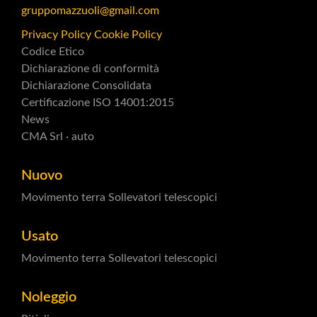
gruppomazzuoli@gmail.com
Privacy Policy
Cookie Policy
Codice Etico
Dichiarazione di conformità
Dichiarazione Consolidata
Certificazione ISO 14001:2015
News
CMA Srl · auto
Nuovo
Movimento terra
Sollevatori telescopici
Usato
Movimento terra
Sollevatori telescopici
Noleggio