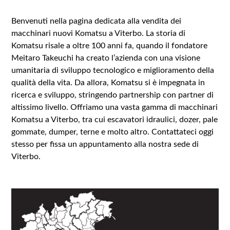
Benvenuti nella pagina dedicata alla vendita dei
macchinari nuovi Komatsu a Viterbo. La storia di
Komatsu risale a oltre 100 anni fa, quando il fondatore
Meitaro Takeuchi ha creato l’azienda con una visione
umanitaria di sviluppo tecnologico e miglioramento della
qualità della vita. Da allora, Komatsu si è impegnata in
ricerca e sviluppo, stringendo partnership con partner di
altissimo livello. Offriamo una vasta gamma di macchinari
Komatsu a Viterbo, tra cui escavatori idraulici, dozer, pale
gommate, dumper, terne e molto altro. Contattateci oggi
stesso per fissa un appuntamento alla nostra sede di
Viterbo.