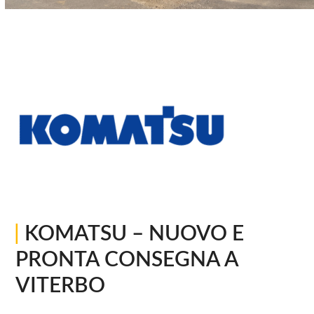
|
KOMATSU – NUOVO E
PRONTA CONSEGNA A
VITERBO