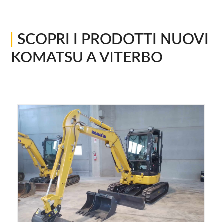
|
SCOPRI I PRODOTTI NUOVI
KOMATSU A VITERBO