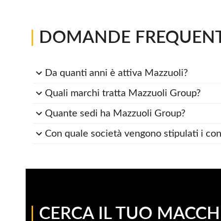
|
DOMANDE FREQUENTI
Da quanti anni è attiva Mazzuoli?
Quali marchi tratta Mazzuoli Group?
Quante sedi ha Mazzuoli Group?
Con quale società vengono stipulati i con
|
CERCA IL TUO MACCH