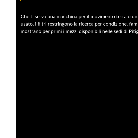
Che ti serva una macchina per il movimento terra o un
usato, i filtri restringono la ricerca per condizione, fami
mostrano per primi i mezzi disponibili nelle sedi di Piti