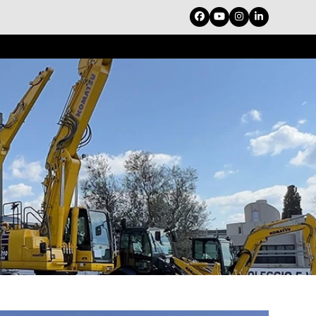
Facebook
YouTube
Instagram
LinkedIn