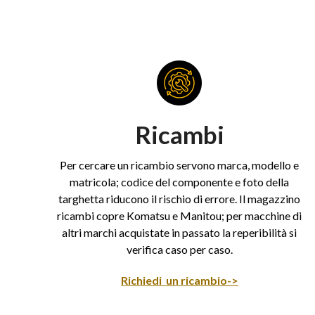
Ricambi
Per cercare un ricambio servono marca, modello e
matricola; codice del componente e foto della
targhetta riducono il rischio di errore. Il magazzino
ricambi copre Komatsu e Manitou; per macchine di
altri marchi acquistate in passato la reperibilità si
verifica caso per caso.
Richiedi un ricambio->