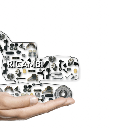
RICAMBI