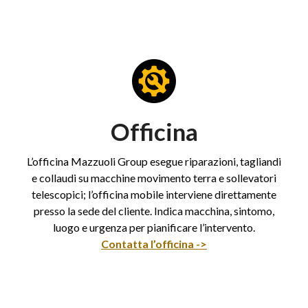
Officina
L’officina Mazzuoli Group esegue riparazioni, tagliandi
e collaudi su macchine movimento terra e sollevatori
telescopici; l’officina mobile interviene direttamente
presso la sede del cliente. Indica macchina, sintomo,
luogo e urgenza per pianificare l’intervento.
Contatta l’officina ->