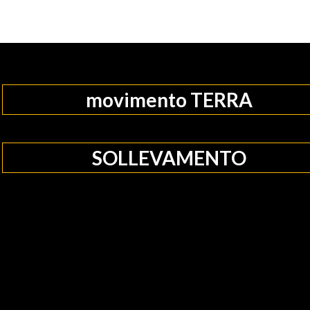
movimento TERRA
SOLLEVAMENTO