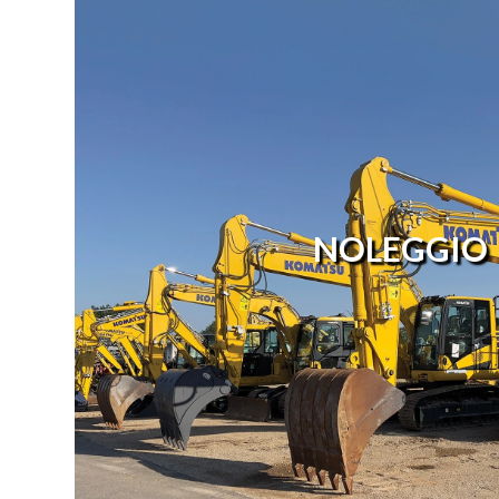
NOLEGGIO