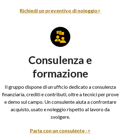
Richiedi un preventivo di noleggio>
Consulenza e
formazione
Il gruppo dispone di un ufficio dedicato a consulenza
finanziaria, crediti e contributi, oltre a tecnici per prove
e demo sul campo. Un consulente aiuta a confrontare
acquisto, usato e noleggio rispetto al lavoro da
svolgere.
Parla con un consulente ->