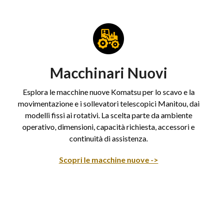
Macchinari Nuovi
Esplora le macchine nuove Komatsu per lo scavo e la
movimentazione e i sollevatori telescopici Manitou, dai
modelli fissi ai rotativi. La scelta parte da ambiente
operativo, dimensioni, capacità richiesta, accessori e
continuità di assistenza.
Scopri le macchine nuove ->