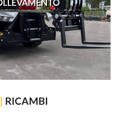
OLLEVAMENTO
|
RICAMBI