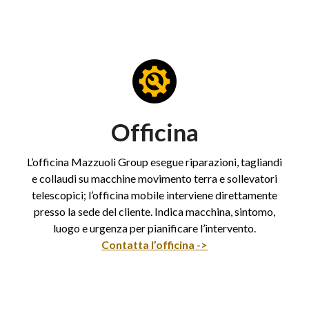
Officina
L’officina Mazzuoli Group esegue riparazioni, tagliandi
e collaudi su macchine movimento terra e sollevatori
telescopici; l’officina mobile interviene direttamente
presso la sede del cliente. Indica macchina, sintomo,
luogo e urgenza per pianificare l’intervento.
Contatta l’officina ->