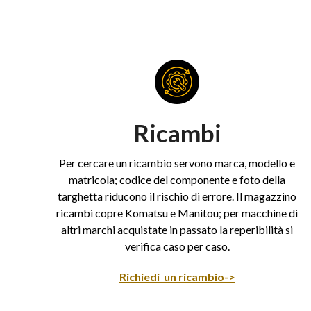
Ricambi
Per cercare un ricambio servono marca, modello e
matricola; codice del componente e foto della
targhetta riducono il rischio di errore. Il magazzino
ricambi copre Komatsu e Manitou; per macchine di
altri marchi acquistate in passato la reperibilità si
verifica caso per caso.
Richiedi un ricambio->