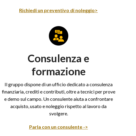
Richiedi un preventivo di noleggio>
Consulenza e
formazione
Il gruppo dispone di un ufficio dedicato a consulenza
finanziaria, crediti e contributi, oltre a tecnici per prove
e demo sul campo. Un consulente aiuta a confrontare
acquisto, usato e noleggio rispetto al lavoro da
svolgere.
Parla con un consulente ->