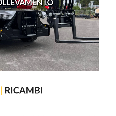
OLLEVAMENTO
|
RICAMBI