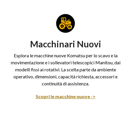
Macchinari Nuovi
Esplora le macchine nuove Komatsu per lo scavo e la
movimentazione e i sollevatori telescopici Manitou, dai
modelli fissi ai rotativi. La scelta parte da ambiente
operativo, dimensioni, capacità richiesta, accessori e
continuità di assistenza.
Scopri le macchine nuove ->