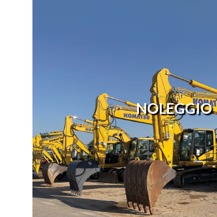
NOLEGGIO