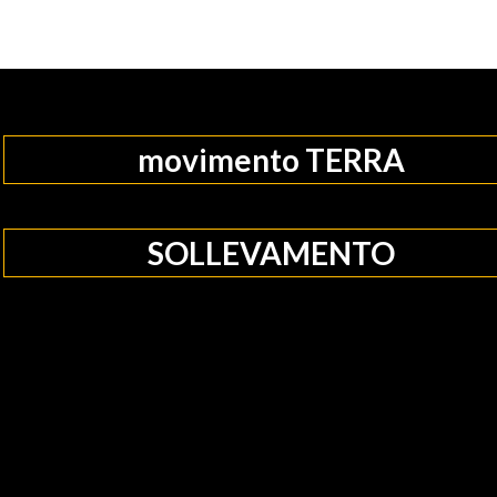
movimento TERRA
SOLLEVAMENTO