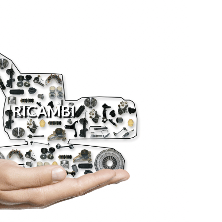
RICAMBI