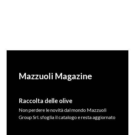
Mazzuoli Magazine
Raccolta delle olive
Non perdere le novità dal mondo Mazzuoli
Group Srl. sfoglia il catalogo e resta aggiornato