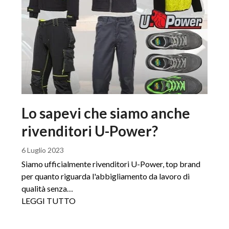
Lo sapevi che siamo anche
rivenditori U-Power?
6 Luglio 2023
Siamo ufficialmente rivenditori U-Power, top brand
per quanto riguarda l'abbigliamento da lavoro di
qualità senza…
LEGGI TUTTO