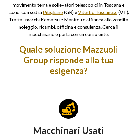
movimento terra e sollevatori telescopici in Toscana e
Lazio, con sedi a
Pitigliano
(GR) e
Viterbo Tuscanese
(VT).
Tratta i marchi Komatsu e Manitou e affianca alla vendita
noleggio, ricambi, officina e consulenza. Cerca il
macchinario o parla con un consulente.
Quale soluzione Mazzuoli
Group risponde alla tua
esigenza?
Macchinari Usati