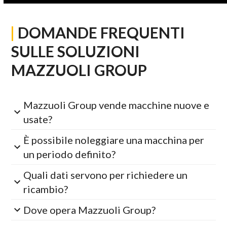
|
DOMANDE FREQUENTI
SULLE SOLUZIONI
MAZZUOLI GROUP
Mazzuoli Group vende macchine nuove e
usate?
È possibile noleggiare una macchina per
un periodo definito?
Quali dati servono per richiedere un
ricambio?
Dove opera Mazzuoli Group?