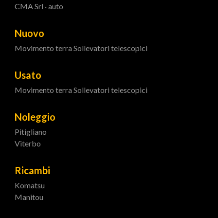
CMA Srl · auto
Nuovo
Movimento terra
Sollevatori telescopici
Usato
Movimento terra
Sollevatori telescopici
Noleggio
Pitigliano
Viterbo
Ricambi
Komatsu
Manitou