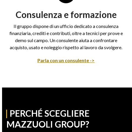
Consulenza e formazione
Il gruppo dispone di un ufficio dedicato a consulenza
finanziaria, crediti e contributi, oltre a tecnici per prove e
demo sul campo. Un consulente aiuta a confrontare
acquisto, usato e noleggio rispetto al lavoro da svolgere.
Parla con un consulente ->
|
PERCHÉ SCEGLIERE
MAZZUOLI GROUP?