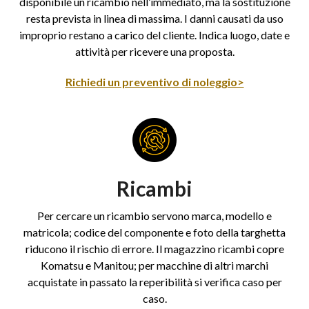
disponibile un ricambio nell’immediato, ma la sostituzione
resta prevista in linea di massima. I danni causati da uso
improprio restano a carico del cliente. Indica luogo, date e
attività per ricevere una proposta.
Richiedi un preventivo di noleggio>
Ricambi
Per cercare un ricambio servono marca, modello e
matricola; codice del componente e foto della targhetta
riducono il rischio di errore. Il magazzino ricambi copre
Komatsu e Manitou; per macchine di altri marchi
acquistate in passato la reperibilità si verifica caso per
caso.