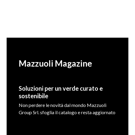
Mazzuoli Magazine
Soluzioni per un verde curato e
sostenibile
Non perdere le novità dal mondo Mazzuoli
Group Srl. sfoglia il catalogo e resta aggiornato