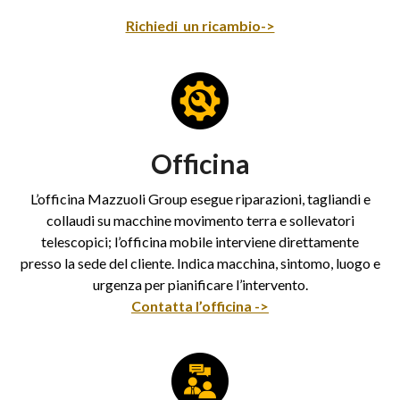
Richiedi un ricambio->
Officina
L’officina Mazzuoli Group esegue riparazioni, tagliandi e
collaudi su macchine movimento terra e sollevatori
telescopici; l’officina mobile interviene direttamente
presso la sede del cliente. Indica macchina, sintomo, luogo e
urgenza per pianificare l’intervento.
Contatta l’officina ->