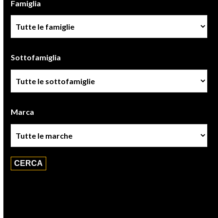
Famiglia
Famiglia
Sottofamiglia
Sottofamiglie
Marca
Marca