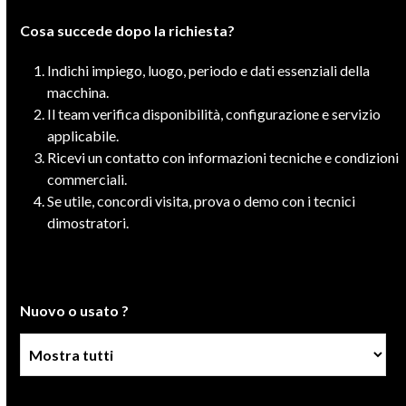
Cosa succede dopo la richiesta?
Indichi impiego, luogo, periodo e dati essenziali della
macchina.
Il team verifica disponibilità, configurazione e servizio
applicabile.
Ricevi un contatto con informazioni tecniche e condizioni
commerciali.
Se utile, concordi visita, prova o demo con i tecnici
dimostratori.
Nuovo o usato ?
Condizione