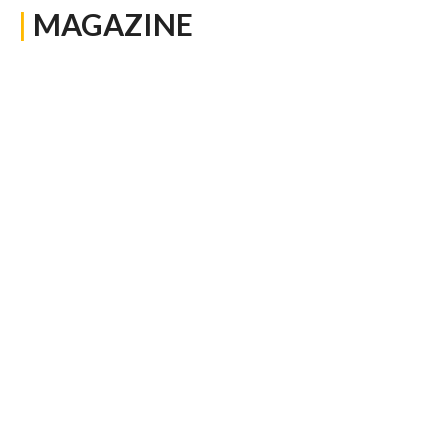
|
MAGAZINE