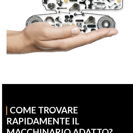
|
COME TROVARE
RAPIDAMENTE IL
MACCHINARIO ADATTO?