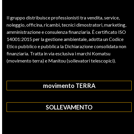
Il gruppo distribuisce professionisti tra vendita, service,
noleggio, officina, ricambi, tecnici dimostratori, marketing,
amministrazione e consulenza finanziaria. È certificato ISO
14001:2015 per la gestione ambientale, adotta un Codice
Etico pubblico e pubblica la Dichiarazione consolidata non
finanziaria. Tratta in via esclusiva i marchi Komatsu
(movimento terra) e Manitou (sollevatori telescopici).
movimento TERRA
SOLLEVAMENTO