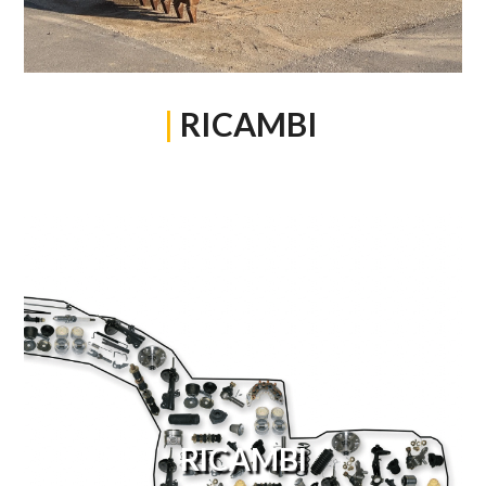
|
RICAMBI
RICAMBI