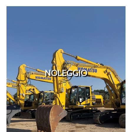
NOLEGGIO