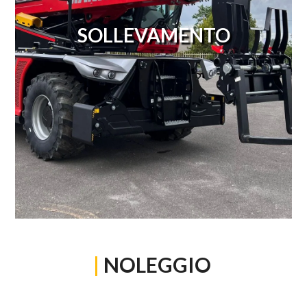
SOLLEVAMENTO
|
NOLEGGIO