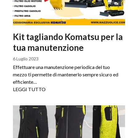
Kit tagliando Komatsu per la
tua manutenzione
6 Luglio 2023
Effettuare una manutenzione periodica del tuo
mezzo ti permette di mantenerlo sempre sicuro ed
efficiente…
LEGGI TUTTO