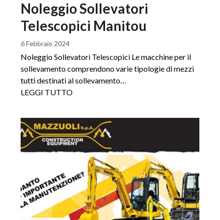
Noleggio Sollevatori
Telescopici Manitou
6 Febbraio 2024
Noleggio Sollevatori Telescopici Le macchine per il
sollevamento comprendono varie tipologie di mezzi
tutti destinati al sollevamento…
LEGGI TUTTO