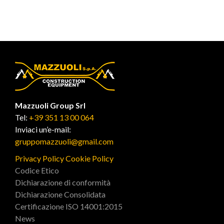
Mazzuoli Group Srl
Tel:
+39 351 13 00 064
Inviaci un’e-mail:
gruppomazzuoli@gmail.com
Privacy Policy
Cookie Policy
Codice Etico
Dichiarazione di conformità
Dichiarazione Consolidata
Certificazione ISO 14001:2015
News