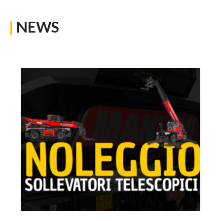
|
NEWS