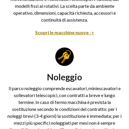
modelli fissi ai rotativi. La scelta parte da ambiente
operativo, dimensioni, capacità richiesta, accessori e
continuità di assistenza.
Scopri le macchine nuove ->
Noleggio
Il parco noleggio comprende escavatori, miniescavatori e
sollevatori telescopici, con contratti a breve e lungo
termine. In caso di fermo macchina è prevista la
sostituzione secondo le condizioni del contratto: per i
noleggi brevi (3-4 giorni) la sostituzione è immediata; per i
mezzi più specifici noleggiati per mesi non è sempre