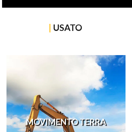
|
USATO
MOVIMENTO TERRA