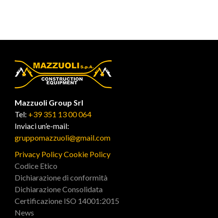
Mazzuoli Group Srl
Tel:
+39 351 13 00 064
Inviaci un’e-mail:
gruppomazzuoli@gmail.com
Privacy Policy
Cookie Policy
Codice Etico
Dichiarazione di conformità
Dichiarazione Consolidata
Certificazione ISO 14001:2015
News