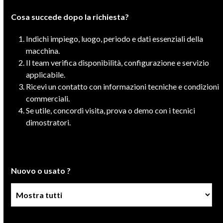
Cosa succede dopo la richiesta?
Indichi impiego, luogo, periodo e dati essenziali della
macchina.
Il team verifica disponibilità, configurazione e servizio
applicabile.
Ricevi un contatto con informazioni tecniche e condizioni
commerciali.
Se utile, concordi visita, prova o demo con i tecnici
dimostratori.
Nuovo o usato ?
Condizione