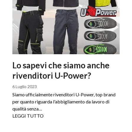
Lo sapevi che siamo anche
rivenditori U-Power?
6 Luglio 2023
Siamo ufficialmente rivenditori U-Power, top brand
per quanto riguarda l'abbigliamento da lavoro di
qualità senza…
LEGGI TUTTO