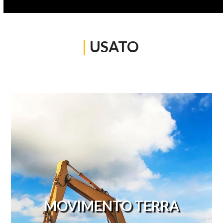
|
USATO
MOVIMENTO TERRA