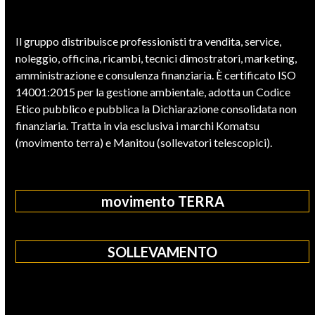
Il gruppo distribuisce professionisti tra vendita, service,
noleggio, officina, ricambi, tecnici dimostratori, marketing,
amministrazione e consulenza finanziaria. È certificato ISO
14001:2015 per la gestione ambientale, adotta un Codice
Etico pubblico e pubblica la Dichiarazione consolidata non
finanziaria. Tratta in via esclusiva i marchi Komatsu
(movimento terra) e Manitou (sollevatori telescopici).
movimento TERRA
SOLLEVAMENTO