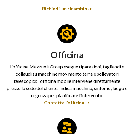
Richiedi un ricambio->
Officina
L’officina Mazzuoli Group esegue riparazioni, tagliandi e
collaudi su macchine movimento terra e sollevatori
telescopici; l’officina mobile interviene direttamente
presso la sede del cliente. Indica macchina, sintomo, luogo e
urgenza per pianificare l’intervento.
Contatta l’officina ->