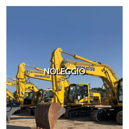
NOLEGGIO