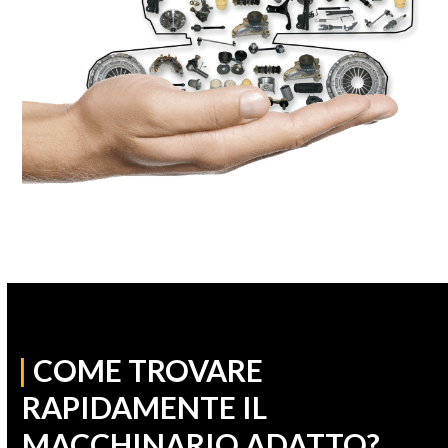
|
COME TROVARE
RAPIDAMENTE IL
MACCHINARIO ADATTO?