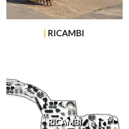
|
RICAMBI
RICAMBI