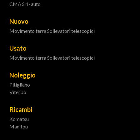
CMA Srl · auto
Nuovo
Movimento terra
Sollevatori telescopici
Usato
Movimento terra
Sollevatori telescopici
Noleggio
Pitigliano
Viterbo
Ricambi
Komatsu
Manitou