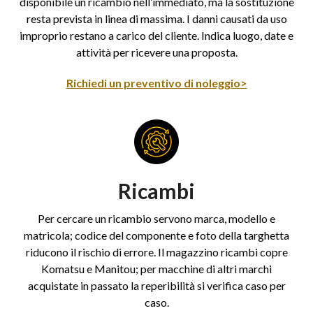
disponibile un ricambio nell’immediato, ma la sostituzione
resta prevista in linea di massima. I danni causati da uso
improprio restano a carico del cliente. Indica luogo, date e
attività per ricevere una proposta.
Richiedi un preventivo di noleggio>
Ricambi
Per cercare un ricambio servono marca, modello e
matricola; codice del componente e foto della targhetta
riducono il rischio di errore. Il magazzino ricambi copre
Komatsu e Manitou; per macchine di altri marchi
acquistate in passato la reperibilità si verifica caso per
caso.