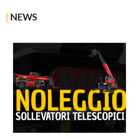
|
NEWS