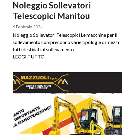
Noleggio Sollevatori
Telescopici Manitou
6 Febbraio 2024
Noleggio Sollevatori Telescopici Le macchine per il
sollevamento comprendono varie tipologie di mezzi
tutti destinati al sollevamento…
LEGGI TUTTO