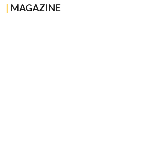
|
MAGAZINE