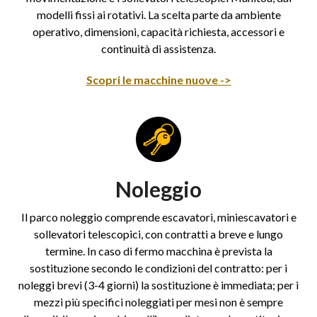
modelli fissi ai rotativi. La scelta parte da ambiente
operativo, dimensioni, capacità richiesta, accessori e
continuità di assistenza.
Scopri le macchine nuove ->
Noleggio
Il parco noleggio comprende escavatori, miniescavatori e
sollevatori telescopici, con contratti a breve e lungo
termine. In caso di fermo macchina è prevista la
sostituzione secondo le condizioni del contratto: per i
noleggi brevi (3-4 giorni) la sostituzione è immediata; per i
mezzi più specifici noleggiati per mesi non è sempre