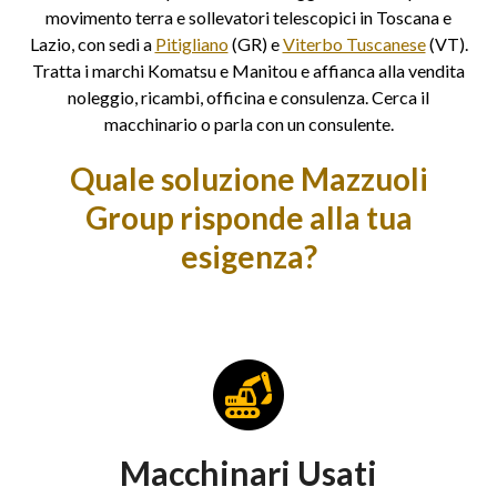
movimento terra e sollevatori telescopici in Toscana e
Lazio, con sedi a
Pitigliano
(GR) e
Viterbo Tuscanese
(VT).
Tratta i marchi Komatsu e Manitou e affianca alla vendita
noleggio, ricambi, officina e consulenza. Cerca il
macchinario o parla con un consulente.
Quale soluzione Mazzuoli
Group risponde alla tua
esigenza?
Macchinari Usati