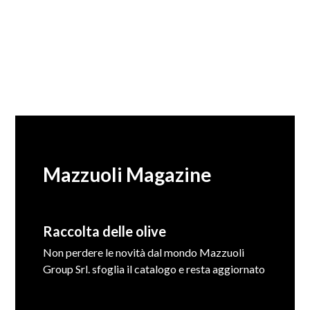
Mazzuoli Magazine
Raccolta delle olive
Non perdere le novità dal mondo Mazzuoli
Group Srl. sfoglia il catalogo e resta aggiornato