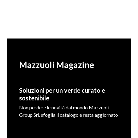
Mazzuoli Magazine
Soluzioni per un verde curato e
sostenibile
Non perdere le novità dal mondo Mazzuoli
Group Srl. sfoglia il catalogo e resta aggiornato