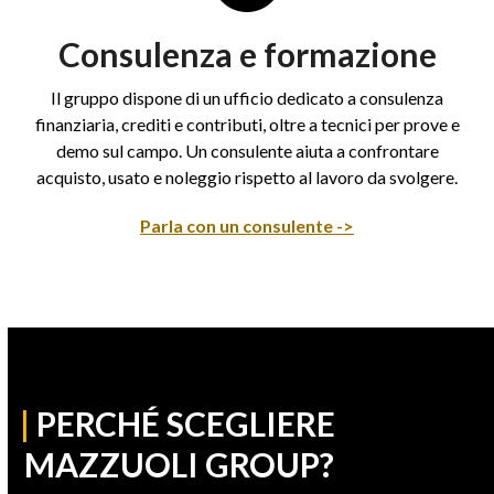
Consulenza e formazione
Il gruppo dispone di un ufficio dedicato a consulenza
finanziaria, crediti e contributi, oltre a tecnici per prove e
demo sul campo. Un consulente aiuta a confrontare
acquisto, usato e noleggio rispetto al lavoro da svolgere.
Parla con un consulente ->
|
PERCHÉ SCEGLIERE
MAZZUOLI GROUP?