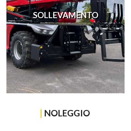
SOLLEVAMENTO
|
NOLEGGIO