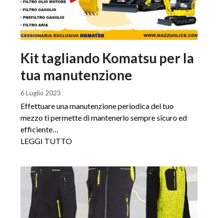
Kit tagliando Komatsu per la
tua manutenzione
6 Luglio 2023
Effettuare una manutenzione periodica del tuo
mezzo ti permette di mantenerlo sempre sicuro ed
efficiente…
LEGGI TUTTO