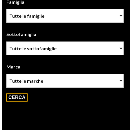
Famiglia
Famiglia
Sottofamiglia
Sottofamiglie
Marca
Marca