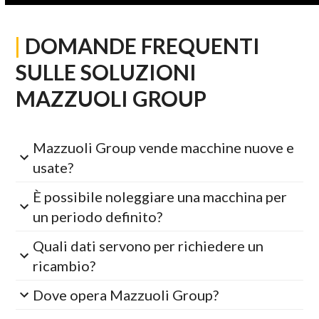
|
DOMANDE FREQUENTI
SULLE SOLUZIONI
MAZZUOLI GROUP
Mazzuoli Group vende macchine nuove e
usate?
È possibile noleggiare una macchina per
un periodo definito?
Quali dati servono per richiedere un
ricambio?
Dove opera Mazzuoli Group?