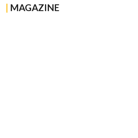
|
MAGAZINE