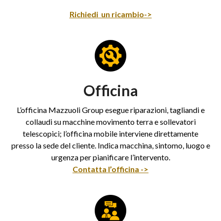
Richiedi un ricambio->
Officina
L’officina Mazzuoli Group esegue riparazioni, tagliandi e
collaudi su macchine movimento terra e sollevatori
telescopici; l’officina mobile interviene direttamente
presso la sede del cliente. Indica macchina, sintomo, luogo e
urgenza per pianificare l’intervento.
Contatta l’officina ->