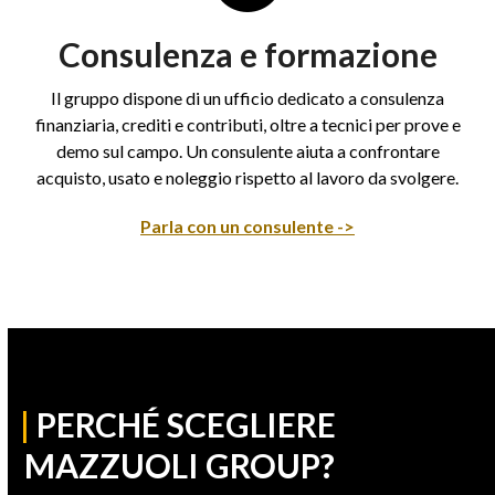
Consulenza e formazione
Il gruppo dispone di un ufficio dedicato a consulenza
finanziaria, crediti e contributi, oltre a tecnici per prove e
demo sul campo. Un consulente aiuta a confrontare
acquisto, usato e noleggio rispetto al lavoro da svolgere.
Parla con un consulente ->
|
PERCHÉ SCEGLIERE
MAZZUOLI GROUP?