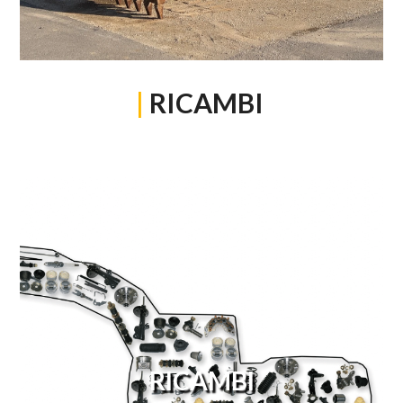
|
RICAMBI
RICAMBI