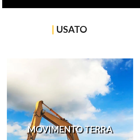
|
USATO
MOVIMENTO TERRA