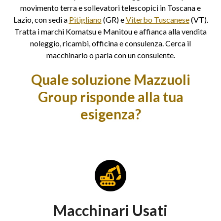
movimento terra e sollevatori telescopici in Toscana e
Lazio, con sedi a
Pitigliano
(GR) e
Viterbo Tuscanese
(VT).
Tratta i marchi Komatsu e Manitou e affianca alla vendita
noleggio, ricambi, officina e consulenza. Cerca il
macchinario o parla con un consulente.
Quale soluzione Mazzuoli
Group risponde alla tua
esigenza?
Macchinari Usati