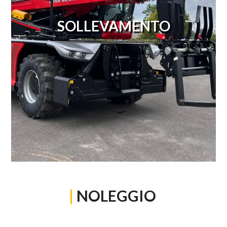
SOLLEVAMENTO
|
NOLEGGIO