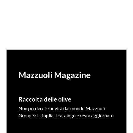
Mazzuoli Magazine
Raccolta delle olive
Non perdere le novità dal mondo Mazzuoli
Group Srl. sfoglia il catalogo e resta aggiornato