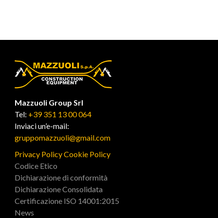
Mazzuoli Group Srl
Tel:
+39 351 13 00 064
Inviaci un’e-mail:
gruppomazzuoli@gmail.com
Privacy Policy
Cookie Policy
Codice Etico
Dichiarazione di conformità
Dichiarazione Consolidata
Certificazione ISO 14001:2015
News