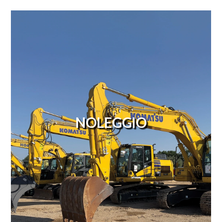
NOLEGGIO