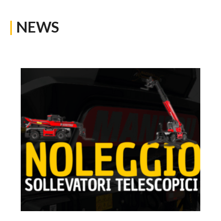
|
NEWS