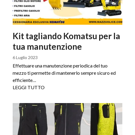
Kit tagliando Komatsu per la
tua manutenzione
6 Luglio 2023
Effettuare una manutenzione periodica del tuo
mezzo ti permette di mantenerlo sempre sicuro ed
efficiente…
LEGGI TUTTO