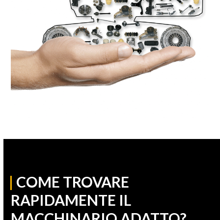
|
COME TROVARE
RAPIDAMENTE IL
MACCHINARIO ADATTO?