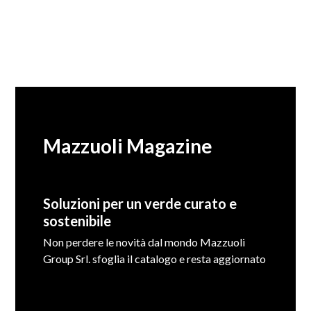
Mazzuoli Magazine
Soluzioni per un verde curato e
sostenibile
Non perdere le novità dal mondo Mazzuoli
Group Srl. sfoglia il catalogo e resta aggiornato