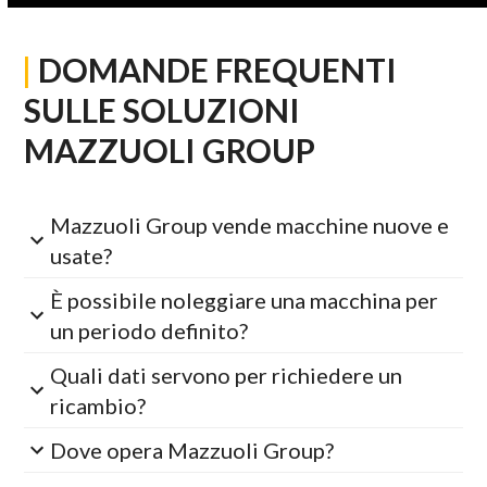
|
DOMANDE FREQUENTI
SULLE SOLUZIONI
MAZZUOLI GROUP
Mazzuoli Group vende macchine nuove e
usate?
È possibile noleggiare una macchina per
un periodo definito?
Quali dati servono per richiedere un
ricambio?
Dove opera Mazzuoli Group?