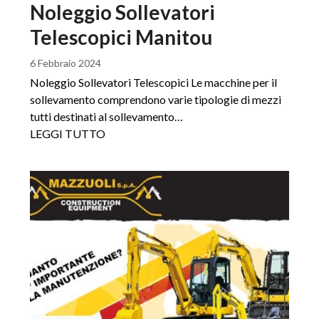
Noleggio Sollevatori
Telescopici Manitou
6 Febbraio 2024
Noleggio Sollevatori Telescopici Le macchine per il
sollevamento comprendono varie tipologie di mezzi
tutti destinati al sollevamento…
LEGGI TUTTO