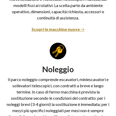
modelli fissi ai rotativi. La scelta parte da ambiente
operativo, dimensioni, capacità richiesta, accessori e
continuità di assistenza.
Scopri le macchine nuove ->
Noleggio
Il parco noleggio comprende escavatori, miniescavatori e
sollevatori telescopici, con contratti a breve e lungo
termine. In caso di fermo macchina è prevista la
sostituzione secondo le condizioni del contratto: per i
noleggi brevi (3-4 giorni) la sostituzione è immediata; per i
mezzi più specifici noleggiati per mesi non è sempre