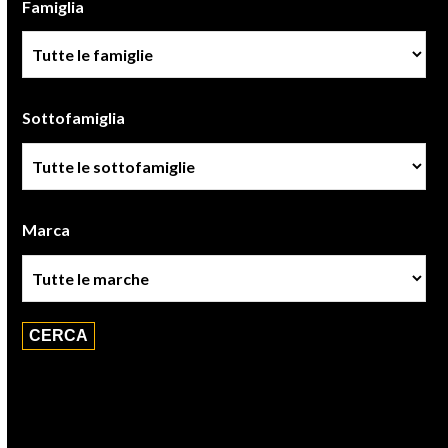
Famiglia
Famiglia
Sottofamiglia
Sottofamiglie
Marca
Marca