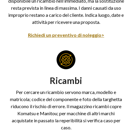
disponibile un ricambio nell’immediato, ma la sostituzione
resta prevista in linea di massima. I danni causati da uso
improprio restano a carico del cliente. Indica luogo, date e
attività per ricevere una proposta.
Richiedi un preventivo di noleggio>
Ricambi
Per cercare un ricambio servono marca, modello e
matricola; codice del componente e foto della targhetta
riducono il rischio di errore. Il magazzino ricambi copre
Komatsu e Manitou; per macchine di altri marchi
acquistate in passato la reperibilità si verifica caso per
caso.