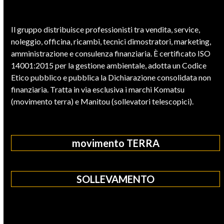
Il gruppo distribuisce professionisti tra vendita, service,
noleggio, officina, ricambi, tecnici dimostratori, marketing,
amministrazione e consulenza finanziaria. È certificato ISO
14001:2015 per la gestione ambientale, adotta un Codice
Etico pubblico e pubblica la Dichiarazione consolidata non
finanziaria. Tratta in via esclusiva i marchi Komatsu
(movimento terra) e Manitou (sollevatori telescopici).
movimento TERRA
SOLLEVAMENTO