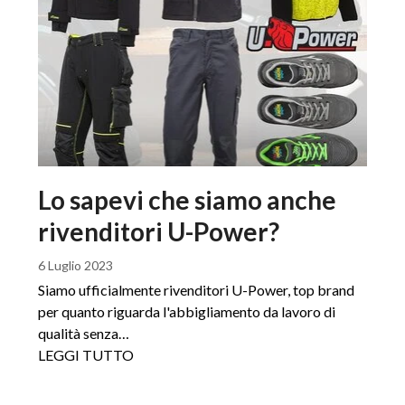
Lo sapevi che siamo anche
rivenditori U-Power?
6 Luglio 2023
Siamo ufficialmente rivenditori U-Power, top brand
per quanto riguarda l'abbigliamento da lavoro di
qualità senza…
LEGGI TUTTO