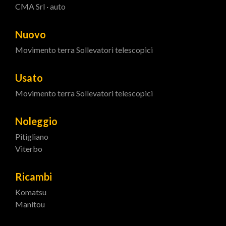
CMA Srl · auto
Nuovo
Movimento terra
Sollevatori telescopici
Usato
Movimento terra
Sollevatori telescopici
Noleggio
Pitigliano
Viterbo
Ricambi
Komatsu
Manitou