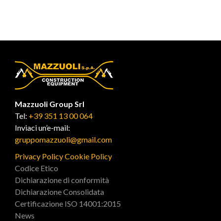
Mazzuoli Group Srl
Tel:
+39 351 13 00 064
Inviaci un’e-mail:
gruppomazzuoli@gmail.com
Privacy Policy
Cookie Policy
Codice Etico
Dichiarazione di conformità
Dichiarazione Consolidata
Certificazione ISO 14001:2015
News