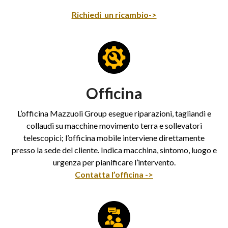
Richiedi un ricambio->
Officina
L’officina Mazzuoli Group esegue riparazioni, tagliandi e
collaudi su macchine movimento terra e sollevatori
telescopici; l’officina mobile interviene direttamente
presso la sede del cliente. Indica macchina, sintomo, luogo e
urgenza per pianificare l’intervento.
Contatta l’officina ->