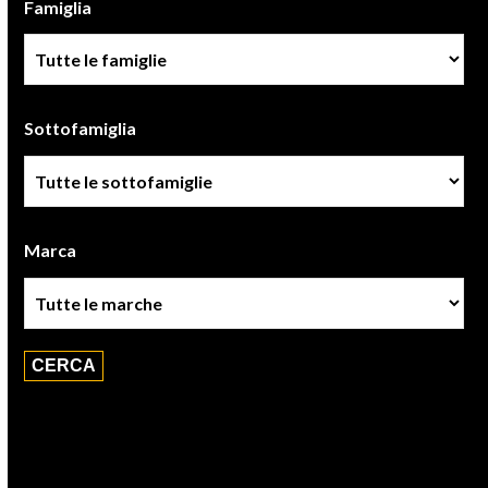
Famiglia
Famiglia
Sottofamiglia
Sottofamiglie
Marca
Marca