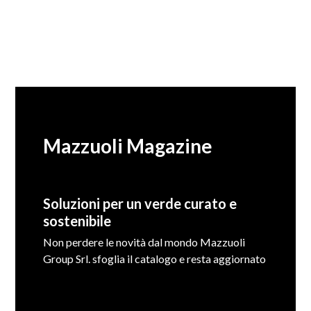
Mazzuoli Magazine
Soluzioni per un verde curato e
sostenibile
Non perdere le novità dal mondo Mazzuoli
Group Srl. sfoglia il catalogo e resta aggiornato