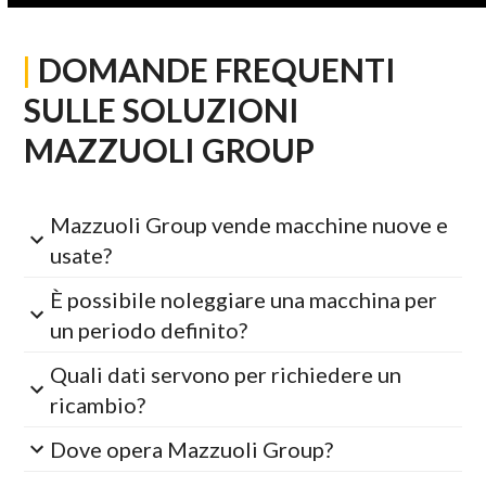
|
DOMANDE FREQUENTI
SULLE SOLUZIONI
MAZZUOLI GROUP
Mazzuoli Group vende macchine nuove e
usate?
È possibile noleggiare una macchina per
un periodo definito?
Quali dati servono per richiedere un
ricambio?
Dove opera Mazzuoli Group?