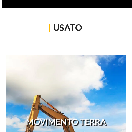
|
USATO
MOVIMENTO TERRA