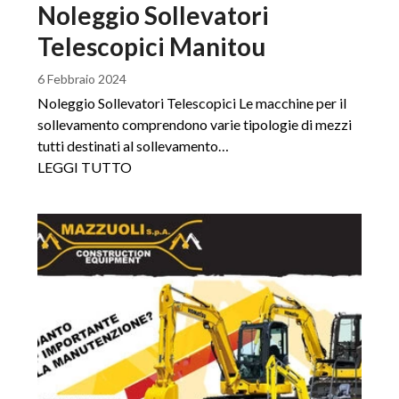
Noleggio Sollevatori
Telescopici Manitou
6 Febbraio 2024
Noleggio Sollevatori Telescopici Le macchine per il
sollevamento comprendono varie tipologie di mezzi
tutti destinati al sollevamento…
LEGGI TUTTO