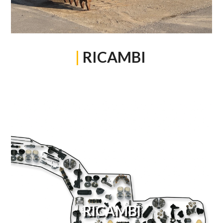
|
RICAMBI
RICAMBI