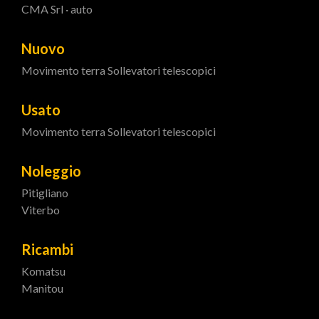
CMA Srl · auto
Nuovo
Movimento terra
Sollevatori telescopici
Usato
Movimento terra
Sollevatori telescopici
Noleggio
Pitigliano
Viterbo
Ricambi
Komatsu
Manitou