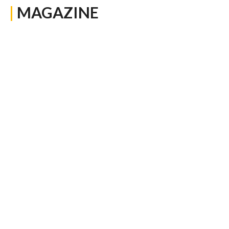
|
MAGAZINE