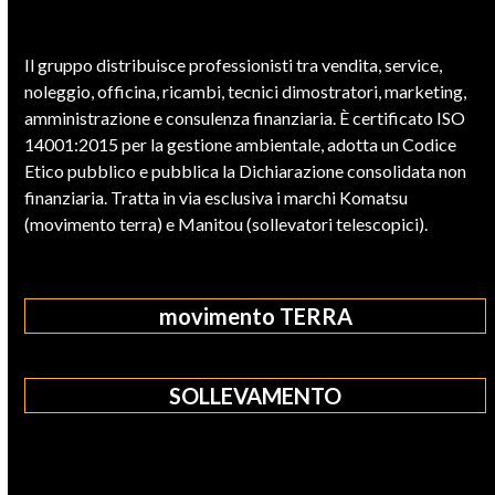
Il gruppo distribuisce professionisti tra vendita, service,
noleggio, officina, ricambi, tecnici dimostratori, marketing,
amministrazione e consulenza finanziaria. È certificato ISO
14001:2015 per la gestione ambientale, adotta un Codice
Etico pubblico e pubblica la Dichiarazione consolidata non
finanziaria. Tratta in via esclusiva i marchi Komatsu
(movimento terra) e Manitou (sollevatori telescopici).
movimento TERRA
SOLLEVAMENTO