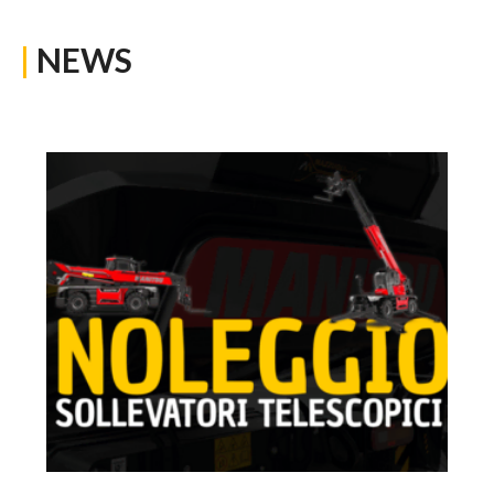
|
NEWS