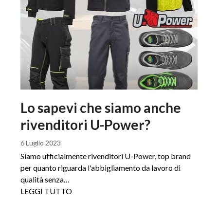
Lo sapevi che siamo anche
rivenditori U-Power?
6 Luglio 2023
Siamo ufficialmente rivenditori U-Power, top brand
per quanto riguarda l'abbigliamento da lavoro di
qualità senza…
LEGGI TUTTO