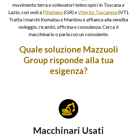
movimento terra e sollevatori telescopici in Toscana e
Lazio, con sedi a
Pitigliano
(GR) e
Viterbo Tuscanese
(VT).
Tratta i marchi Komatsu e Manitou e affianca alla vendita
noleggio, ricambi, officina e consulenza. Cerca il
macchinario o parla con un consulente.
Quale soluzione Mazzuoli
Group risponde alla tua
esigenza?
Macchinari Usati