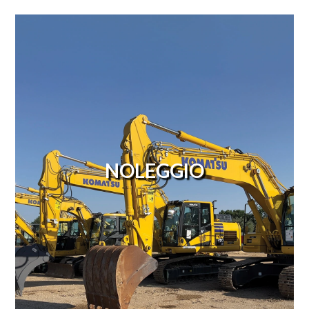
NOLEGGIO