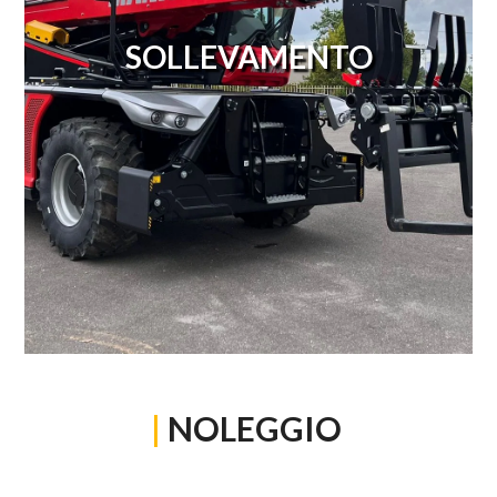
SOLLEVAMENTO
|
NOLEGGIO