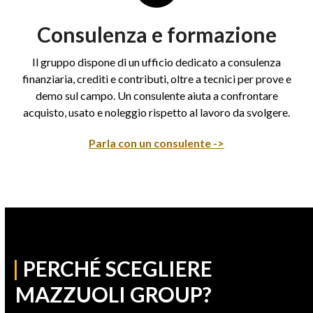
Consulenza e formazione
Il gruppo dispone di un ufficio dedicato a consulenza
finanziaria, crediti e contributi, oltre a tecnici per prove e
demo sul campo. Un consulente aiuta a confrontare
acquisto, usato e noleggio rispetto al lavoro da svolgere.
Parla con un consulente ->
|
PERCHÉ SCEGLIERE
MAZZUOLI GROUP?