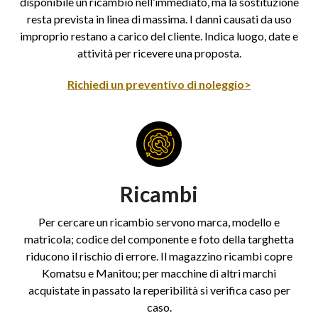
disponibile un ricambio nell’immediato, ma la sostituzione
resta prevista in linea di massima. I danni causati da uso
improprio restano a carico del cliente. Indica luogo, date e
attività per ricevere una proposta.
Richiedi un preventivo di noleggio>
Ricambi
Per cercare un ricambio servono marca, modello e
matricola; codice del componente e foto della targhetta
riducono il rischio di errore. Il magazzino ricambi copre
Komatsu e Manitou; per macchine di altri marchi
acquistate in passato la reperibilità si verifica caso per
caso.