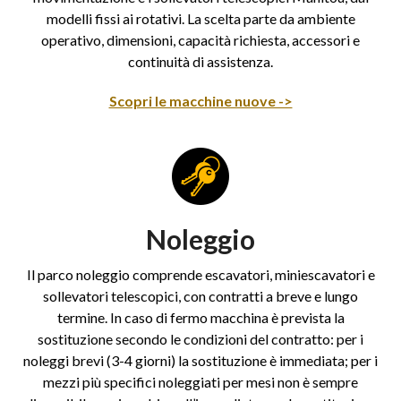
modelli fissi ai rotativi. La scelta parte da ambiente
operativo, dimensioni, capacità richiesta, accessori e
continuità di assistenza.
Scopri le macchine nuove ->
Noleggio
Il parco noleggio comprende escavatori, miniescavatori e
sollevatori telescopici, con contratti a breve e lungo
termine. In caso di fermo macchina è prevista la
sostituzione secondo le condizioni del contratto: per i
noleggi brevi (3-4 giorni) la sostituzione è immediata; per i
mezzi più specifici noleggiati per mesi non è sempre