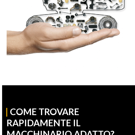
|
COME TROVARE
RAPIDAMENTE IL
MACCHINARIO ADATTO?