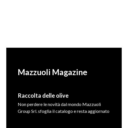
Mazzuoli Magazine
Raccolta delle olive
Non perdere le novità dal mondo Mazzuoli
Group Srl. sfoglia il catalogo e resta aggiornato