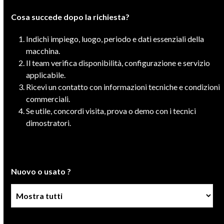
Cosa succede dopo la richiesta?
Indichi impiego, luogo, periodo e dati essenziali della
macchina.
Il team verifica disponibilità, configurazione e servizio
applicabile.
Ricevi un contatto con informazioni tecniche e condizioni
commerciali.
Se utile, concordi visita, prova o demo con i tecnici
dimostratori.
Nuovo o usato ?
Condizione