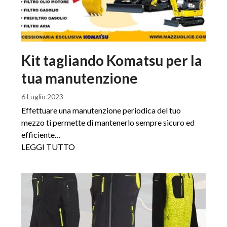
Kit tagliando Komatsu per la
tua manutenzione
6 Luglio 2023
Effettuare una manutenzione periodica del tuo
mezzo ti permette di mantenerlo sempre sicuro ed
efficiente…
LEGGI TUTTO