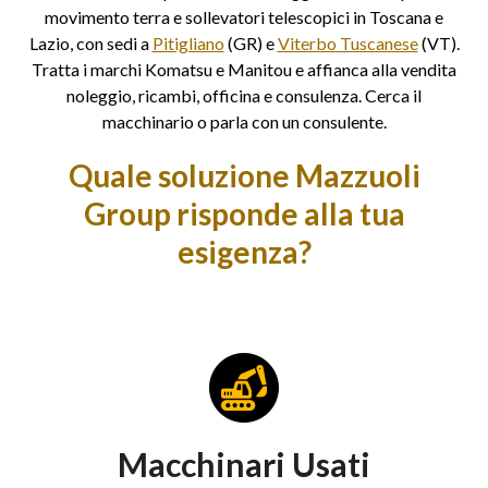
movimento terra e sollevatori telescopici in Toscana e
Lazio, con sedi a
Pitigliano
(GR) e
Viterbo Tuscanese
(VT).
Tratta i marchi Komatsu e Manitou e affianca alla vendita
noleggio, ricambi, officina e consulenza. Cerca il
macchinario o parla con un consulente.
Quale soluzione Mazzuoli
Group risponde alla tua
esigenza?
Macchinari Usati