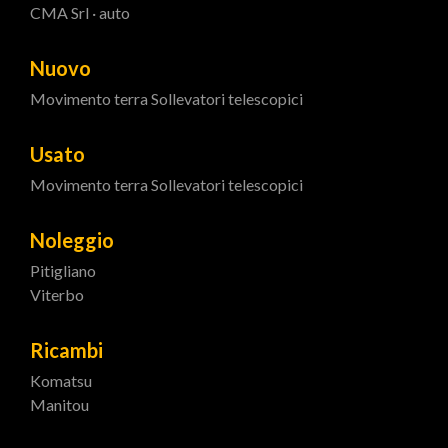
CMA Srl · auto
Nuovo
Movimento terra
Sollevatori telescopici
Usato
Movimento terra
Sollevatori telescopici
Noleggio
Pitigliano
Viterbo
Ricambi
Komatsu
Manitou