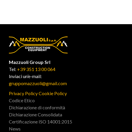
Mazzuoli Group Srl
Tel:
+39 351 13 00 064
Inviaci un’e-mail:
gruppomazzuoli@gmail.com
Privacy Policy
Cookie Policy
Codice Etico
Dichiarazione di conformità
Dichiarazione Consolidata
Certificazione ISO 14001:2015
News