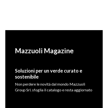
Mazzuoli Magazine
Soluzioni per un verde curato e
sostenibile
Non perdere le novità dal mondo Mazzuoli
Group Srl. sfoglia il catalogo e resta aggiornato