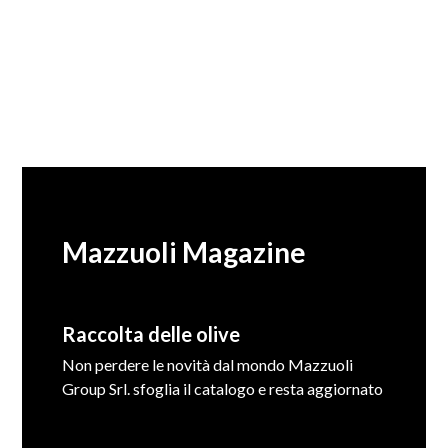
Mazzuoli Magazine
Raccolta delle olive
Non perdere le novità dal mondo Mazzuoli
Group Srl. sfoglia il catalogo e resta aggiornato