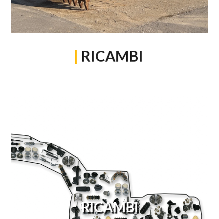
|
RICAMBI
RICAMBI