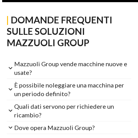
|
DOMANDE FREQUENTI
SULLE SOLUZIONI
MAZZUOLI GROUP
Mazzuoli Group vende macchine nuove e
usate?
È possibile noleggiare una macchina per
un periodo definito?
Quali dati servono per richiedere un
ricambio?
Dove opera Mazzuoli Group?