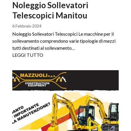
Noleggio Sollevatori
Telescopici Manitou
6 Febbraio 2024
Noleggio Sollevatori Telescopici Le macchine per il
sollevamento comprendono varie tipologie di mezzi
tutti destinati al sollevamento…
LEGGI TUTTO