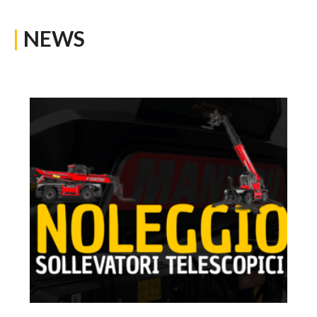
|
NEWS