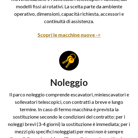
modelli fissi ai rotativi. La scelta parte da ambiente
operativo, dimensioni, capacità richiesta, accessori e
continuità di assistenza.
Scopri le macchine nuove ->
Noleggio
Il parco noleggio comprende escavatori, miniescavatori e
sollevatori telescopici, con contratti a breve e lungo
termine. In caso di fermo macchina è prevista la
sostituzione secondo le condizioni del contratto: per i
noleggi brevi (3-4 giorni) la sostituzione è immediata; per i
mezzi più specifici noleggiati per mesi non è sempre