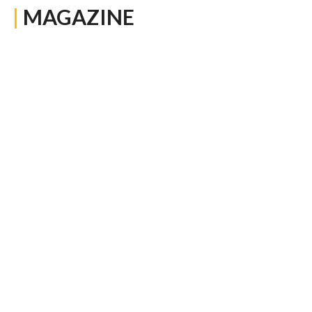
|
MAGAZINE