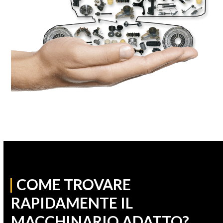
|
COME TROVARE
RAPIDAMENTE IL
MACCHINARIO ADATTO?