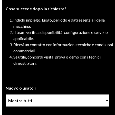
Cosa succede dopo la richiesta?
Indichi impiego, luogo, periodo e dati essenziali della
macchina.
Il team verifica disponibilità, configurazione e servizio
applicabile.
Ricevi un contatto con informazioni tecniche e condizioni
commerciali.
Se utile, concordi visita, prova o demo con i tecnici
dimostratori.
Nuovo o usato ?
Condizione