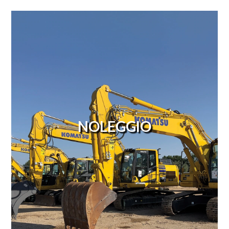
NOLEGGIO