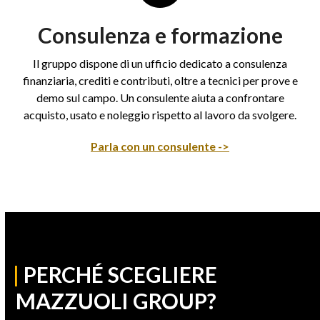
Consulenza e formazione
Il gruppo dispone di un ufficio dedicato a consulenza
finanziaria, crediti e contributi, oltre a tecnici per prove e
demo sul campo. Un consulente aiuta a confrontare
acquisto, usato e noleggio rispetto al lavoro da svolgere.
Parla con un consulente ->
|
PERCHÉ SCEGLIERE
MAZZUOLI GROUP?