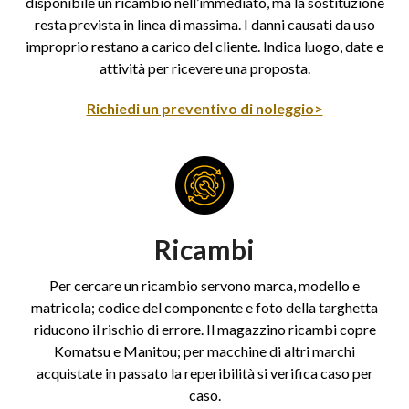
disponibile un ricambio nell’immediato, ma la sostituzione
resta prevista in linea di massima. I danni causati da uso
improprio restano a carico del cliente. Indica luogo, date e
attività per ricevere una proposta.
Richiedi un preventivo di noleggio>
Ricambi
Per cercare un ricambio servono marca, modello e
matricola; codice del componente e foto della targhetta
riducono il rischio di errore. Il magazzino ricambi copre
Komatsu e Manitou; per macchine di altri marchi
acquistate in passato la reperibilità si verifica caso per
caso.