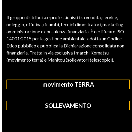
Il gruppo distribuisce professionisti tra vendita, service,
noleggio, officina, ricambi, tecnici dimostratori, marketing,
amministrazione e consulenza finanziaria. È certificato ISO
14001:2015 per la gestione ambientale, adotta un Codice
Etico pubblico e pubblica la Dichiarazione consolidata non
finanziaria. Tratta in via esclusiva i marchi Komatsu
(movimento terra) e Manitou (sollevatori telescopici).
movimento TERRA
SOLLEVAMENTO