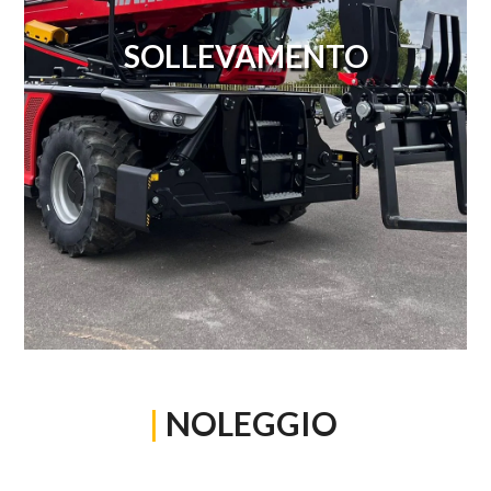
SOLLEVAMENTO
|
NOLEGGIO