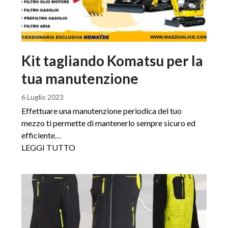
Kit tagliando Komatsu per la
tua manutenzione
6 Luglio 2023
Effettuare una manutenzione periodica del tuo
mezzo ti permette di mantenerlo sempre sicuro ed
efficiente…
LEGGI TUTTO