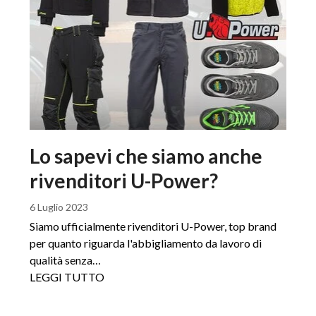
Lo sapevi che siamo anche
rivenditori U-Power?
6 Luglio 2023
Siamo ufficialmente rivenditori U-Power, top brand
per quanto riguarda l'abbigliamento da lavoro di
qualità senza…
LEGGI TUTTO