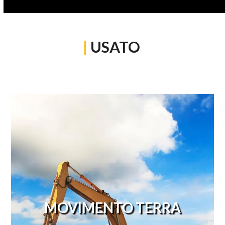
|
USATO
MOVIMENTO TERRA