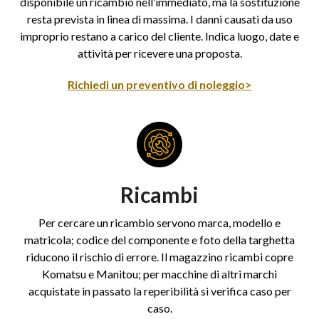
disponibile un ricambio nell’immediato, ma la sostituzione
resta prevista in linea di massima. I danni causati da uso
improprio restano a carico del cliente. Indica luogo, date e
attività per ricevere una proposta.
Richiedi un preventivo di noleggio>
Ricambi
Per cercare un ricambio servono marca, modello e
matricola; codice del componente e foto della targhetta
riducono il rischio di errore. Il magazzino ricambi copre
Komatsu e Manitou; per macchine di altri marchi
acquistate in passato la reperibilità si verifica caso per
caso.