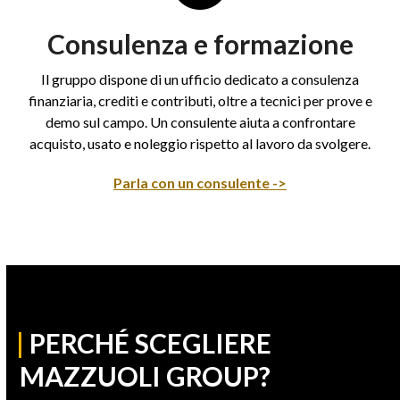
Consulenza e formazione
Il gruppo dispone di un ufficio dedicato a consulenza
finanziaria, crediti e contributi, oltre a tecnici per prove e
demo sul campo. Un consulente aiuta a confrontare
acquisto, usato e noleggio rispetto al lavoro da svolgere.
Parla con un consulente ->
|
PERCHÉ SCEGLIERE
MAZZUOLI GROUP?