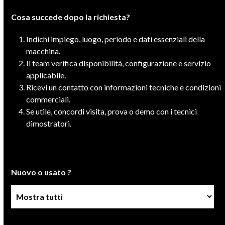
Cosa succede dopo la richiesta?
Indichi impiego, luogo, periodo e dati essenziali della
macchina.
Il team verifica disponibilità, configurazione e servizio
applicabile.
Ricevi un contatto con informazioni tecniche e condizioni
commerciali.
Se utile, concordi visita, prova o demo con i tecnici
dimostratori.
Nuovo o usato ?
Condizione