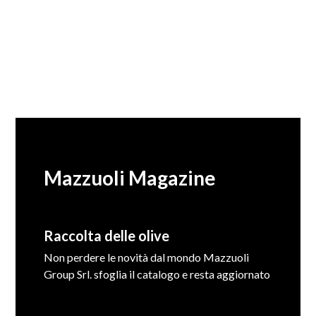
Mazzuoli Magazine
Raccolta delle olive
Non perdere le novità dal mondo Mazzuoli
Group Srl. sfoglia il catalogo e resta aggiornato