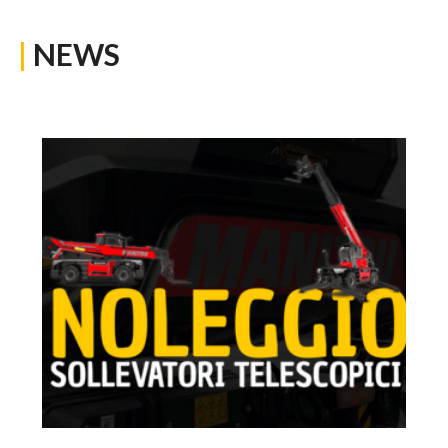
|
NEWS