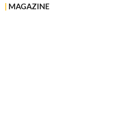
|
MAGAZINE