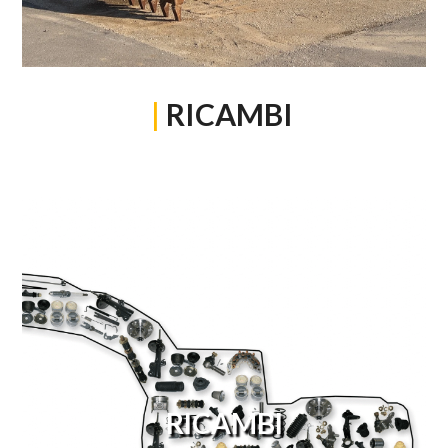
|
RICAMBI
RICAMBI