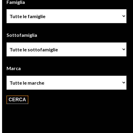
Famiglia
Famiglia
Sottofamiglia
Sottofamiglie
Marca
Marca