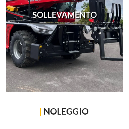
SOLLEVAMENTO
|
NOLEGGIO