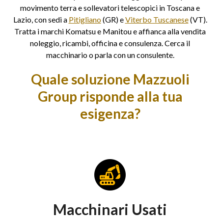
movimento terra e sollevatori telescopici in Toscana e
Lazio, con sedi a
Pitigliano
(GR) e
Viterbo Tuscanese
(VT).
Tratta i marchi Komatsu e Manitou e affianca alla vendita
noleggio, ricambi, officina e consulenza. Cerca il
macchinario o parla con un consulente.
Quale soluzione Mazzuoli
Group risponde alla tua
esigenza?
Macchinari Usati