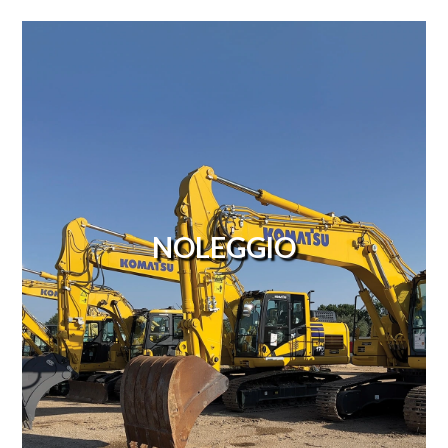
NOLEGGIO