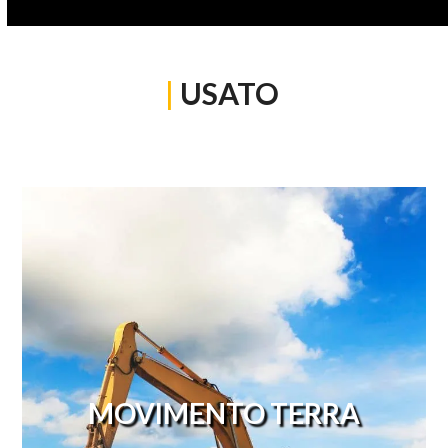
|
USATO
MOVIMENTO TERRA