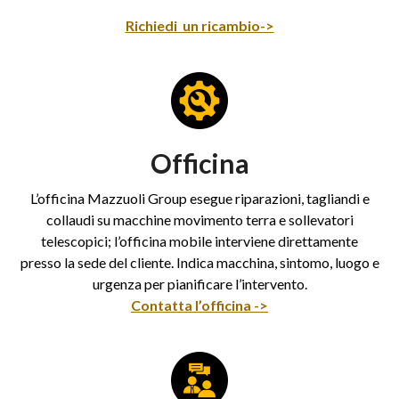
Richiedi un ricambio->
Officina
L’officina Mazzuoli Group esegue riparazioni, tagliandi e
collaudi su macchine movimento terra e sollevatori
telescopici; l’officina mobile interviene direttamente
presso la sede del cliente. Indica macchina, sintomo, luogo e
urgenza per pianificare l’intervento.
Contatta l’officina ->