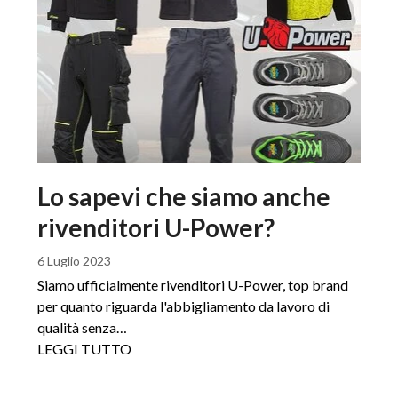
Lo sapevi che siamo anche
rivenditori U-Power?
6 Luglio 2023
Siamo ufficialmente rivenditori U-Power, top brand
per quanto riguarda l'abbigliamento da lavoro di
qualità senza…
LEGGI TUTTO