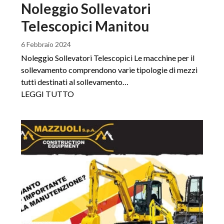
Noleggio Sollevatori
Telescopici Manitou
6 Febbraio 2024
Noleggio Sollevatori Telescopici Le macchine per il
sollevamento comprendono varie tipologie di mezzi
tutti destinati al sollevamento…
LEGGI TUTTO