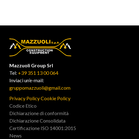
Mazzuoli Group Srl
Tel:
+39 351 13 00 064
Inviaci un’e-mail:
gruppomazzuoli@gmail.com
Privacy Policy
Cookie Policy
Codice Etico
Dichiarazione di conformità
Dichiarazione Consolidata
Certificazione ISO 14001:2015
News