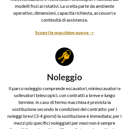
modelli fissi ai rotativi. La scelta parte da ambiente
operativo, dimensioni, capacità richiesta, accessori e
continuità di assistenza.
Scopri le macchine nuove ->
Noleggio
Il parco noleggio comprende escavatori, miniescavatori e
sollevatori telescopici, con contratti a breve e lungo
termine. In caso di fermo macchina è prevista la
sostituzione secondo le condizioni del contratto: per i
noleggi brevi (3-4 giorni) la sostituzione è immediata; per i
mezzi più specifici noleggiati per mesi non è sempre