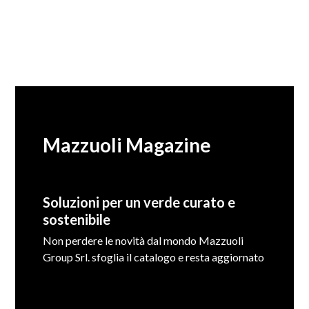
Mazzuoli Magazine
Soluzioni per un verde curato e
sostenibile
Non perdere le novità dal mondo Mazzuoli
Group Srl. sfoglia il catalogo e resta aggiornato