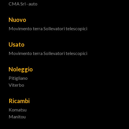
CMA Srl · auto
Nuovo
Movimento terra
Sollevatori telescopici
Usato
Movimento terra
Sollevatori telescopici
Noleggio
Pitigliano
Viterbo
Ricambi
Komatsu
Manitou