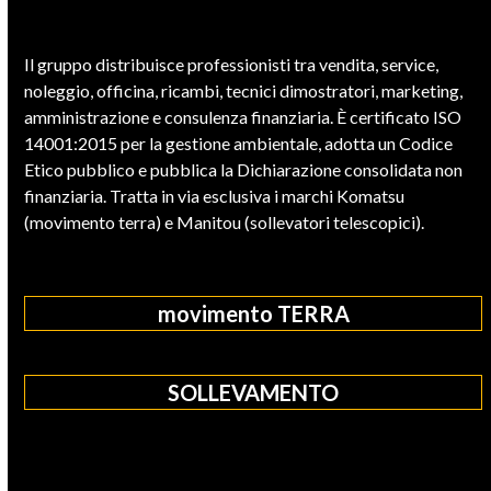
Il gruppo distribuisce professionisti tra vendita, service,
noleggio, officina, ricambi, tecnici dimostratori, marketing,
amministrazione e consulenza finanziaria. È certificato ISO
14001:2015 per la gestione ambientale, adotta un Codice
Etico pubblico e pubblica la Dichiarazione consolidata non
finanziaria. Tratta in via esclusiva i marchi Komatsu
(movimento terra) e Manitou (sollevatori telescopici).
movimento TERRA
SOLLEVAMENTO