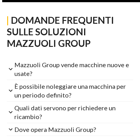
|
DOMANDE FREQUENTI
SULLE SOLUZIONI
MAZZUOLI GROUP
Mazzuoli Group vende macchine nuove e
usate?
È possibile noleggiare una macchina per
un periodo definito?
Quali dati servono per richiedere un
ricambio?
Dove opera Mazzuoli Group?