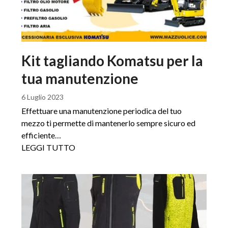
Kit tagliando Komatsu per la
tua manutenzione
6 Luglio 2023
Effettuare una manutenzione periodica del tuo
mezzo ti permette di mantenerlo sempre sicuro ed
efficiente…
LEGGI TUTTO