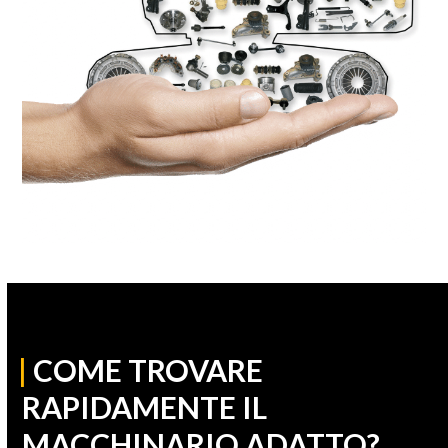
|
COME TROVARE
RAPIDAMENTE IL
MACCHINARIO ADATTO?