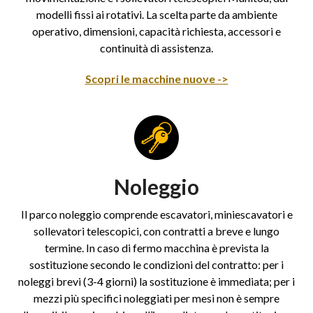
modelli fissi ai rotativi. La scelta parte da ambiente
operativo, dimensioni, capacità richiesta, accessori e
continuità di assistenza.
Scopri le macchine nuove ->
Noleggio
Il parco noleggio comprende escavatori, miniescavatori e
sollevatori telescopici, con contratti a breve e lungo
termine. In caso di fermo macchina è prevista la
sostituzione secondo le condizioni del contratto: per i
noleggi brevi (3-4 giorni) la sostituzione è immediata; per i
mezzi più specifici noleggiati per mesi non è sempre