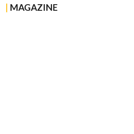
|
MAGAZINE