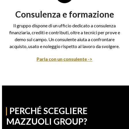
Consulenza e formazione
Il gruppo dispone di un ufficio dedicato a consulenza
finanziaria, crediti e contributi, oltre a tecnici per prove e
demo sul campo. Un consulente aiuta a confrontare
acquisto, usato e noleggio rispetto al lavoro da svolgere.
Parla con un consulente ->
|
PERCHÉ SCEGLIERE
MAZZUOLI GROUP?