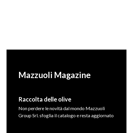
Mazzuoli Magazine
Raccolta delle olive
Non perdere le novità dal mondo Mazzuoli
Group Srl. sfoglia il catalogo e resta aggiornato