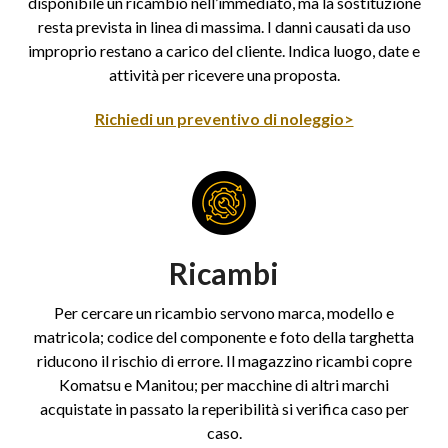
disponibile un ricambio nell’immediato, ma la sostituzione
resta prevista in linea di massima. I danni causati da uso
improprio restano a carico del cliente. Indica luogo, date e
attività per ricevere una proposta.
Richiedi un preventivo di noleggio>
Ricambi
Per cercare un ricambio servono marca, modello e
matricola; codice del componente e foto della targhetta
riducono il rischio di errore. Il magazzino ricambi copre
Komatsu e Manitou; per macchine di altri marchi
acquistate in passato la reperibilità si verifica caso per
caso.