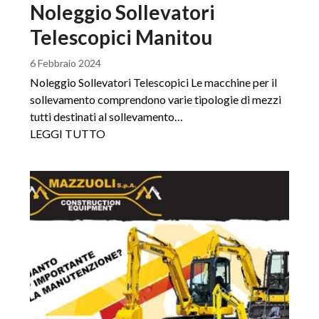
Noleggio Sollevatori
Telescopici Manitou
6 Febbraio 2024
Noleggio Sollevatori Telescopici Le macchine per il
sollevamento comprendono varie tipologie di mezzi
tutti destinati al sollevamento…
LEGGI TUTTO