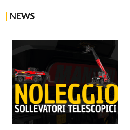
|
NEWS