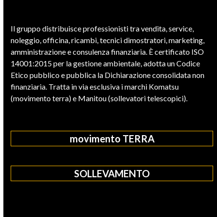
Il gruppo distribuisce professionisti tra vendita, service,
noleggio, officina, ricambi, tecnici dimostratori, marketing,
amministrazione e consulenza finanziaria. È certificato ISO
14001:2015 per la gestione ambientale, adotta un Codice
Etico pubblico e pubblica la Dichiarazione consolidata non
finanziaria. Tratta in via esclusiva i marchi Komatsu
(movimento terra) e Manitou (sollevatori telescopici).
movimento TERRA
SOLLEVAMENTO