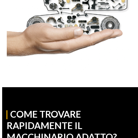
|
COME TROVARE
RAPIDAMENTE IL
MACCHINARIO ADATTO?