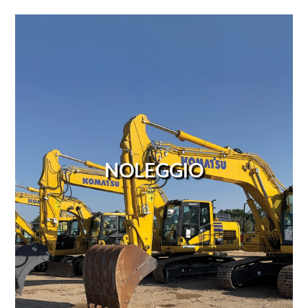
NOLEGGIO