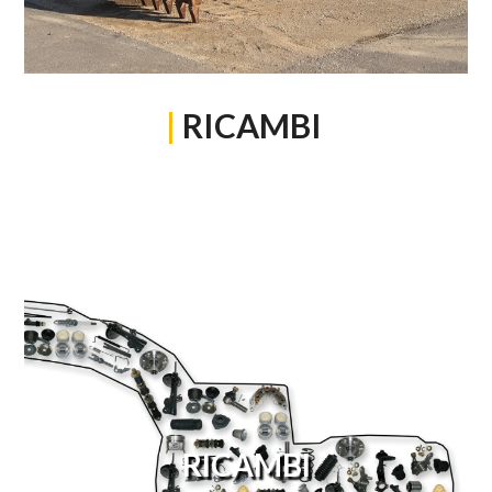
|
RICAMBI
RICAMBI