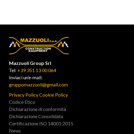
Mazzuoli Group Srl
Tel:
+39 351 13 00 064
Inviaci un’e-mail:
gruppomazzuoli@gmail.com
Privacy Policy
Cookie Policy
Codice Etico
Dichiarazione di conformità
Dichiarazione Consolidata
Certificazione ISO 14001:2015
News