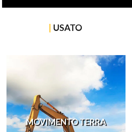
|
USATO
MOVIMENTO TERRA