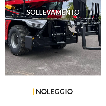
SOLLEVAMENTO
|
NOLEGGIO