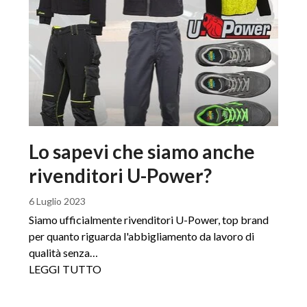
Lo sapevi che siamo anche
rivenditori U-Power?
6 Luglio 2023
Siamo ufficialmente rivenditori U-Power, top brand
per quanto riguarda l'abbigliamento da lavoro di
qualità senza…
LEGGI TUTTO