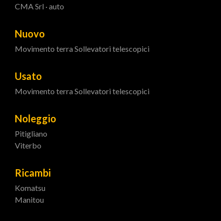
CMA Srl · auto
Nuovo
Movimento terra
Sollevatori telescopici
Usato
Movimento terra
Sollevatori telescopici
Noleggio
Pitigliano
Viterbo
Ricambi
Komatsu
Manitou