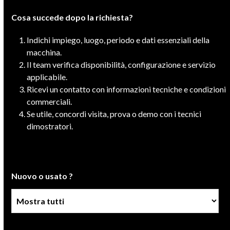
Cosa succede dopo la richiesta?
Indichi impiego, luogo, periodo e dati essenziali della
macchina.
Il team verifica disponibilità, configurazione e servizio
applicabile.
Ricevi un contatto con informazioni tecniche e condizioni
commerciali.
Se utile, concordi visita, prova o demo con i tecnici
dimostratori.
Nuovo o usato ?
Condizione