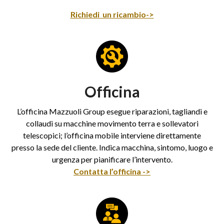
Richiedi un ricambio->
Officina
L’officina Mazzuoli Group esegue riparazioni, tagliandi e
collaudi su macchine movimento terra e sollevatori
telescopici; l’officina mobile interviene direttamente
presso la sede del cliente. Indica macchina, sintomo, luogo e
urgenza per pianificare l’intervento.
Contatta l’officina ->