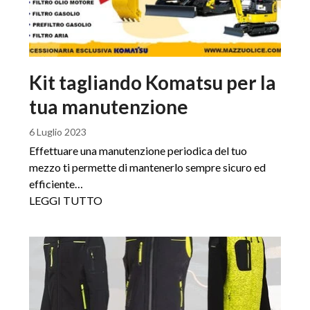
Kit tagliando Komatsu per la
tua manutenzione
6 Luglio 2023
Effettuare una manutenzione periodica del tuo
mezzo ti permette di mantenerlo sempre sicuro ed
efficiente…
LEGGI TUTTO