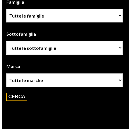
Famiglia
Famiglia
Sottofamiglia
Sottofamiglie
Marca
Marca