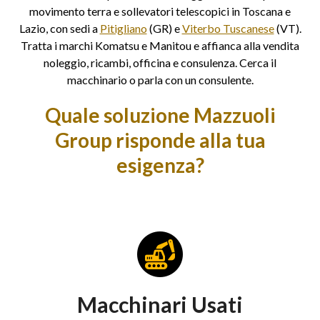
movimento terra e sollevatori telescopici in Toscana e
Lazio, con sedi a
Pitigliano
(GR) e
Viterbo Tuscanese
(VT).
Tratta i marchi Komatsu e Manitou e affianca alla vendita
noleggio, ricambi, officina e consulenza. Cerca il
macchinario o parla con un consulente.
Quale soluzione Mazzuoli
Group risponde alla tua
esigenza?
Macchinari Usati