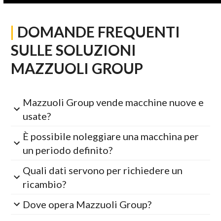
|
DOMANDE FREQUENTI
SULLE SOLUZIONI
MAZZUOLI GROUP
Mazzuoli Group vende macchine nuove e
usate?
È possibile noleggiare una macchina per
un periodo definito?
Quali dati servono per richiedere un
ricambio?
Dove opera Mazzuoli Group?