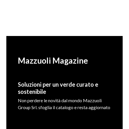
Mazzuoli Magazine
Soluzioni per un verde curato e
sostenibile
Non perdere le novità dal mondo Mazzuoli
Group Srl. sfoglia il catalogo e resta aggiornato