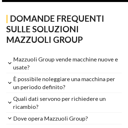
|
DOMANDE FREQUENTI
SULLE SOLUZIONI
MAZZUOLI GROUP
Mazzuoli Group vende macchine nuove e
usate?
È possibile noleggiare una macchina per
un periodo definito?
Quali dati servono per richiedere un
ricambio?
Dove opera Mazzuoli Group?