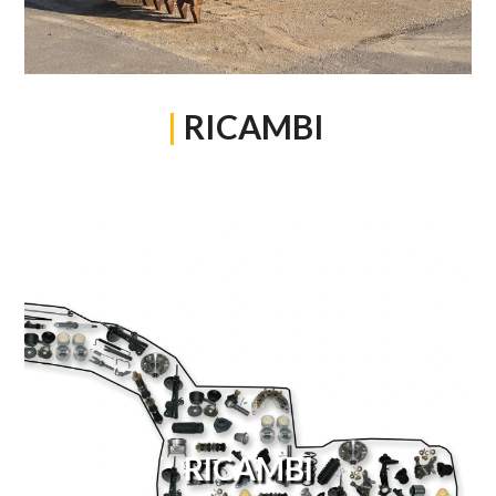
|
RICAMBI
RICAMBI