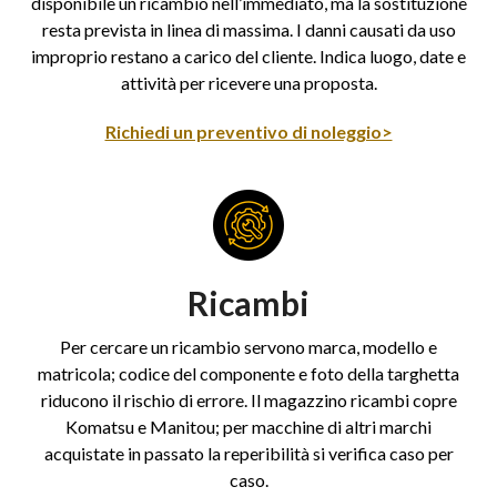
disponibile un ricambio nell’immediato, ma la sostituzione
resta prevista in linea di massima. I danni causati da uso
improprio restano a carico del cliente. Indica luogo, date e
attività per ricevere una proposta.
Richiedi un preventivo di noleggio>
Ricambi
Per cercare un ricambio servono marca, modello e
matricola; codice del componente e foto della targhetta
riducono il rischio di errore. Il magazzino ricambi copre
Komatsu e Manitou; per macchine di altri marchi
acquistate in passato la reperibilità si verifica caso per
caso.