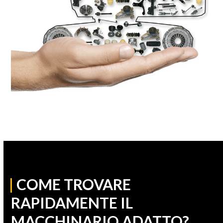
|
COME TROVARE
RAPIDAMENTE IL
MACCHINARIO ADATTO?