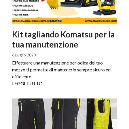
Kit tagliando Komatsu per la
tua manutenzione
6 Luglio 2023
Effettuare una manutenzione periodica del tuo
mezzo ti permette di mantenerlo sempre sicuro ed
efficiente…
LEGGI TUTTO