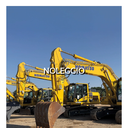
NOLEGGIO