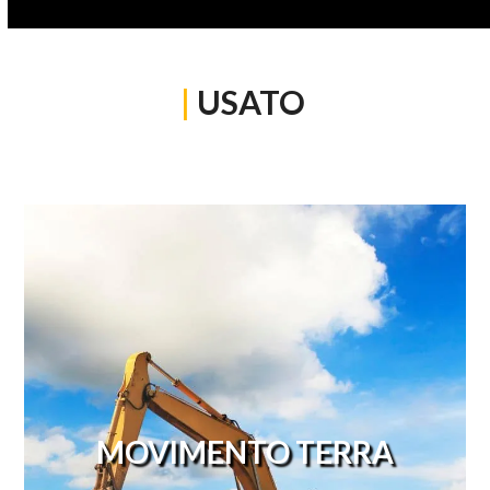
|
USATO
MOVIMENTO TERRA