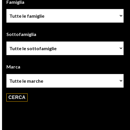
Famiglia
Famiglia
Sottofamiglia
Sottofamiglie
Marca
Marca