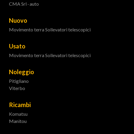
CMA Srl · auto
Nuovo
Movimento terra
Sollevatori telescopici
Usato
Movimento terra
Sollevatori telescopici
Noleggio
Pitigliano
Viterbo
Ricambi
Komatsu
Manitou