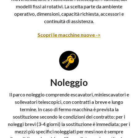
modelli fissi ai rotativi. La scelta parte da ambiente
operativo, dimensioni, capacità richiesta, accessori e
continuità di assistenza.
Scopri le macchine nuove ->
Noleggio
Il parco noleggio comprende escavatori, miniescavatori e
sollevatori telescopici, con contratti a breve e lungo
termine. In caso di fermo macchina è prevista la
sostituzione secondo le condizioni del contratto: per i
noleggi brevi (3-4 giorni) la sostituzione è immediata; per i
mezzi più specifici noleggiati per mesi non è sempre