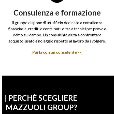
Consulenza e formazione
Il gruppo dispone di un ufficio dedicato a consulenza
finanziaria, crediti e contributi, oltre a tecnici per prove e
demo sul campo. Un consulente aiuta a confrontare
acquisto, usato e noleggio rispetto al lavoro da svolgere.
Parla con un consulente ->
|
PERCHÉ SCEGLIERE
MAZZUOLI GROUP?