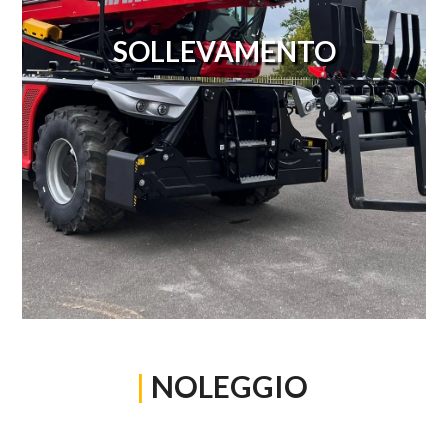
SOLLEVAMENTO
|
NOLEGGIO