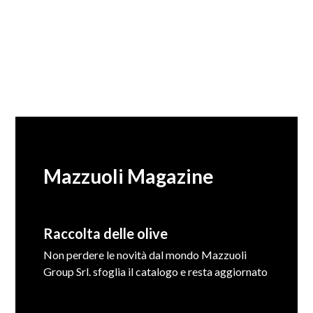
Mazzuoli Magazine
Raccolta delle olive
Non perdere le novità dal mondo Mazzuoli
Group Srl. sfoglia il catalogo e resta aggiornato