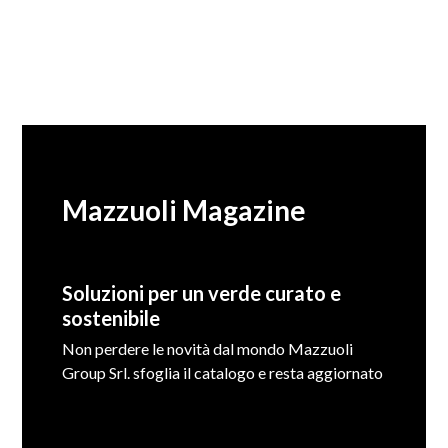
Mazzuoli Magazine
Soluzioni per un verde curato e
sostenibile
Non perdere le novità dal mondo Mazzuoli
Group Srl. sfoglia il catalogo e resta aggiornato