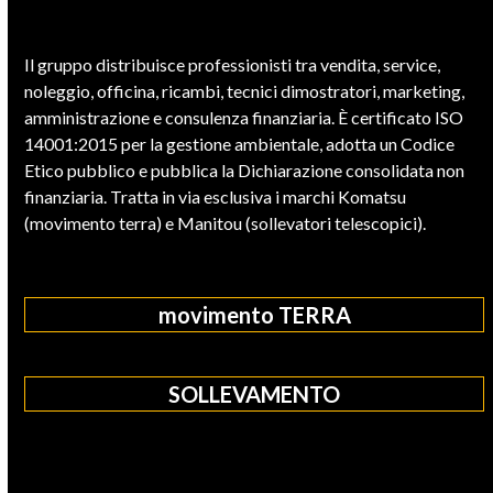
Il gruppo distribuisce professionisti tra vendita, service,
noleggio, officina, ricambi, tecnici dimostratori, marketing,
amministrazione e consulenza finanziaria. È certificato ISO
14001:2015 per la gestione ambientale, adotta un Codice
Etico pubblico e pubblica la Dichiarazione consolidata non
finanziaria. Tratta in via esclusiva i marchi Komatsu
(movimento terra) e Manitou (sollevatori telescopici).
movimento TERRA
SOLLEVAMENTO