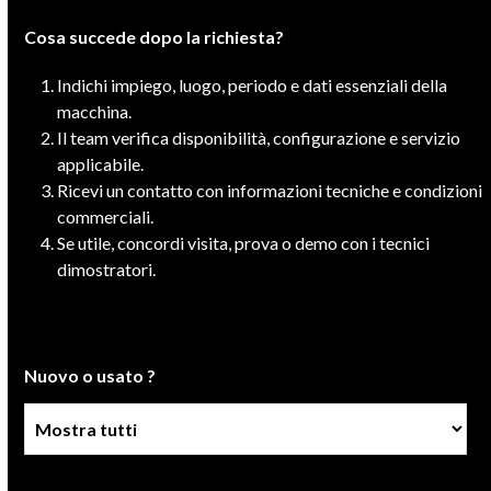
Cosa succede dopo la richiesta?
Indichi impiego, luogo, periodo e dati essenziali della
macchina.
Il team verifica disponibilità, configurazione e servizio
applicabile.
Ricevi un contatto con informazioni tecniche e condizioni
commerciali.
Se utile, concordi visita, prova o demo con i tecnici
dimostratori.
Nuovo o usato ?
Condizione