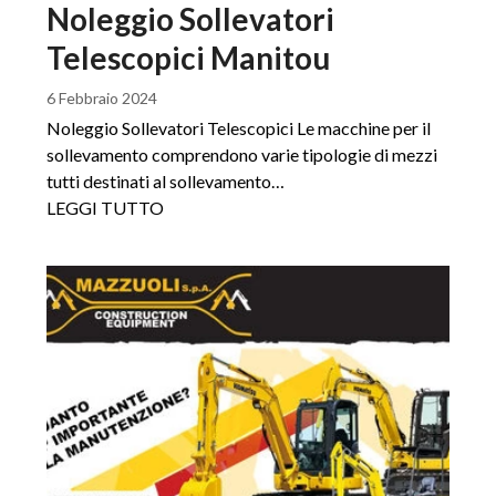
Noleggio Sollevatori
Telescopici Manitou
6 Febbraio 2024
Noleggio Sollevatori Telescopici Le macchine per il
sollevamento comprendono varie tipologie di mezzi
tutti destinati al sollevamento…
LEGGI TUTTO