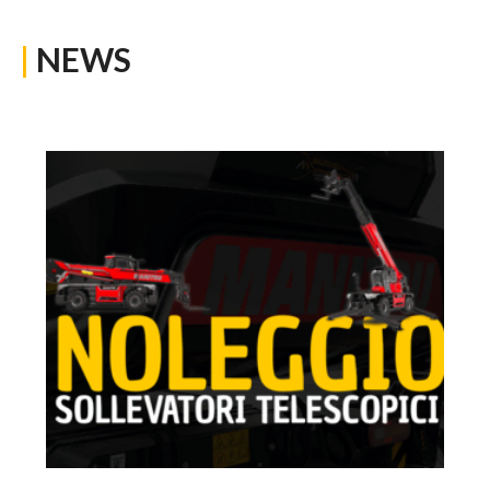
|
NEWS