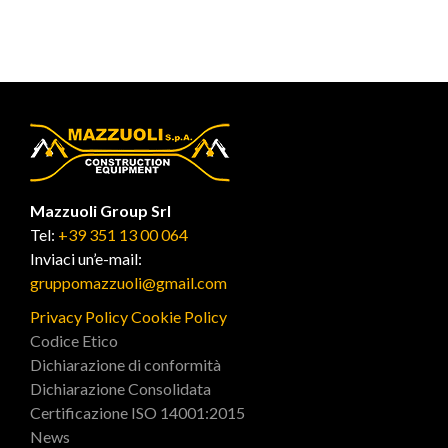
Mazzuoli Group Srl
Tel:
+39 351 13 00 064
Inviaci un’e-mail:
gruppomazzuoli@gmail.com
Privacy Policy
Cookie Policy
Codice Etico
Dichiarazione di conformità
Dichiarazione Consolidata
Certificazione ISO 14001:2015
News