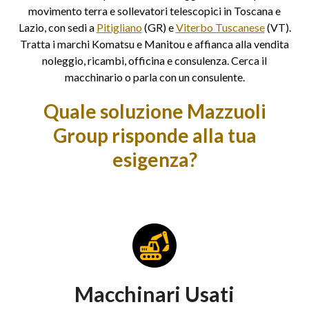
movimento terra e sollevatori telescopici in Toscana e
Lazio, con sedi a
Pitigliano
(GR) e
Viterbo Tuscanese
(VT).
Tratta i marchi Komatsu e Manitou e affianca alla vendita
noleggio, ricambi, officina e consulenza. Cerca il
macchinario o parla con un consulente.
Quale soluzione Mazzuoli
Group risponde alla tua
esigenza?
Macchinari Usati