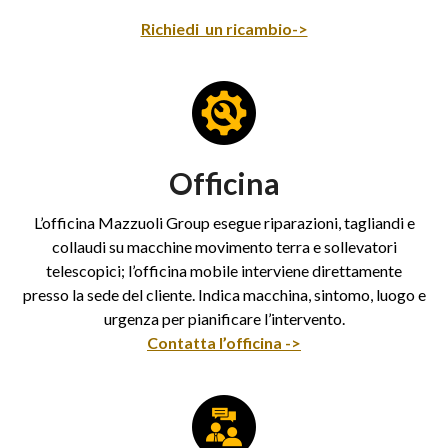
Richiedi un ricambio->
Officina
L’officina Mazzuoli Group esegue riparazioni, tagliandi e
collaudi su macchine movimento terra e sollevatori
telescopici; l’officina mobile interviene direttamente
presso la sede del cliente. Indica macchina, sintomo, luogo e
urgenza per pianificare l’intervento.
Contatta l’officina ->