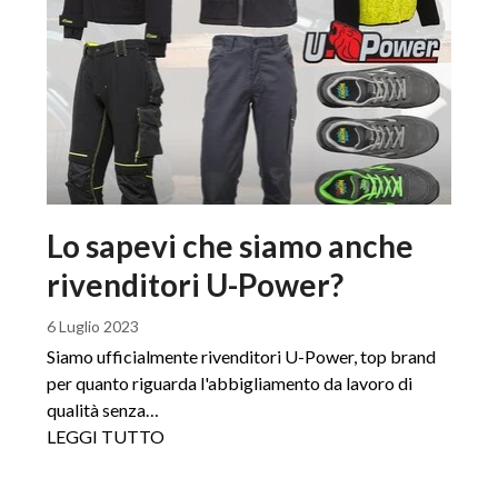
Lo sapevi che siamo anche
rivenditori U-Power?
6 Luglio 2023
Siamo ufficialmente rivenditori U-Power, top brand
per quanto riguarda l'abbigliamento da lavoro di
qualità senza…
LEGGI TUTTO