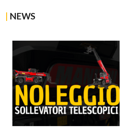
|
NEWS