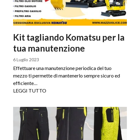
Kit tagliando Komatsu per la
tua manutenzione
6 Luglio 2023
Effettuare una manutenzione periodica del tuo
mezzo ti permette di mantenerlo sempre sicuro ed
efficiente…
LEGGI TUTTO