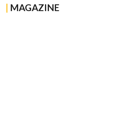
|
MAGAZINE