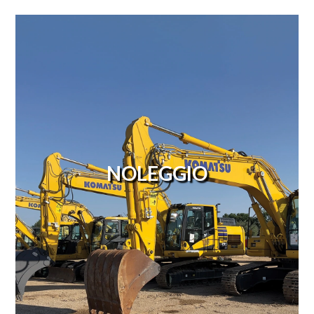
NOLEGGIO