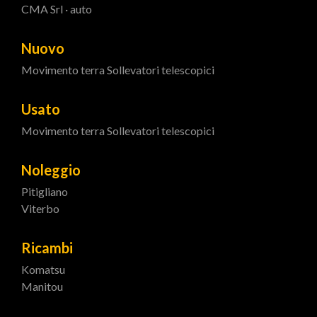
CMA Srl · auto
Nuovo
Movimento terra
Sollevatori telescopici
Usato
Movimento terra
Sollevatori telescopici
Noleggio
Pitigliano
Viterbo
Ricambi
Komatsu
Manitou