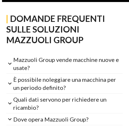
|
DOMANDE FREQUENTI
SULLE SOLUZIONI
MAZZUOLI GROUP
Mazzuoli Group vende macchine nuove e
usate?
È possibile noleggiare una macchina per
un periodo definito?
Quali dati servono per richiedere un
ricambio?
Dove opera Mazzuoli Group?