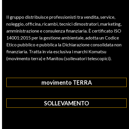
Il gruppo distribuisce professionisti tra vendita, service,
noleggio, officina, ricambi, tecnici dimostratori, marketing,
amministrazione e consulenza finanziaria. È certificato ISO
14001:2015 per la gestione ambientale, adotta un Codice
Etico pubblico e pubblica la Dichiarazione consolidata non
finanziaria. Tratta in via esclusiva i marchi Komatsu
(movimento terra) e Manitou (sollevatori telescopici).
movimento TERRA
SOLLEVAMENTO