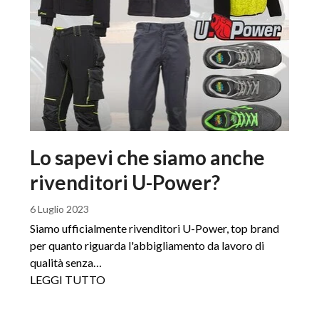
Lo sapevi che siamo anche
rivenditori U-Power?
6 Luglio 2023
Siamo ufficialmente rivenditori U-Power, top brand
per quanto riguarda l'abbigliamento da lavoro di
qualità senza…
LEGGI TUTTO