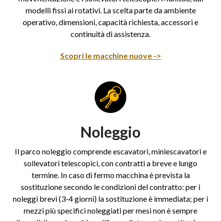
modelli fissi ai rotativi. La scelta parte da ambiente
operativo, dimensioni, capacità richiesta, accessori e
continuità di assistenza.
Scopri le macchine nuove ->
Noleggio
Il parco noleggio comprende escavatori, miniescavatori e
sollevatori telescopici, con contratti a breve e lungo
termine. In caso di fermo macchina è prevista la
sostituzione secondo le condizioni del contratto: per i
noleggi brevi (3-4 giorni) la sostituzione è immediata; per i
mezzi più specifici noleggiati per mesi non è sempre