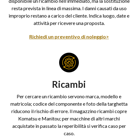
disponibile un ricambio nell’immediato, ma la sostituzione
resta prevista in linea di massima. I danni causati da uso
improprio restano a carico del cliente. Indica luogo, date e
attività per ricevere una proposta.
Richiedi un preventivo di noleggio>
Ricambi
Per cercare un ricambio servono marca, modello e
matricola; codice del componente e foto della targhetta
riducono il rischio di errore. Il magazzino ricambi copre
Komatsu e Manitou; per macchine di altri marchi
acquistate in passato la reperibilità si verifica caso per
caso.