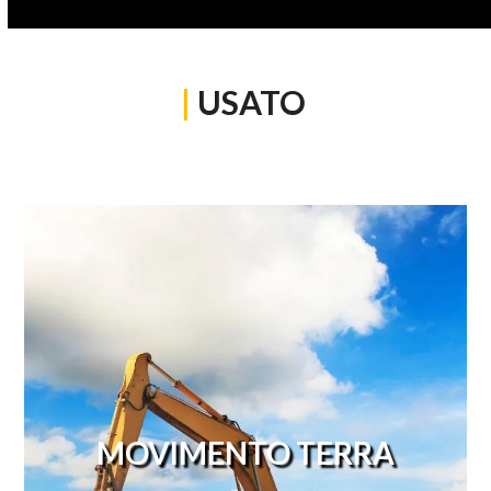
|
USATO
MOVIMENTO TERRA