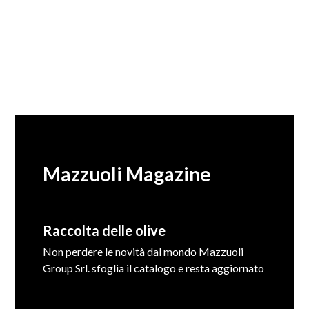
Mazzuoli Magazine
Raccolta delle olive
Non perdere le novità dal mondo Mazzuoli
Group Srl. sfoglia il catalogo e resta aggiornato