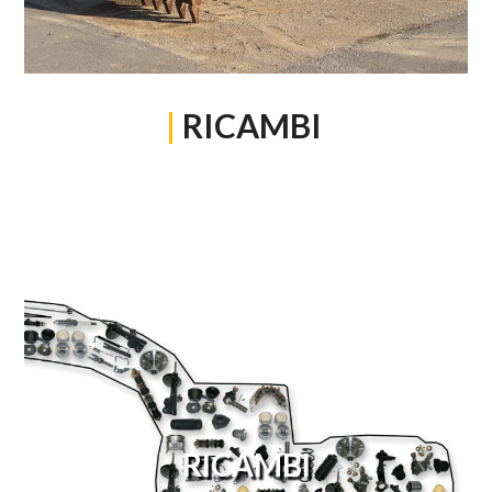
|
RICAMBI
RICAMBI