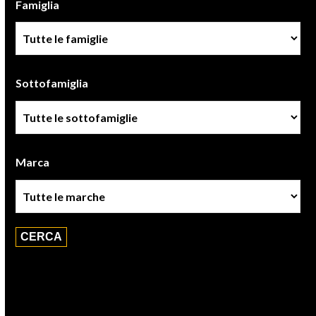
Famiglia
Famiglia
Sottofamiglia
Sottofamiglie
Marca
Marca