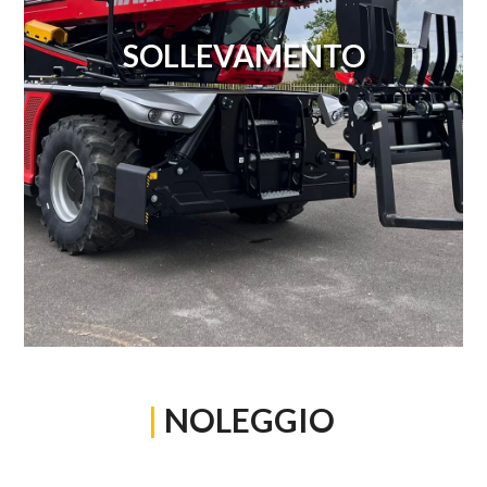
SOLLEVAMENTO
|
NOLEGGIO