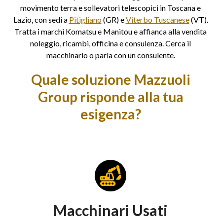
movimento terra e sollevatori telescopici in Toscana e
Lazio, con sedi a
Pitigliano
(GR) e
Viterbo Tuscanese
(VT).
Tratta i marchi Komatsu e Manitou e affianca alla vendita
noleggio, ricambi, officina e consulenza. Cerca il
macchinario o parla con un consulente.
Quale soluzione Mazzuoli
Group risponde alla tua
esigenza?
Macchinari Usati