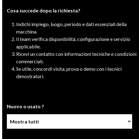
Cosa succede dopo la richiesta?
Indichi impiego, luogo, periodo e dati essenziali della
macchina.
Il team verifica disponibilità, configurazione e servizio
applicabile.
Ricevi un contatto con informazioni tecniche e condizioni
commerciali.
Se utile, concordi visita, prova o demo con i tecnici
dimostratori.
Nuovo o usato ?
Condizione