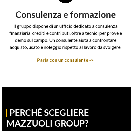
Consulenza e formazione
Il gruppo dispone di un ufficio dedicato a consulenza
finanziaria, crediti e contributi, oltre a tecnici per prove e
demo sul campo. Un consulente aiuta a confrontare
acquisto, usato e noleggio rispetto al lavoro da svolgere.
Parla con un consulente ->
|
PERCHÉ SCEGLIERE
MAZZUOLI GROUP?