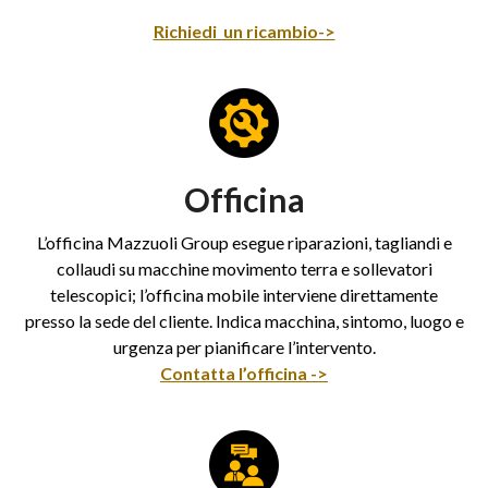
Richiedi un ricambio->
Officina
L’officina Mazzuoli Group esegue riparazioni, tagliandi e
collaudi su macchine movimento terra e sollevatori
telescopici; l’officina mobile interviene direttamente
presso la sede del cliente. Indica macchina, sintomo, luogo e
urgenza per pianificare l’intervento.
Contatta l’officina ->