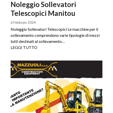
Noleggio Sollevatori
Telescopici Manitou
6 Febbraio 2024
Noleggio Sollevatori Telescopici Le macchine per il
sollevamento comprendono varie tipologie di mezzi
tutti destinati al sollevamento…
LEGGI TUTTO