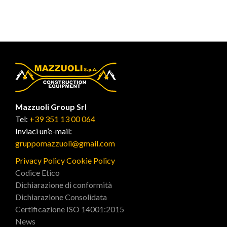
Mazzuoli Group Srl
Tel:
+39 351 13 00 064
Inviaci un’e-mail:
gruppomazzuoli@gmail.com
Privacy Policy
Cookie Policy
Codice Etico
Dichiarazione di conformità
Dichiarazione Consolidata
Certificazione ISO 14001:2015
News