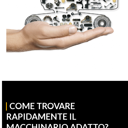
|
COME TROVARE
RAPIDAMENTE IL
MACCHINARIO ADATTO?