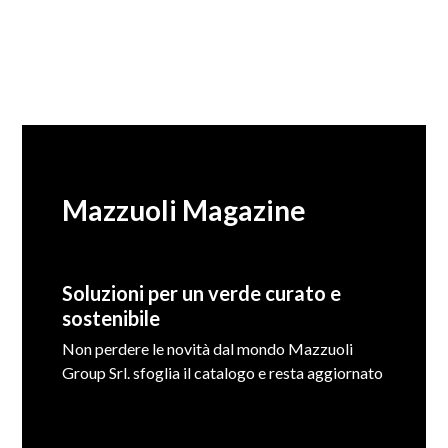
Mazzuoli Magazine
Soluzioni per un verde curato e
sostenibile
Non perdere le novità dal mondo Mazzuoli
Group Srl. sfoglia il catalogo e resta aggiornato