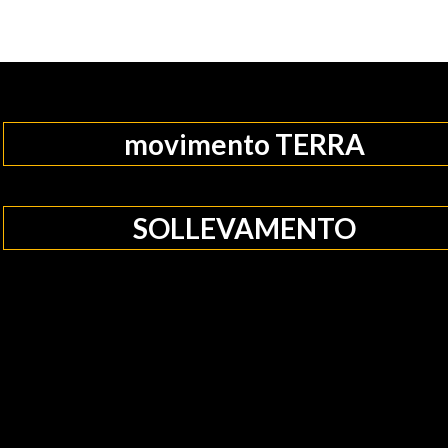
movimento TERRA
SOLLEVAMENTO