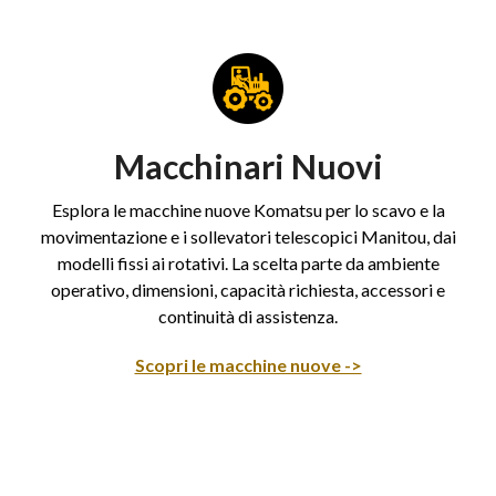
Macchinari Nuovi
Esplora le macchine nuove Komatsu per lo scavo e la
movimentazione e i sollevatori telescopici Manitou, dai
modelli fissi ai rotativi. La scelta parte da ambiente
operativo, dimensioni, capacità richiesta, accessori e
continuità di assistenza.
Scopri le macchine nuove ->