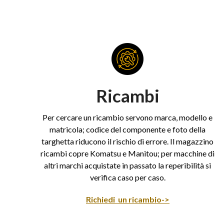
Ricambi
Per cercare un ricambio servono marca, modello e
matricola; codice del componente e foto della
targhetta riducono il rischio di errore. Il magazzino
ricambi copre Komatsu e Manitou; per macchine di
altri marchi acquistate in passato la reperibilità si
verifica caso per caso.
Richiedi un ricambio->