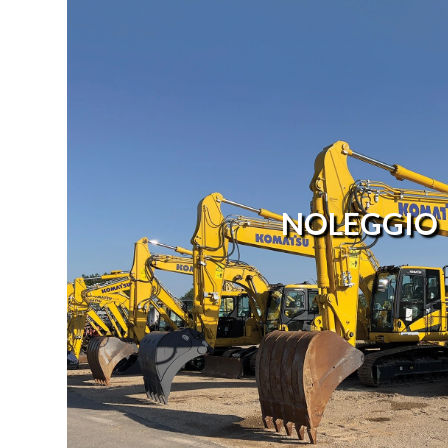
NOLEGGIO