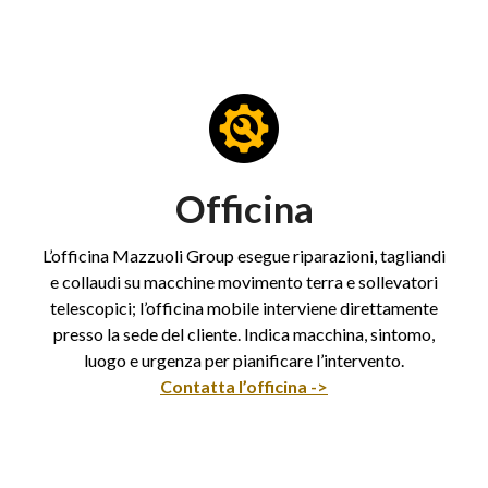
Officina
L’officina Mazzuoli Group esegue riparazioni, tagliandi
e collaudi su macchine movimento terra e sollevatori
telescopici; l’officina mobile interviene direttamente
presso la sede del cliente. Indica macchina, sintomo,
luogo e urgenza per pianificare l’intervento.
Contatta l’officina ->