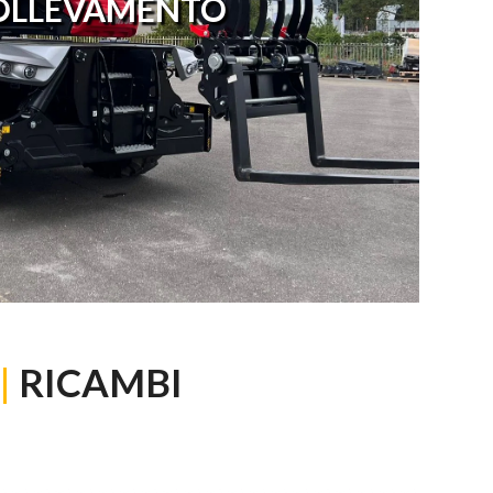
OLLEVAMENTO
|
RICAMBI