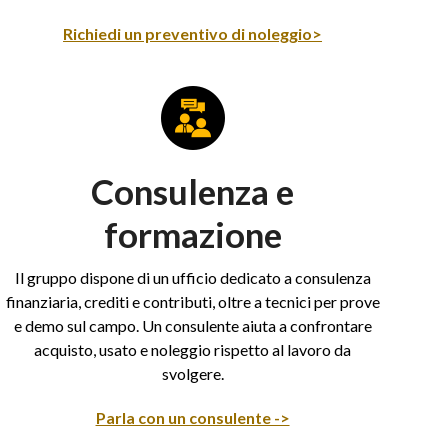
Richiedi un preventivo di noleggio>
Consulenza e
formazione
Il gruppo dispone di un ufficio dedicato a consulenza
finanziaria, crediti e contributi, oltre a tecnici per prove
e demo sul campo. Un consulente aiuta a confrontare
acquisto, usato e noleggio rispetto al lavoro da
svolgere.
Parla con un consulente ->