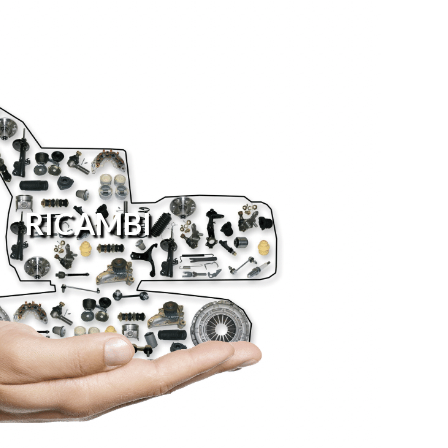
RICAMBI