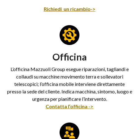
Richiedi un ricambio->
Officina
L’officina Mazzuoli Group esegue riparazioni, tagliandi e
collaudi su macchine movimento terra e sollevatori
telescopici; l’officina mobile interviene direttamente
presso la sede del cliente. Indica macchina, sintomo, luogo e
urgenza per pianificare l’intervento.
Contatta l’officina ->