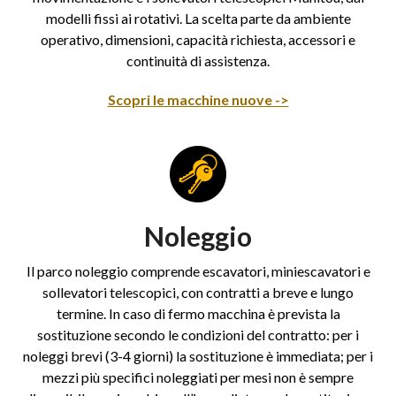
modelli fissi ai rotativi. La scelta parte da ambiente
operativo, dimensioni, capacità richiesta, accessori e
continuità di assistenza.
Scopri le macchine nuove ->
Noleggio
Il parco noleggio comprende escavatori, miniescavatori e
sollevatori telescopici, con contratti a breve e lungo
termine. In caso di fermo macchina è prevista la
sostituzione secondo le condizioni del contratto: per i
noleggi brevi (3-4 giorni) la sostituzione è immediata; per i
mezzi più specifici noleggiati per mesi non è sempre