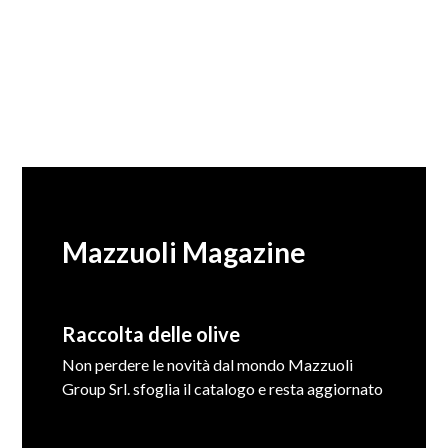
Mazzuoli Magazine
Raccolta delle olive
Non perdere le novità dal mondo Mazzuoli
Group Srl. sfoglia il catalogo e resta aggiornato