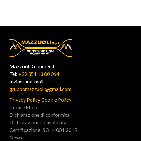
Mazzuoli Group Srl
Tel:
+39 351 13 00 064
Inviaci un’e-mail:
gruppomazzuoli@gmail.com
Privacy Policy
Cookie Policy
Codice Etico
Dichiarazione di conformità
Dichiarazione Consolidata
Certificazione ISO 14001:2015
News