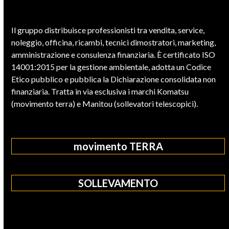
Il gruppo distribuisce professionisti tra vendita, service,
noleggio, officina, ricambi, tecnici dimostratori, marketing,
amministrazione e consulenza finanziaria. È certificato ISO
14001:2015 per la gestione ambientale, adotta un Codice
Etico pubblico e pubblica la Dichiarazione consolidata non
finanziaria. Tratta in via esclusiva i marchi Komatsu
(movimento terra) e Manitou (sollevatori telescopici).
movimento TERRA
SOLLEVAMENTO