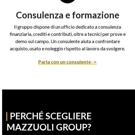
Consulenza e formazione
Il gruppo dispone di un ufficio dedicato a consulenza
finanziaria, crediti e contributi, oltre a tecnici per prove e
demo sul campo. Un consulente aiuta a confrontare
acquisto, usato e noleggio rispetto al lavoro da svolgere.
Parla con un consulente ->
|
PERCHÉ SCEGLIERE
MAZZUOLI GROUP?