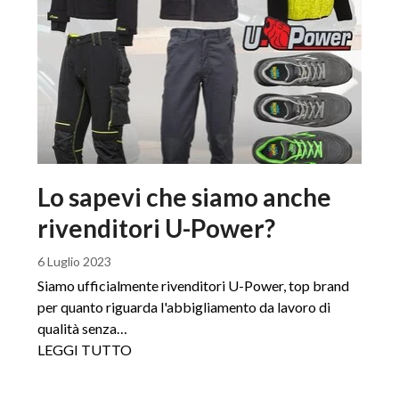
Lo sapevi che siamo anche
rivenditori U-Power?
6 Luglio 2023
Siamo ufficialmente rivenditori U-Power, top brand
per quanto riguarda l'abbigliamento da lavoro di
qualità senza…
LEGGI TUTTO