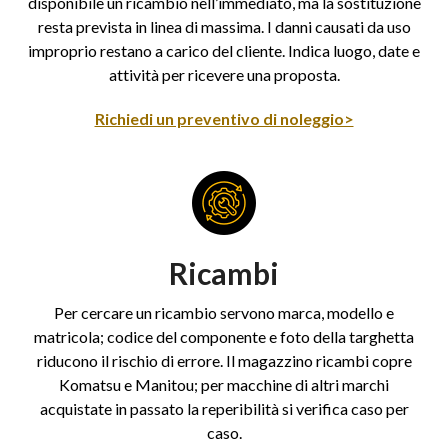
disponibile un ricambio nell’immediato, ma la sostituzione
resta prevista in linea di massima. I danni causati da uso
improprio restano a carico del cliente. Indica luogo, date e
attività per ricevere una proposta.
Richiedi un preventivo di noleggio>
Ricambi
Per cercare un ricambio servono marca, modello e
matricola; codice del componente e foto della targhetta
riducono il rischio di errore. Il magazzino ricambi copre
Komatsu e Manitou; per macchine di altri marchi
acquistate in passato la reperibilità si verifica caso per
caso.