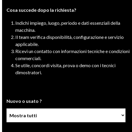
Cosa succede dopo la richiesta?
Indichi impiego, luogo, periodo e dati essenziali della
macchina.
Il team verifica disponibilità, configurazione e servizio
applicabile.
Ricevi un contatto con informazioni tecniche e condizioni
commerciali.
Se utile, concordi visita, prova o demo con i tecnici
dimostratori.
Nuovo o usato ?
Condizione