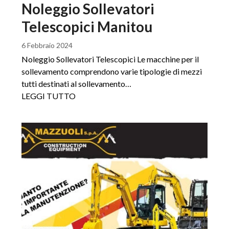
Noleggio Sollevatori
Telescopici Manitou
6 Febbraio 2024
Noleggio Sollevatori Telescopici Le macchine per il
sollevamento comprendono varie tipologie di mezzi
tutti destinati al sollevamento…
LEGGI TUTTO