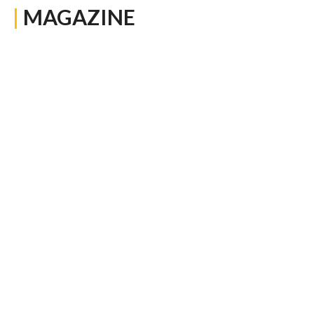
|
MAGAZINE