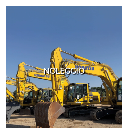
NOLEGGIO