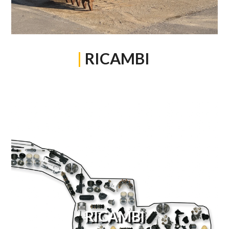
|
RICAMBI
RICAMBI