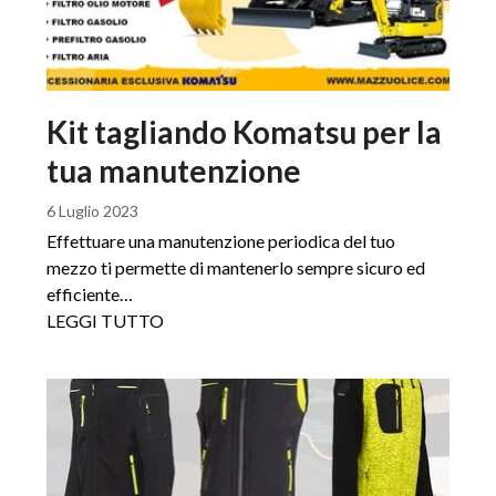
Kit tagliando Komatsu per la
tua manutenzione
6 Luglio 2023
Effettuare una manutenzione periodica del tuo
mezzo ti permette di mantenerlo sempre sicuro ed
efficiente…
LEGGI TUTTO