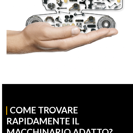
|
COME TROVARE
RAPIDAMENTE IL
MACCHINARIO ADATTO?