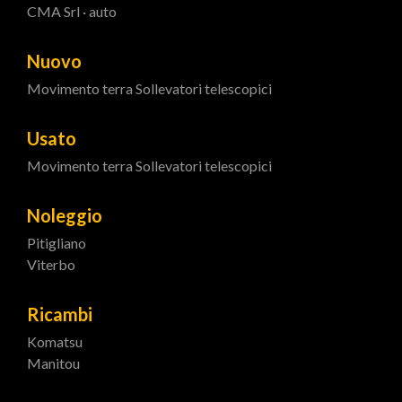
CMA Srl · auto
Nuovo
Movimento terra
Sollevatori telescopici
Usato
Movimento terra
Sollevatori telescopici
Noleggio
Pitigliano
Viterbo
Ricambi
Komatsu
Manitou