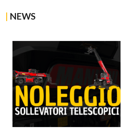
|
NEWS