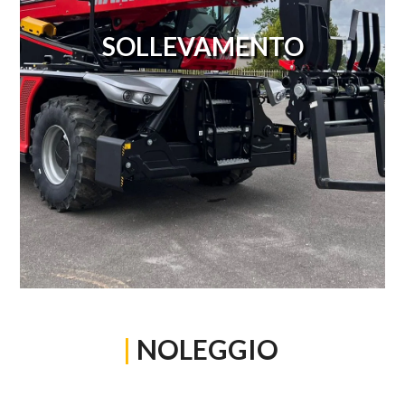
SOLLEVAMENTO
|
NOLEGGIO