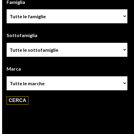
Famiglia
Famiglia
Sottofamiglia
Sottofamiglie
Marca
Marca