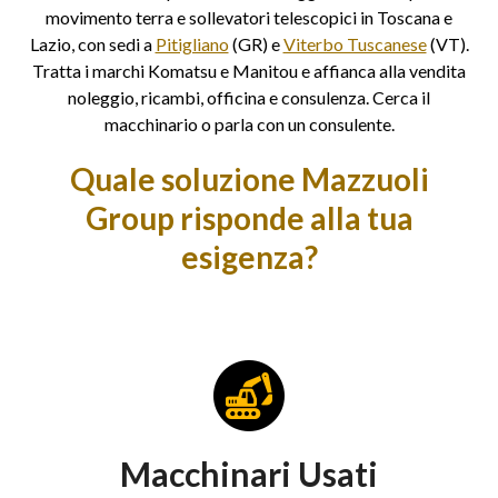
movimento terra e sollevatori telescopici in Toscana e
Lazio, con sedi a
Pitigliano
(GR) e
Viterbo Tuscanese
(VT).
Tratta i marchi Komatsu e Manitou e affianca alla vendita
noleggio, ricambi, officina e consulenza. Cerca il
macchinario o parla con un consulente.
Quale soluzione Mazzuoli
Group risponde alla tua
esigenza?
Macchinari Usati