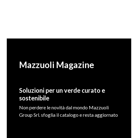
Mazzuoli Magazine
Soluzioni per un verde curato e
sostenibile
Non perdere le novità dal mondo Mazzuoli
Group Srl. sfoglia il catalogo e resta aggiornato