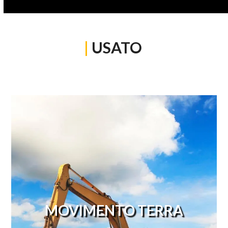
|
USATO
MOVIMENTO TERRA