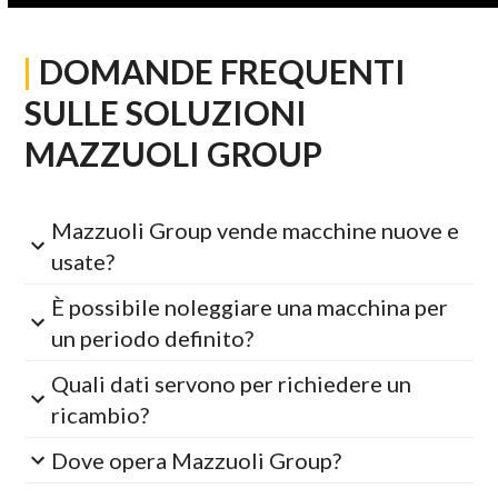
|
DOMANDE FREQUENTI
SULLE SOLUZIONI
MAZZUOLI GROUP
Mazzuoli Group vende macchine nuove e
usate?
È possibile noleggiare una macchina per
un periodo definito?
Quali dati servono per richiedere un
ricambio?
Dove opera Mazzuoli Group?